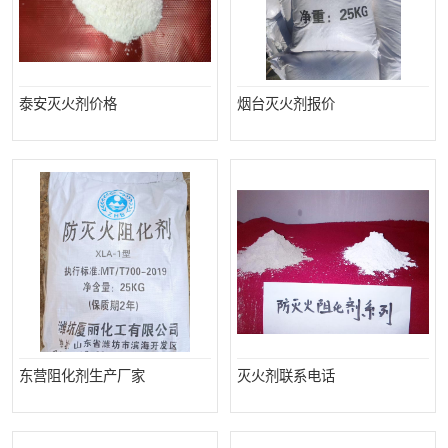
泰安灭火剂价格
烟台灭火剂报价
东营阻化剂生产厂家
灭火剂联系电话