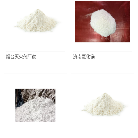
烟台灭火剂厂家
济南氯化镁