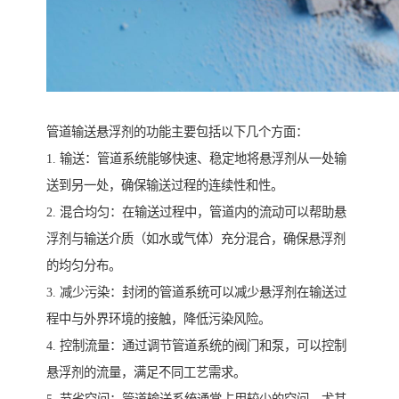
管道输送悬浮剂的功能主要包括以下几个方面：
1. 输送：管道系统能够快速、稳定地将悬浮剂从一处输
送到另一处，确保输送过程的连续性和性。
2. 混合均匀：在输送过程中，管道内的流动可以帮助悬
浮剂与输送介质（如水或气体）充分混合，确保悬浮剂
的均匀分布。
3. 减少污染：封闭的管道系统可以减少悬浮剂在输送过
程中与外界环境的接触，降低污染风险。
4. 控制流量：通过调节管道系统的阀门和泵，可以控制
悬浮剂的流量，满足不同工艺需求。
5. 节省空间：管道输送系统通常占用较少的空间，尤其