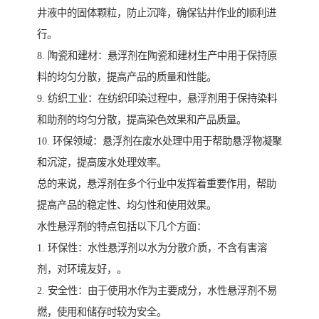
井液中的固体颗粒，防止沉降，确保钻井作业的顺利进
行。
8. 陶瓷和建材：悬浮剂在陶瓷和建材生产中用于保持原
料的均匀分散，提高产品的质量和性能。
9. 纺织工业：在纺织印染过程中，悬浮剂用于保持染料
和助剂的均匀分散，提高染色效果和产品质量。
10. 环保领域：悬浮剂在废水处理中用于帮助悬浮物凝聚
和沉淀，提高废水处理效率。
总的来说，悬浮剂在多个行业中发挥着重要作用，帮助
提高产品的稳定性、均匀性和使用效果。
水性悬浮剂的特点包括以下几个方面：
1. 环保性：水性悬浮剂以水为分散介质，不含有害溶
剂，对环境友好，。
2. 安全性：由于使用水作为主要成分，水性悬浮剂不易
燃，使用和储存时较为安全。