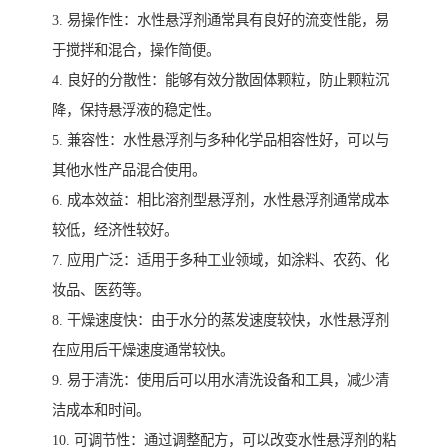
3. 易操作性：水性悬浮剂通常具有良好的流变性能，易
于搅拌和混合，操作简便。
4. 良好的分散性：能够有效分散固体颗粒，防止颗粒沉
降，保持悬浮液的稳定性。
5. 兼容性：水性悬浮剂与多种化学品相容性好，可以与
其他水性产品混合使用。
6. 成本效益：相比溶剂型悬浮剂，水性悬浮剂通常成本
较低，经济性较好。
7. 应用广泛：适用于多种工业领域，如涂料、农药、化
妆品、医药等。
8. 干燥速度快：由于水分的蒸发速度较快，水性悬浮剂
在应用后干燥速度通常较快。
9. 易于清洗：使用后可以用水清洗设备和工具，减少清
洁成本和时间。
10. 可调节性：通过调整配方，可以改变水性悬浮剂的粘