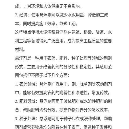
成，，对环境和人体健康无不良影响。
7. 经济：使用悬浮剂可以减少水泥用量，降低施工成
本，同时提高施工效率，缩短工期。
这些特点使得水泥灌浆悬浮剂在建筑、桥梁、隧道、水
利工程等领域得到广泛应用，成为提高工程质量的重要
材料。
悬浮剂是一种用于农药、肥料、种子处理等领域的制剂
形式，主要用于改善药剂的分散性和稳定性。其适用范
围包括但不限于以下几个方面：
1. 农药领域：悬浮剂广泛用于、剂、除草剂等农药制剂
中，能够有效提高农药的附着性和渗透性，增强药效。
2. 肥料领域：悬浮剂可用于液体肥料或水溶性肥料的制
备，帮助肥料均匀分散，提高作物对养分的吸收效率。
3. 种子处理：悬浮剂可用于种子包衣或浸种处理，帮助
药剂或营养物质均匀附着在种子表面，促进种子发芽和