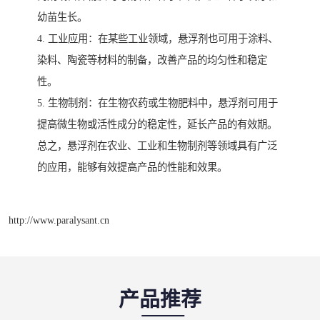
幼苗生长。
4. 工业应用：在某些工业领域，悬浮剂也可用于涂料、
染料、陶瓷等材料的制备，改善产品的均匀性和稳定
性。
5. 生物制剂：在生物农药或生物肥料中，悬浮剂可用于
提高微生物或活性成分的稳定性，延长产品的有效期。
总之，悬浮剂在农业、工业和生物制剂等领域具有广泛
的应用，能够有效提高产品的性能和效果。
http://www.paralysant.cn
产品推荐