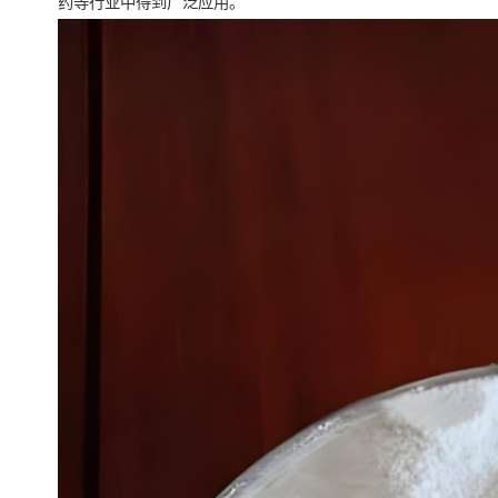
药等行业中得到广泛应用。