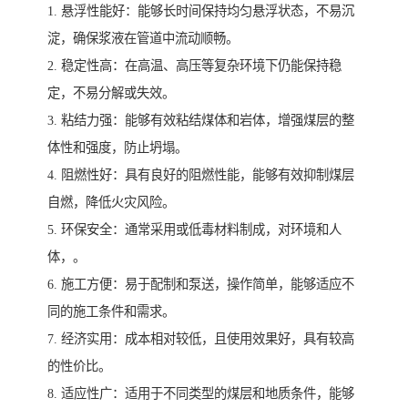
1. 悬浮性能好：能够长时间保持均匀悬浮状态，不易沉
淀，确保浆液在管道中流动顺畅。
2. 稳定性高：在高温、高压等复杂环境下仍能保持稳
定，不易分解或失效。
3. 粘结力强：能够有效粘结煤体和岩体，增强煤层的整
体性和强度，防止坍塌。
4. 阻燃性好：具有良好的阻燃性能，能够有效抑制煤层
自燃，降低火灾风险。
5. 环保安全：通常采用或低毒材料制成，对环境和人
体，。
6. 施工方便：易于配制和泵送，操作简单，能够适应不
同的施工条件和需求。
7. 经济实用：成本相对较低，且使用效果好，具有较高
的性价比。
8. 适应性广：适用于不同类型的煤层和地质条件，能够