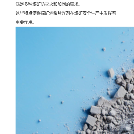
满足多种煤矿防灭火和加固的需求。
这些特点使得煤矿灌浆悬浮剂在煤矿安全生产中发挥着
重要作用。