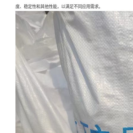
度、稳定性和其他性能，以满足不同应用需求。