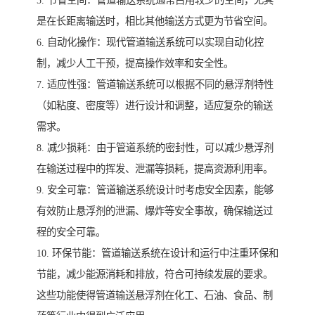
是在长距离输送时，相比其他输送方式更为节省空间。
6. 自动化操作：现代管道输送系统可以实现自动化控
制，减少人工干预，提高操作效率和安全性。
7. 适应性强：管道输送系统可以根据不同的悬浮剂特性
（如粘度、密度等）进行设计和调整，适应复杂的输送
需求。
8. 减少损耗：由于管道系统的密封性，可以减少悬浮剂
在输送过程中的挥发、泄漏等损耗，提高资源利用率。
9. 安全可靠：管道输送系统设计时考虑安全因素，能够
有效防止悬浮剂的泄漏、爆炸等安全事故，确保输送过
程的安全可靠。
10. 环保节能：管道输送系统在设计和运行中注重环保和
节能，减少能源消耗和排放，符合可持续发展的要求。
这些功能使得管道输送悬浮剂在化工、石油、食品、制