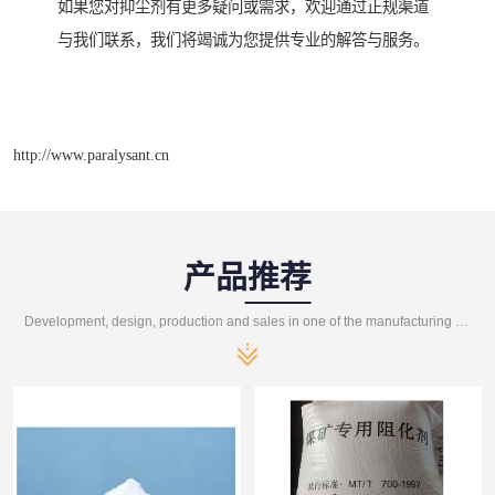
如果您对抑尘剂有更多疑问或需求，欢迎通过正规渠道
与我们联系，我们将竭诚为您提供专业的解答与服务。
http://www.paralysant.cn
产品推荐
Development, design, production and sales in one of the manufacturing enterprises