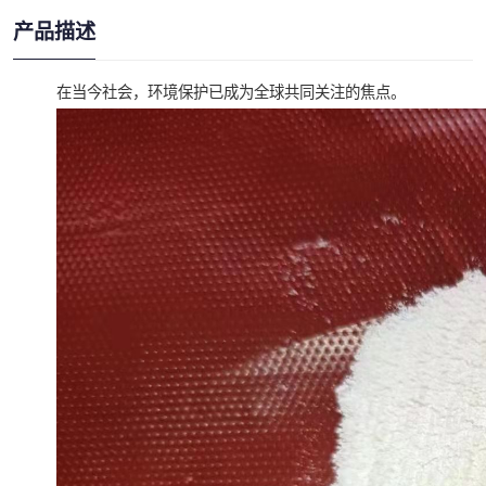
产品描述
在当今社会，环境保护已成为全球共同关注的焦点。