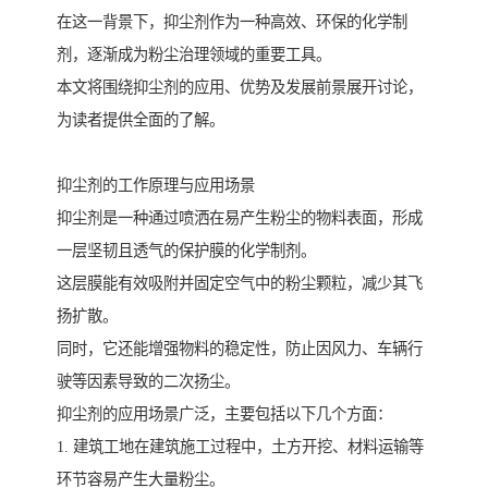
在这一背景下，抑尘剂作为一种高效、环保的化学制
剂，逐渐成为粉尘治理领域的重要工具。
本文将围绕抑尘剂的应用、优势及发展前景展开讨论，
为读者提供全面的了解。
抑尘剂的工作原理与应用场景
抑尘剂是一种通过喷洒在易产生粉尘的物料表面，形成
一层坚韧且透气的保护膜的化学制剂。
这层膜能有效吸附并固定空气中的粉尘颗粒，减少其飞
扬扩散。
同时，它还能增强物料的稳定性，防止因风力、车辆行
驶等因素导致的二次扬尘。
抑尘剂的应用场景广泛，主要包括以下几个方面：
1. 建筑工地在建筑施工过程中，土方开挖、材料运输等
环节容易产生大量粉尘。