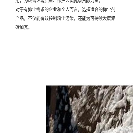
用，为改善环境质量、保护人类健康贡献力量。
对于有抑尘需求的企业和个人而言，选择适合的抑尘剂
产品，不仅能有效控制粉尘污染，还能为可持续发展添
砖加瓦。