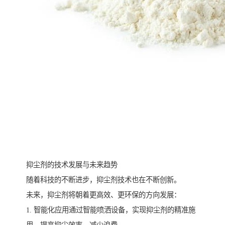
抑尘剂的技术发展与未来趋势
随着科技的不断进步，抑尘剂技术也在不断创新。
未来，抑尘剂将朝着更高效、更环保的方向发展：
1. 智能化应用通过智能喷洒设备，实现抑尘剂的精准施
用，提高抑尘效率，减少浪费。