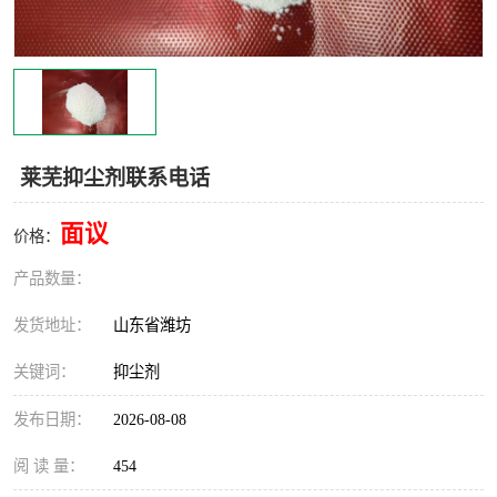
莱芜抑尘剂联系电话
面议
价格：
产品数量：
发货地址：
山东省潍坊
关键词：
抑尘剂
发布日期：
2026-08-08
阅 读 量：
454