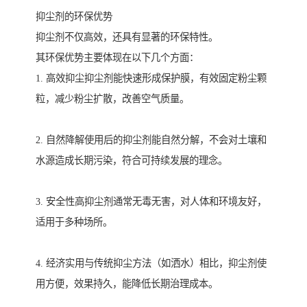
抑尘剂的环保优势
抑尘剂不仅高效，还具有显著的环保特性。
其环保优势主要体现在以下几个方面：
1. 高效抑尘抑尘剂能快速形成保护膜，有效固定粉尘颗
粒，减少粉尘扩散，改善空气质量。
2. 自然降解使用后的抑尘剂能自然分解，不会对土壤和
水源造成长期污染，符合可持续发展的理念。
3. 安全性高抑尘剂通常无毒无害，对人体和环境友好，
适用于多种场所。
4. 经济实用与传统抑尘方法（如洒水）相比，抑尘剂使
用方便，效果持久，能降低长期治理成本。