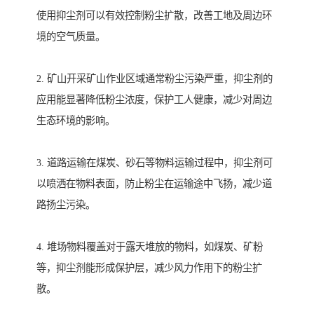
使用抑尘剂可以有效控制粉尘扩散，改善工地及周边环
境的空气质量。
2. 矿山开采矿山作业区域通常粉尘污染严重，抑尘剂的
应用能显著降低粉尘浓度，保护工人健康，减少对周边
生态环境的影响。
3. 道路运输在煤炭、砂石等物料运输过程中，抑尘剂可
以喷洒在物料表面，防止粉尘在运输途中飞扬，减少道
路扬尘污染。
4. 堆场物料覆盖对于露天堆放的物料，如煤炭、矿粉
等，抑尘剂能形成保护层，减少风力作用下的粉尘扩
散。