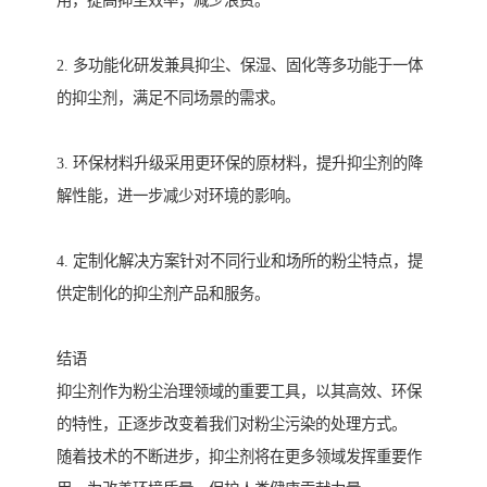
2. 多功能化研发兼具抑尘、保湿、固化等多功能于一体
的抑尘剂，满足不同场景的需求。
3. 环保材料升级采用更环保的原材料，提升抑尘剂的降
解性能，进一步减少对环境的影响。
4. 定制化解决方案针对不同行业和场所的粉尘特点，提
供定制化的抑尘剂产品和服务。
结语
抑尘剂作为粉尘治理领域的重要工具，以其高效、环保
的特性，正逐步改变着我们对粉尘污染的处理方式。
随着技术的不断进步，抑尘剂将在更多领域发挥重要作