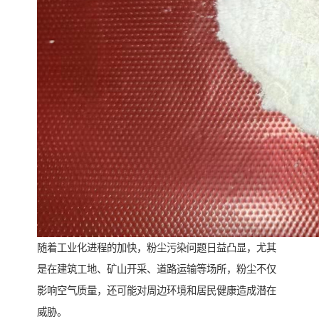
随着工业化进程的加快，粉尘污染问题日益凸显，尤其
是在建筑工地、矿山开采、道路运输等场所，粉尘不仅
影响空气质量，还可能对周边环境和居民健康造成潜在
威胁。