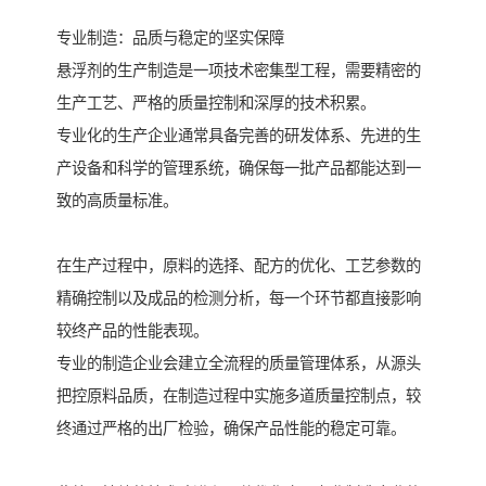
专业制造：品质与稳定的坚实保障
悬浮剂的生产制造是一项技术密集型工程，需要精密的
生产工艺、严格的质量控制和深厚的技术积累。
专业化的生产企业通常具备完善的研发体系、先进的生
产设备和科学的管理系统，确保每一批产品都能达到一
致的高质量标准。
在生产过程中，原料的选择、配方的优化、工艺参数的
精确控制以及成品的检测分析，每一个环节都直接影响
较终产品的性能表现。
专业的制造企业会建立全流程的质量管理体系，从源头
把控原料品质，在制造过程中实施多道质量控制点，较
终通过严格的出厂检验，确保产品性能的稳定可靠。