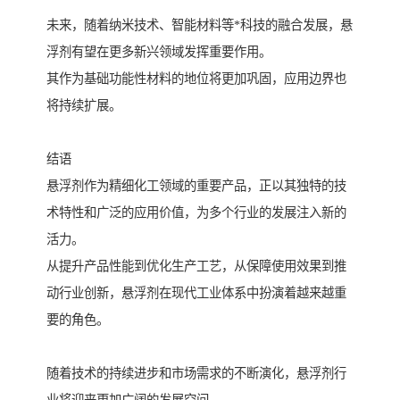
未来，随着纳米技术、智能材料等*科技的融合发展，悬
浮剂有望在更多新兴领域发挥重要作用。
其作为基础功能性材料的地位将更加巩固，应用边界也
将持续扩展。
结语
悬浮剂作为精细化工领域的重要产品，正以其独特的技
术特性和广泛的应用价值，为多个行业的发展注入新的
活力。
从提升产品性能到优化生产工艺，从保障使用效果到推
动行业创新，悬浮剂在现代工业体系中扮演着越来越重
要的角色。
随着技术的持续进步和市场需求的不断演化，悬浮剂行
业将迎来更加广阔的发展空间。