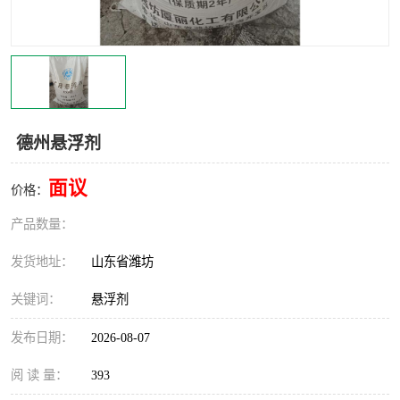
德州悬浮剂
面议
价格：
产品数量：
发货地址：
山东省潍坊
关键词：
悬浮剂
发布日期：
2026-08-07
阅 读 量：
393