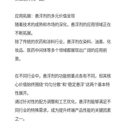
应用拓展：悬浮剂的多元价值呈现
随着技术的成熟和市场的深化，悬浮剂的应用领域正在
不断拓展。
除了传统的农药和涂料行业，悬浮剂在染料、油墨、化
妆品、医药中间体等多个领域都展现出广阔的应用前
景。
在不同行业中，悬浮剂的功能侧重点各有不同，但其核
心价值始终围绕“均匀分散”和“稳定悬浮”这两个基本特
性展开。
通过针对性的配方调整和工艺优化，悬浮剂能够满足不
同行业的特殊需求，成为提升终端产品性能的关键因素
之一。