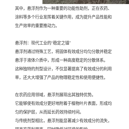
其中，悬浮剂作为一种重要的功能性助剂，正在农药、
涂料等多个行业发挥着关键作用，成为提升产品性能和
生产效率的重要推动力。
悬浮剂：现代工业的“稳定之锚”
悬浮剂通过特殊工艺，将固体有效成分均匀分散并稳定
悬浮于液体介质中，形成一种高度稳定的分散体系。
这种独特的剂型设计，不仅显著提高了有效成分的利用
率，还大大增强了产品的物理稳定性和使用便捷性。
在农药应用领域，悬浮剂展现出其独特优势。
它能够使有效成分更好地附着于植物叶片表面，形成均
匀的保护层，从而延长药效持续时间。
与传统剂型相比，悬浮剂能显著减少有效成分的流失，