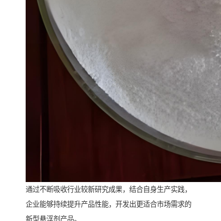
通过不断吸收行业较新研究成果，结合自身生产实践，
企业能够持续提升产品性能，开发出更适合市场需求的
新型悬浮剂产品。