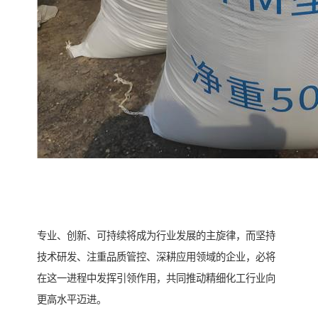
专业、创新、可持续将成为行业发展的主旋律，而坚持
技术研发、注重品质管控、深耕应用领域的企业，必将
在这一进程中发挥引领作用，共同推动精细化工行业向
更高水平迈进。