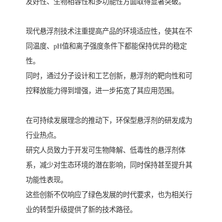
友好性、生物相容性和多功能性方面取得显著突破。
现代悬浮剂技术注重提高产品的环境适应性，使其在不
同温度、pH值和离子强度条件下都能保持优异的稳定
性。
同时，通过分子设计和工艺创新，悬浮剂的靶向性和可
控释放能力得到增强，进一步拓宽了其应用范围。
在可持续发展理念的推动下，环保型悬浮剂的研发成为
行业热点。
研究人员致力于开发可生物降解、低毒性的悬浮剂体
系，减少对生态环境的潜在影响，同时保持甚至提升其
功能性表现。
这些创新不仅响应了绿色发展的时代要求，也为相关行
业的转型升级提供了新的技术路径。