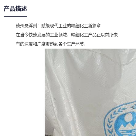
产品描述
德州悬浮剂：赋能现代工业的精细化工新篇章
在当今快速发展的工业领域，精细化工产品正以前所未
有的深度和广度渗透到各个生产环节。