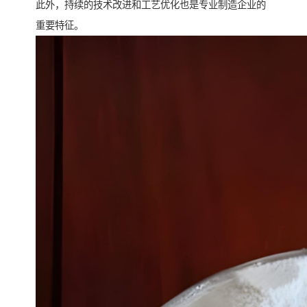
此外，持续的技术改进和工艺优化也是专业制造企业的
重要特征。