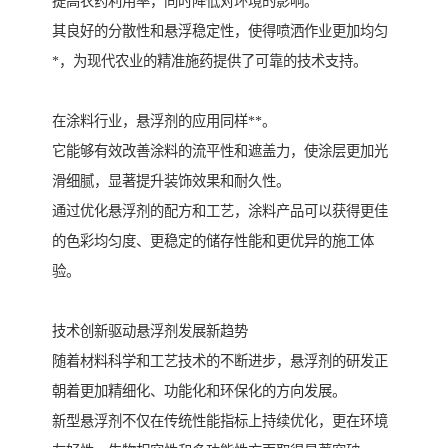
提高农药利用率，同时降低对环境的影响。
其良好的分散性和悬浮稳定性，使得喷洒作业更加均匀
*，为现代农业的精准施药提供了可靠的技术支持。
在涂料行业，悬浮剂的应用同样**。
它能够有效改善涂料的流平性和遮盖力，使涂层更加光
滑细腻，显著提升装饰效果和耐久性。
通过优化悬浮剂的配方和工艺，涂料产品可以获得更佳
的色彩均匀度、更稳定的储存性能和更优异的施工体
验。
技术创新驱动悬浮剂发展新趋势
随着材料科学和工艺技术的不断进步，悬浮剂的研发正
朝着更加精细化、功能化和环保化的方向发展。
新型悬浮剂不仅在传统性能指标上持续优化，更在环境