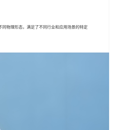
不同物理形态，满足了不同行业和应用场景的特定