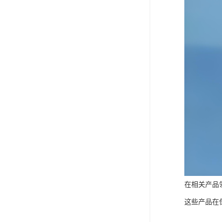
在相关产品
这些产品在