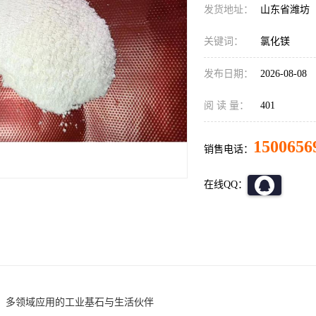
发货地址：
山东省潍坊
关键词：
氯化镁
发布日期：
2026-08-08
阅 读 量：
401
1500656
销售电话：
在线QQ：
：多领域应用的工业基石与生活伙伴