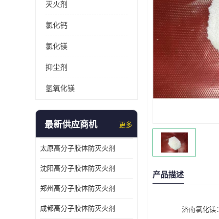
灭火剂
氯化钙
氯化镁
抑尘剂
氢氧化镁
最新供应商机
更多
太原高分子胶体防灭火剂
沈阳高分子胶体防灭火剂
产品描述
郑州高分子胶体防灭火剂
成都高分子胶体防灭火剂
济南氯化镁