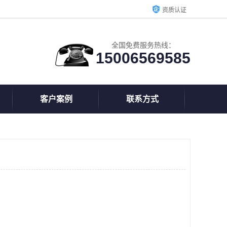
资质认证
全国免费服务热线：
15006569585
客户案例
联系方式