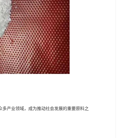
众多产业领域，成为推动社会发展的重要原料之