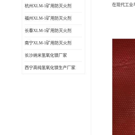
在现代工业
杭州XLM-1矿用防灭火剂
福州XLM-1矿用防灭火剂
长春XLM-1矿用防灭火剂
南宁XLM-1矿用防灭火剂
长沙纳米氢氧化镁厂家
西宁高纯氢氧化镁生产厂家