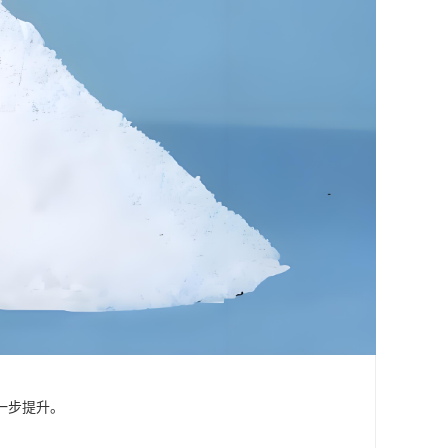
一步提升。