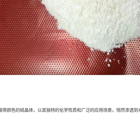
略带颜色的结晶体，以其独特的化学性质和广泛的应用场景，悄然渗透到