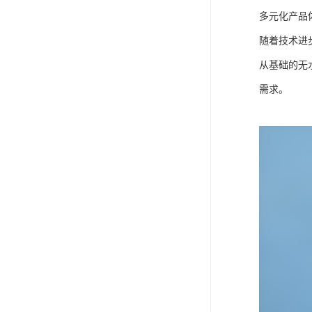
多元化产品
随着技术进
从基础的无
需求。