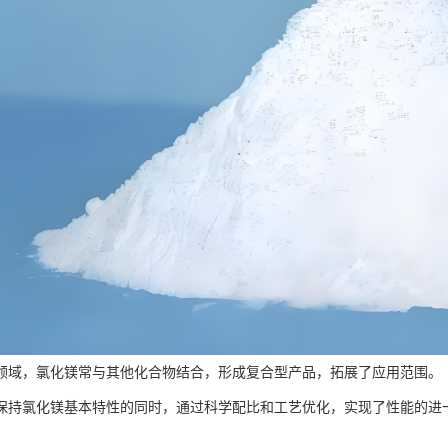
领域，氯化镁常与其他化合物结合，形成复合型产品，拓展了应用范围。
保持氯化镁基本特性的同时，通过科学配比和工艺优化，实现了性能的进