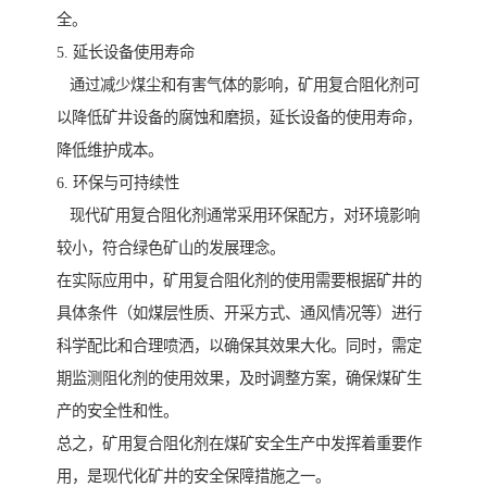
全。
5. 延长设备使用寿命
通过减少煤尘和有害气体的影响，矿用复合阻化剂可
以降低矿井设备的腐蚀和磨损，延长设备的使用寿命，
降低维护成本。
6. 环保与可持续性
现代矿用复合阻化剂通常采用环保配方，对环境影响
较小，符合绿色矿山的发展理念。
在实际应用中，矿用复合阻化剂的使用需要根据矿井的
具体条件（如煤层性质、开采方式、通风情况等）进行
科学配比和合理喷洒，以确保其效果大化。同时，需定
期监测阻化剂的使用效果，及时调整方案，确保煤矿生
产的安全性和性。
总之，矿用复合阻化剂在煤矿安全生产中发挥着重要作
用，是现代化矿井的安全保障措施之一。