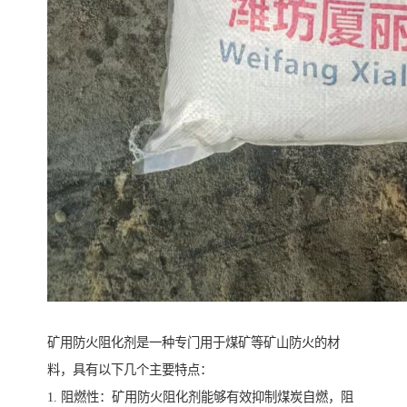
矿用防火阻化剂是一种专门用于煤矿等矿山防火的材
料，具有以下几个主要特点：
1. 阻燃性：矿用防火阻化剂能够有效抑制煤炭自燃，阻