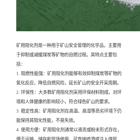
矿用阻化剂是一种用于矿山安全管理的化学品，主要用
于抑制或减缓煤炭等矿物的自燃过程。其特点主要包
括：
1. 阻燃性能强：矿用阻化剂能够有效抑制煤炭等矿物的
氧化反应，降低自燃风险，延长矿山的安全开采周期。
2. 环保性：大多数矿用阻化剂采用环保材料制成，对环
境和人体健康的影响较小，符合绿色矿山的要求。
3. 稳定性高：矿用阻化剂在高温、高湿等恶劣环境下仍
能保持其阻化性能，不易失效。
4. 使用方便：矿用阻化剂通常以液态或粉末形式存在，
便于运输、储存和现场使用，可直接喷洒或注入煤层