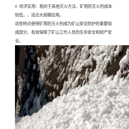
8. 经济实用：相对于其他灭火方法，矿用防灭火剂成本
较低，，适合大规模应用。
这些特点使得矿用防灭火剂成为矿山安全防护的重要组
成部分，有效保障了矿山工作人员的生命安全和财产安
全。