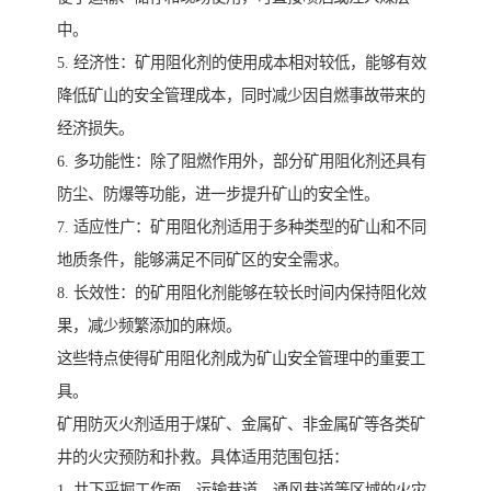
中。
5. 经济性：矿用阻化剂的使用成本相对较低，能够有效
降低矿山的安全管理成本，同时减少因自燃事故带来的
经济损失。
6. 多功能性：除了阻燃作用外，部分矿用阻化剂还具有
防尘、防爆等功能，进一步提升矿山的安全性。
7. 适应性广：矿用阻化剂适用于多种类型的矿山和不同
地质条件，能够满足不同矿区的安全需求。
8. 长效性：的矿用阻化剂能够在较长时间内保持阻化效
果，减少频繁添加的麻烦。
这些特点使得矿用阻化剂成为矿山安全管理中的重要工
具。
矿用防灭火剂适用于煤矿、金属矿、非金属矿等各类矿
井的火灾预防和扑救。具体适用范围包括：
1. 井下采掘工作面、运输巷道、通风巷道等区域的火灾