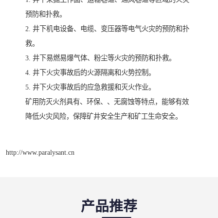
预防和扑救。
2. 井下机电设备、电缆、变压器等电气火灾的预防和扑
救。
3. 井下易燃易爆气体、粉尘等火灾的预防和扑救。
4. 井下火灾事故后的火源隔离和火势控制。
5. 井下火灾事故后的应急救援和灭火作业。
矿用防灭火剂具有、环保、、无腐蚀等特点，能够有效
降低火灾风险，保障矿井安全生产和矿工生命安全。
http://www.paralysant.cn
产品推荐