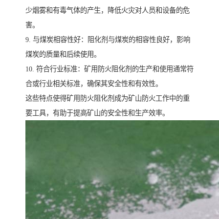
少烟雾和有毒气体的产生，降低火灾对人员和设备的危
害。
9. 与煤炭相容性好：阻化剂与煤炭的相容性良好，影响
煤炭的质量和后续使用。
10. 符合行业标准：矿用防火阻化剂的生产和使用通常符
合或行业相关标准，确保其安全性和有效性。
这些特点使得矿用防火阻化剂成为矿山防火工作中的重
要工具，有助于提高矿山的安全性和生产效率。