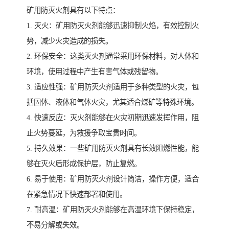
矿用防灭火剂具有以下特点：
1. 灭火：矿用防灭火剂能够迅速抑制火焰，有效控制火
势，减少火灾造成的损失。
2. 环保安全：这类灭火剂通常采用环保材料，对人体和
环境，使用过程中产生有害气体或残留物。
3. 适应性强：矿用防灭火剂适用于多种类型的火灾，包
括固体、液体和气体火灾，尤其适合煤矿等特殊环境。
4. 快速反应：灭火剂能够在火灾初期迅速发挥作用，阻
止火势蔓延，为救援争取宝贵时间。
5. 持久效果：一些矿用防灭火剂具有长效阻燃性能，能
够在灭火后形成保护层，防止复燃。
6. 易于使用：矿用防灭火剂设计简洁，操作方便，适合
在紧急情况下快速部署和使用。
7. 耐高温：矿用防灭火剂能够在高温环境下保持稳定，
不易分解或失效。