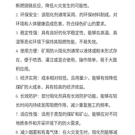
断燃烧链反应，降低火灾发生的可能性。
2. 环保安全：该阻化剂通常采用、的环保材料制成，对
环境和人体健康造成危害，符合绿色矿山的要求。
3. 稳定性强：具有良好的化学稳定性，能够在高温、高
湿等恶劣环境下保持其阻燃性能，不易失效。
4. 使用方便：矿用防火阻化剂通常以液体或粉末形式存
在，便于喷洒、灌注或混合使用，操作简单，易于大面
积应用。
5. 经济实用：成本相对较低，且用量少，能够有效降低
煤矿防火成本，具有较高的经济效益。
6. 长效防护：部分阻化剂具有长效防护功能，能够在较
长时间内持续发挥阻燃作用，减少重复施工的频率。
7. 适应性强：适用于类型的煤矿和矿山，能够应对不同
地质条件和开采环境下的防火需求。
8. 减少烟雾和有毒气体：在火灾发生时，阻化剂能够减