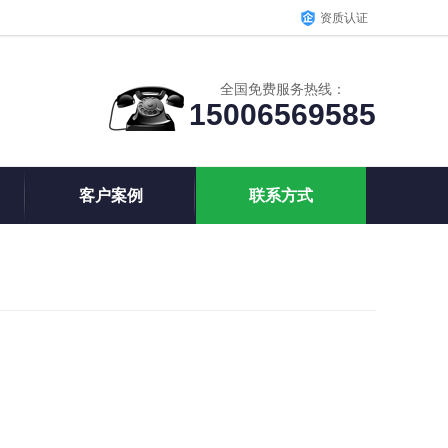
资质认证
全国免费服务热线：
15006569585
客户案例
联系方式