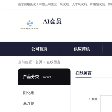
AI会员
公司首页
供应商机
当前位置：
首页
>
在线留言
在线留言
产品分类
Product
阻化剂
悬浮剂