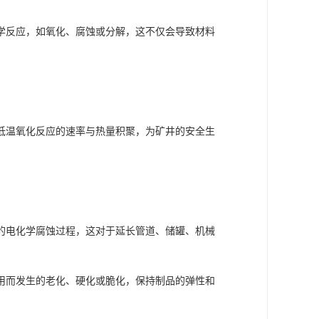
学反应，如氧化、腐蚀或分解，这不仅会导致材料
低温氧化反应的速率与热量积聚，为矿井的安全生
的电化学腐蚀过程，这对于延长管道、储罐、机械
用而发生的老化、硬化或脆化，保持制品的弹性和