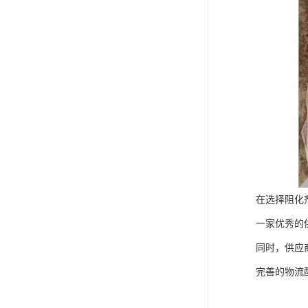
在选择阻化
一家优秀的
同时，供应
完善的物流