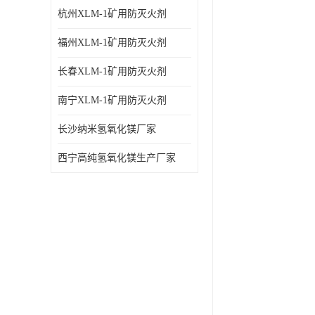
杭州XLM-1矿用防灭火剂
福州XLM-1矿用防灭火剂
长春XLM-1矿用防灭火剂
南宁XLM-1矿用防灭火剂
长沙纳米氢氧化镁厂家
西宁高纯氢氧化镁生产厂家