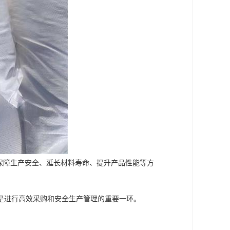
保障生产安全、延长材料寿命、提升产品性能等方
是进行高效采购和安全生产管理的重要一环。