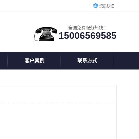
资质认证
全国免费服务热线：
15006569585
客户案例
联系方式