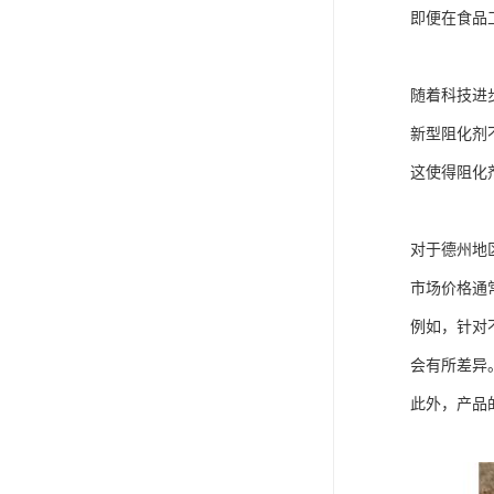
即便在食品
随着科技进
新型阻化剂
这使得阻化
对于德州地
市场价格通
例如，针对
会有所差异
此外，产品