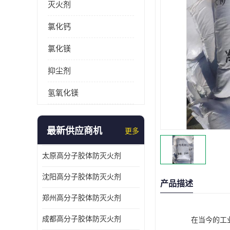
灭火剂
氯化钙
氯化镁
抑尘剂
氢氧化镁
最新供应商机
更多
太原高分子胶体防灭火剂
沈阳高分子胶体防灭火剂
产品描述
郑州高分子胶体防灭火剂
成都高分子胶体防灭火剂
在当今的工