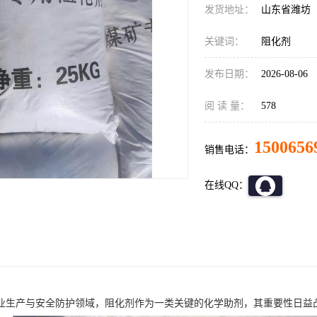
发货地址：
山东省潍坊
关键词：
阻化剂
发布日期：
2026-08-06
阅 读 量：
578
1500656
销售电话：
在线QQ：
业生产与安全防护领域，阻化剂作为一类关键的化学助剂，其重要性日益