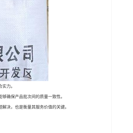
合实力。
能够确保产品批次间的质量一致性。
题解决，也是衡量其服务价值的关键。
。