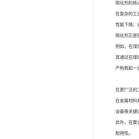
阻化剂的核
在复杂的工
性能下降、
阻化剂正是
例如，在煤
其通过在煤
产构筑起一
在更广泛的
在金属材料
设备等关键
此外，在聚
耐用性。