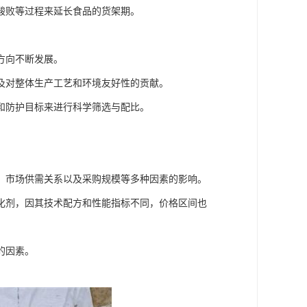
酸败等过程来延长食品的货架期。
方向不断发展。
及对整体生产工艺和环境友好性的贡献。
和防护目标来进行科学筛选与配比。
。
、市场供需关系以及采购规模等多种因素的影响。
化剂，因其技术配方和性能指标不同，价格区间也
的因素。