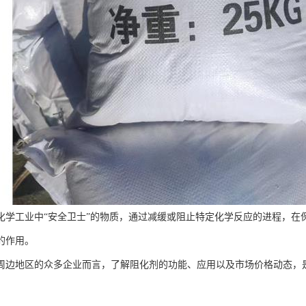
化学工业中“安全卫士”的物质，通过减缓或阻止特定化学反应的进程，在
的作用。
周边地区的众多企业而言，了解阻化剂的功能、应用以及市场价格动态，