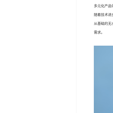
多元化产品
随着技术进
从基础的无
需求。