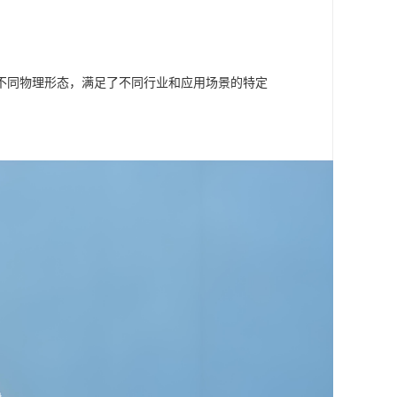
不同物理形态，满足了不同行业和应用场景的特定