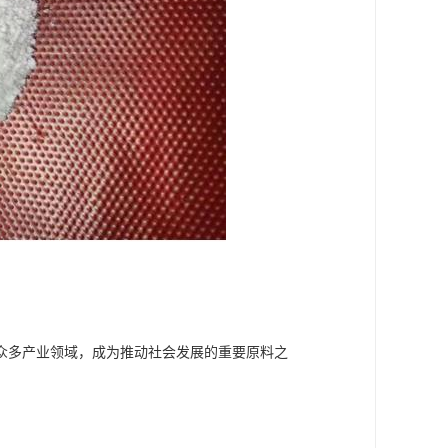
众多产业领域，成为推动社会发展的重要原料之