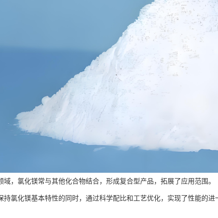
领域，氯化镁常与其他化合物结合，形成复合型产品，拓展了应用范围。
保持氯化镁基本特性的同时，通过科学配比和工艺优化，实现了性能的进