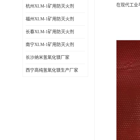
在现代工业
杭州XLM-1矿用防灭火剂
福州XLM-1矿用防灭火剂
长春XLM-1矿用防灭火剂
南宁XLM-1矿用防灭火剂
长沙纳米氢氧化镁厂家
西宁高纯氢氧化镁生产厂家