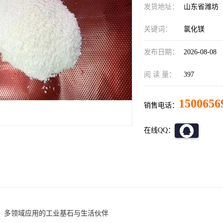
发货地址：
山东省潍坊
关键词：
氯化镁
发布日期：
2026-08-08
阅 读 量：
397
1500656
销售电话：
在线QQ：
：多领域应用的工业基石与生活伙伴