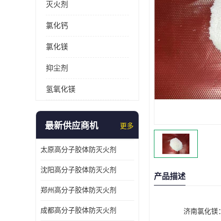
灭火剂
氯化钙
氯化镁
抑尘剂
氢氧化镁
最新供应商机
更多
太原高分子胶体防灭火剂
沈阳高分子胶体防灭火剂
产品描述
郑州高分子胶体防灭火剂
成都高分子胶体防灭火剂
济南氯化镁