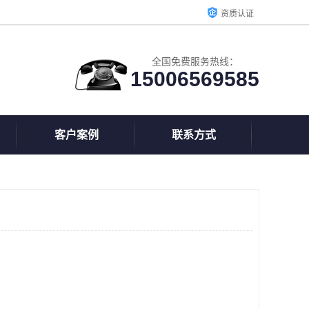
资质认证
全国免费服务热线：
15006569585
客户案例
联系方式