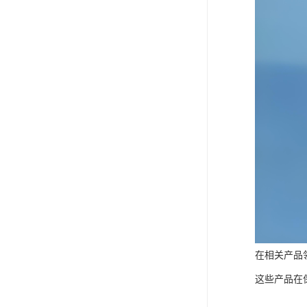
在相关产品
这些产品在