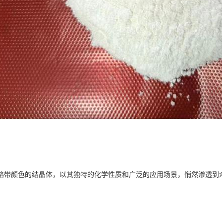
略带颜色的结晶体，以其独特的化学性质和广泛的应用场景，悄然渗透到