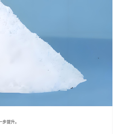
一步提升。