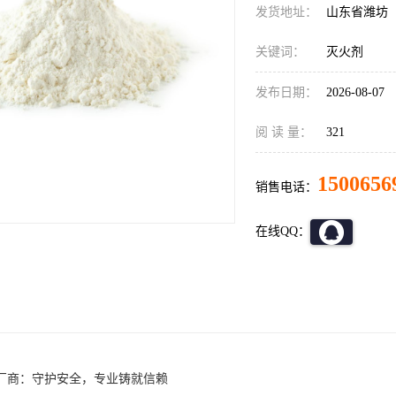
发货地址：
山东省潍坊
关键词：
灭火剂
发布日期：
2026-08-07
阅 读 量：
321
1500656
销售电话：
在线QQ：
厂商：守护安全，专业铸就信赖