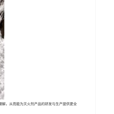
理解，从而能为灭火剂产品的研发与生产提供更全