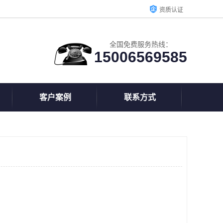
资质认证
全国免费服务热线：
15006569585
客户案例
联系方式