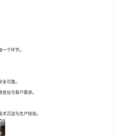
每一个环节。
安全可靠。
场变化与客户需求。
技术沉淀与生产经验。