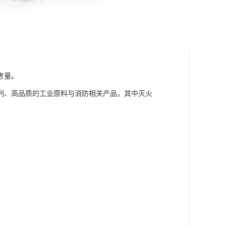
考量。
列、高品质的工业原料与消防相关产品，其中灭火