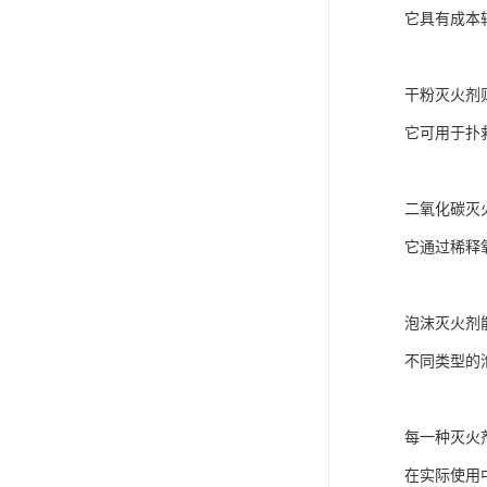
它具有成本
干粉灭火剂
它可用于扑
二氧化碳灭
它通过稀释
泡沫灭火剂
不同类型的
每一种灭火
在实际使用