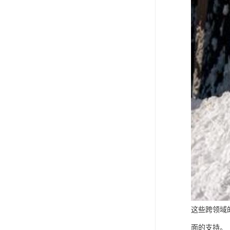
这些跨领域
面的支持。