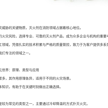
灾威胁的关键物质，灭火剂在消防领域占据着核心地位。
的火灾风险，选择专业、可靠的灭火剂产品，成为众多企业与机构的重要
工领域，凭借扎实的技术积累与严格的质量管控，致力于为客户提供多系
我们专注的领域之一。
元世界：原理、类型与应用
繁多，其作用原理各异，适用于不同的火灾场景。
本知识，有助于在关键时刻做出正确选择。
是较为常见的类型之一，主要通过冷却降温的方式扑灭火灾。