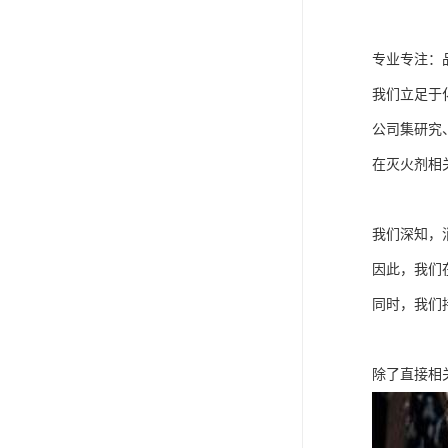
专业专注：
我们立足于
公司集研究
在灭火剂相
我们深知，
因此，我们
同时，我们
除了直接相