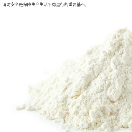
，消防安全是保障生产生活平稳运行的重要基石。