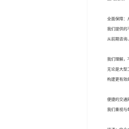
全面保障：
我们提供的
从前期咨询
我们理解，
无论是大型
构建更有效
便捷的交通
我们重视与