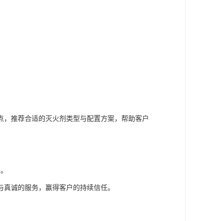
点，推荐合适的灭火剂类型与配置方案，帮助客户
中。
与真诚的服务，赢得客户的持续信任。