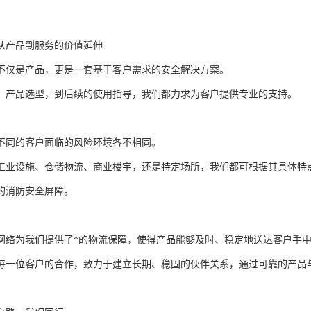
从产品到服务的价值延伸
不仅是产品，更是一套基于客户需求的安全解决方案。
、产品选型，到后续的使用指导，我们都力求为客户提供专业的支持。
不同的客户面临的风险环境各不相同。
工业设施、仓储物流、商业楼宇，还是特定场所，我们都可根据其具体特
的消防安全屏障。
网络为我们提供了*的物流保障，使得产品能够及时、稳定地送达客户手
每一位客户的合作，致力于建立长期、稳固的伙伴关系，通过可靠的产品