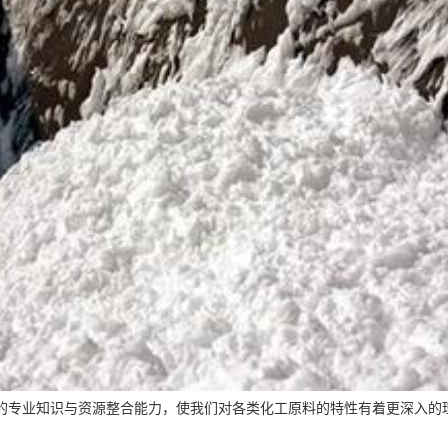
的专业知识与资源整合能力，使我们对各类化工原料的特性有着更深入的