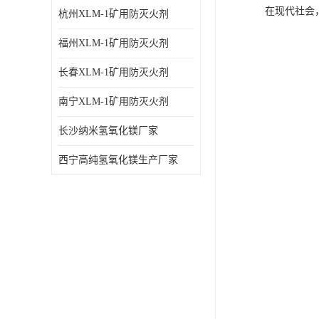
在现代社会
杭州XLM-1矿用防灭火剂
福州XLM-1矿用防灭火剂
长春XLM-1矿用防灭火剂
南宁XLM-1矿用防灭火剂
长沙纳米氢氧化镁厂家
西宁高纯氢氧化镁生产厂家