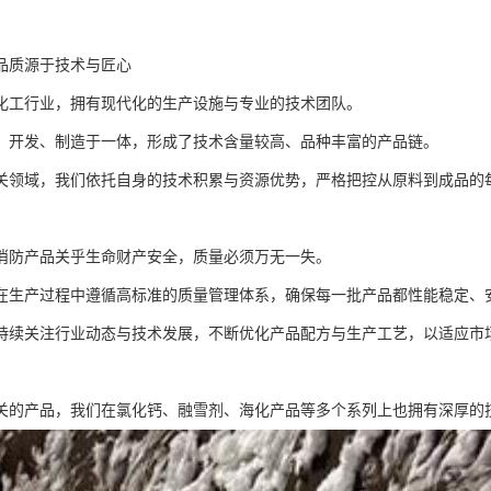
品质源于技术与匠心
化工行业，拥有现代化的生产设施与专业的技术团队。
、开发、制造于一体，形成了技术含量较高、品种丰富的产品链。
关领域，我们依托自身的技术积累与资源优势，严格把控从原料到成品的
消防产品关乎生命财产安全，质量必须万无一失。
在生产过程中遵循高标准的质量管理体系，确保每一批产品都性能稳定、
持续关注行业动态与技术发展，不断优化产品配方与生产工艺，以适应市
关的产品，我们在氯化钙、融雪剂、海化产品等多个系列上也拥有深厚的