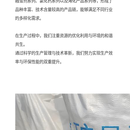
融雪剂系列、氯化钙系列以及海化产品系列等，形成了
品种丰富、技术含量较高的产品链，能够满足不同行业
的多样化需求。
在生产过程中，我们注重资源的优化利用与环境的和谐
共生。
通过科学的生产管理与技术革新，我们努力实现生产效
率与环保性能的双重提升。