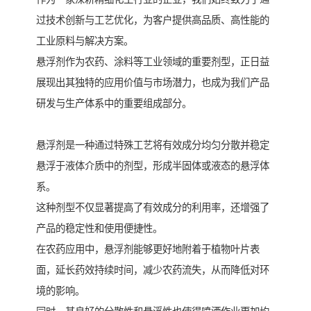
过技术创新与工艺优化，为客户提供高品质、高性能的
工业原料与解决方案。
悬浮剂作为农药、涂料等工业领域的重要剂型，正日益
展现出其独特的应用价值与市场潜力，也成为我们产品
研发与生产体系中的重要组成部分。
悬浮剂是一种通过特殊工艺将有效成分均匀分散并稳定
悬浮于液体介质中的剂型，形成半固体或液态的悬浮体
系。
这种剂型不仅显著提高了有效成分的利用率，还增强了
产品的稳定性和使用便捷性。
在农药应用中，悬浮剂能够更好地附着于植物叶片表
面，延长药效持续时间，减少农药流失，从而降低对环
境的影响。