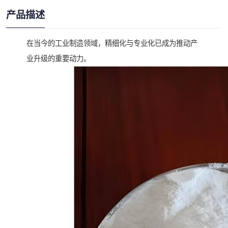
产品描述
在当今的工业制造领域，精细化与专业化已成为推动产
业升级的重要动力。