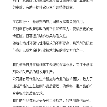
同时，其良好的分散性和悬浮性也使得喷洒作业更加均
匀高效，有助于提升农业生产的整体效益。
在涂料行业，悬浮剂的应用同样发挥着关键作用。
它能够有效改善涂料的流平性和遮盖力，使涂层更加光
滑细腻，显著提升装饰效果与耐久性。
随着市场对环保与性能要求的不断提高，悬浮剂的研发
与应用已成为涂料行业技术创新的重要方向之一。
我们依托自身在精细化工领域的深厚积累，专注于悬浮
剂及相关产品的研发与生产。
公司拥有现代化的生产设施与专业的技术团队，致力于
通过严格的工艺控制与品质管理，确保每一批产品都符
合高标准的质量要求。
我们的产品体系涵盖多种工业原料，包括阻燃剂系列、