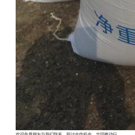
欢迎各界朋友与我们联系，探讨合作机会，共同推动行