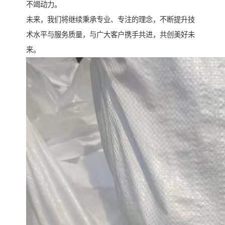
不竭动力。
未来，我们将继续秉承专业、专注的理念，不断提升技
术水平与服务质量，与广大客户携手共进，共创美好未
来。