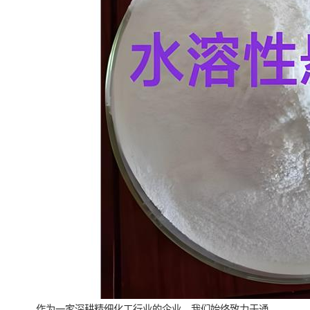
作为一家深耕精细化工行业的企业，我们始终致力于通