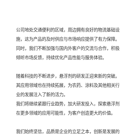
公司地处交通便利的区域，周边拥有良好的物流基础设
施，这为产品的及时供应与市场响应提供了有力保障。
同时，我们不断加强与国内外客户的交流与合作，积极
倾听市场反馈，持续优化产品性能与服务体验。
随着科技的不断进步，悬浮剂的研发正迎来新的突破。
其应用领域也在持续拓展，为农药、涂料及其他相关行
业的发展注入了新的活力。
我们将继续紧跟行业趋势，加大研发投入，探索悬浮剂
在更多领域的应用可能性，为客户创造更大的价值。
我们始终坚信，品质是企业的立足之本，创新是发展的