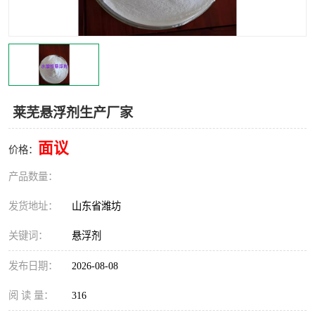
莱芜悬浮剂生产厂家
面议
价格：
产品数量：
发货地址：
山东省潍坊
关键词：
悬浮剂
发布日期：
2026-08-08
阅 读 量：
316