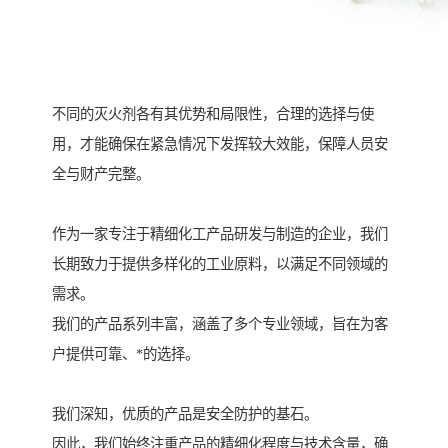
不同的灭火剂各有其优势和局限性，合理的选择与使
用，才能确保在紧急情况下发挥较大效能，保障人员安
全与财产完整。
作为一家专注于精细化工产品研发与制造的企业，我们
长期致力于提供多样化的工业原料，以满足不同领域的
需求。
我们的产品系列丰富，涵盖了多个专业领域，旨在为客
户提供可靠、*的选择。
我们深知，优质的产品是安全防护的基石。
因此，我们始终注重产品的精细化程度与技术含量，确