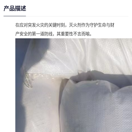
产品描述
在应对突发火灾的关键时刻，灭火剂作为守护生命与财
产安全的第一道防线，其重要性不言而喻。