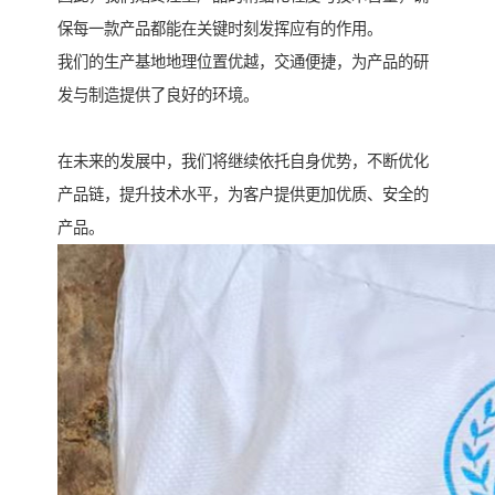
保每一款产品都能在关键时刻发挥应有的作用。
我们的生产基地地理位置优越，交通便捷，为产品的研
发与制造提供了良好的环境。
在未来的发展中，我们将继续依托自身优势，不断优化
产品链，提升技术水平，为客户提供更加优质、安全的
产品。