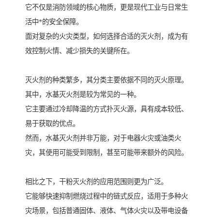
它不仅是消防领域的核心物质，更是现代工业与日常生
活中*的安全保障。
面对复杂的火灾类型，如何选择合适的灭火剂，成为有
效控制火情、减少损失的关键所在。
灭火剂的种类繁多，其分类主要依据不同的灭火原理。
其中，水基灭火剂是较为常见的一种。
它主要通过冷却降温的方式扑灭火源，具有成本较低、
易于获取的优点。
然而，水基灭火剂并非万能，对于电器火灾或油类火
灾，其使用可能受到限制，甚至可能带来额外的风险。
相比之下，干粉灭火剂的应用范围则更为广泛。
它能够快速抑制燃烧过程中的链式反应，适用于多种火
灾场景，包括普通固体、液体、气体火灾以及带电设备