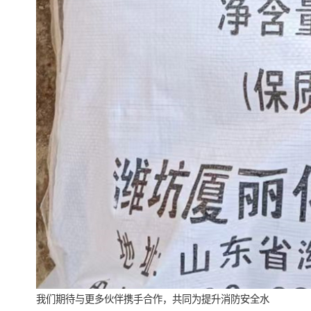
我们期待与更多伙伴携手合作，共同为提升消防安全水