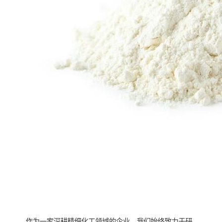
作为一家深耕精细化工领域的企业，我们始终致力于研