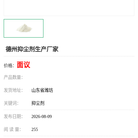
德州抑尘剂生产厂家
面议
价格：
产品数量：
发货地址：
山东省潍坊
关键词：
抑尘剂
发布日期：
2026-08-09
阅 读 量：
255