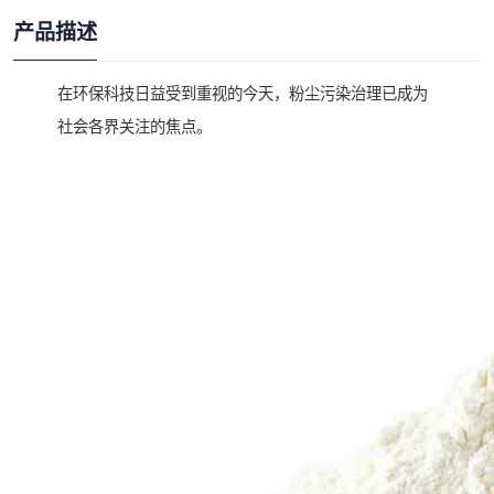
产品描述
在环保科技日益受到重视的今天，粉尘污染治理已成为
社会各界关注的焦点。