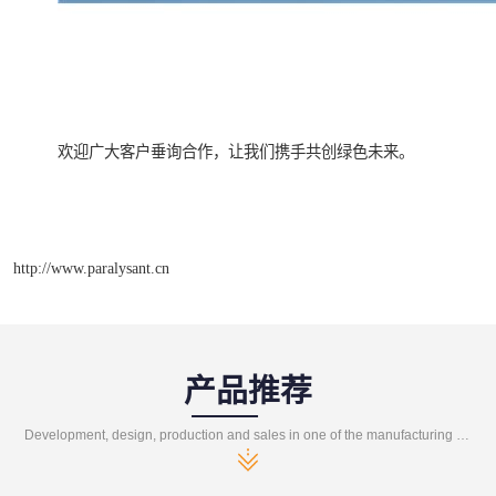
欢迎广大客户垂询合作，让我们携手共创绿色未来。
http://www.paralysant.cn
产品推荐
Development, design, production and sales in one of the manufacturing enterprises