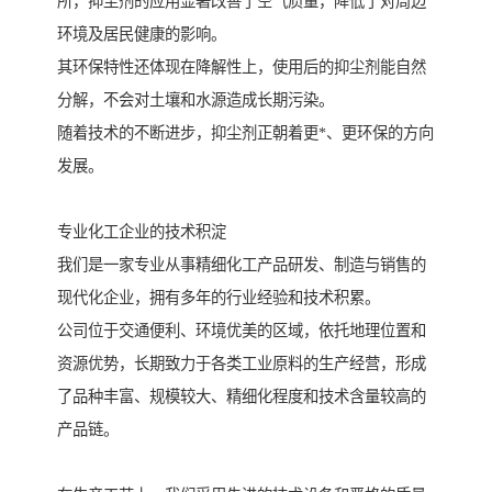
所，抑尘剂的应用显著改善了空气质量，降低了对周边
环境及居民健康的影响。
其环保特性还体现在降解性上，使用后的抑尘剂能自然
分解，不会对土壤和水源造成长期污染。
随着技术的不断进步，抑尘剂正朝着更*、更环保的方向
发展。
专业化工企业的技术积淀
我们是一家专业从事精细化工产品研发、制造与销售的
现代化企业，拥有多年的行业经验和技术积累。
公司位于交通便利、环境优美的区域，依托地理位置和
资源优势，长期致力于各类工业原料的生产经营，形成
了品种丰富、规模较大、精细化程度和技术含量较高的
产品链。