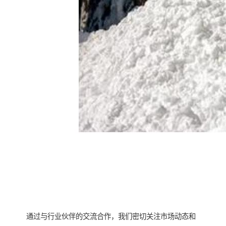
通过与行业伙伴的交流合作，我们密切关注市场动态和