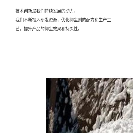
技术创新是我们持续发展的动力。
我们不断投入研发资源，优化抑尘剂的配方和生产工
艺，提升产品的抑尘效果和持久性。