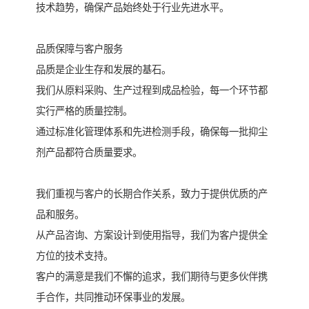
技术趋势，确保产品始终处于行业先进水平。
品质保障与客户服务
品质是企业生存和发展的基石。
我们从原料采购、生产过程到成品检验，每一个环节都
实行严格的质量控制。
通过标准化管理体系和先进检测手段，确保每一批抑尘
剂产品都符合质量要求。
我们重视与客户的长期合作关系，致力于提供优质的产
品和服务。
从产品咨询、方案设计到使用指导，我们为客户提供全
方位的技术支持。
客户的满意是我们不懈的追求，我们期待与更多伙伴携
手合作，共同推动环保事业的发展。