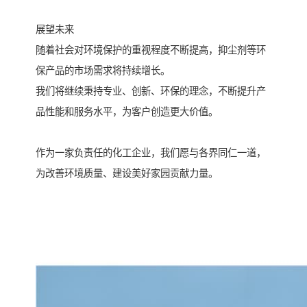
展望未来
随着社会对环境保护的重视程度不断提高，抑尘剂等环
保产品的市场需求将持续增长。
我们将继续秉持专业、创新、环保的理念，不断提升产
品性能和服务水平，为客户创造更大价值。
作为一家负责任的化工企业，我们愿与各界同仁一道，
为改善环境质量、建设美好家园贡献力量。