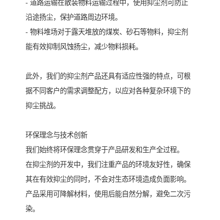
- 道路运输在散装物料运输过程中，使用抑尘剂可防止
沿途扬尘，保护道路周边环境。
- 物料堆场对于露天堆放的煤炭、砂石等物料，抑尘剂
能有效抑制风蚀扬尘，减少物料损耗。
此外，我们的抑尘剂产品还具有适应性强的特点，可根
据不同客户的需求调整配方，以应对各种复杂环境下的
抑尘挑战。
环保理念与技术创新
我们始终将环保理念贯穿于产品研发和生产全过程。
在抑尘剂的开发中，我们注重产品的环境友好性，确保
其在有效抑尘的同时，不会对生态环境造成负面影响。
产品采用可降解材料，使用后能自然分解，避免二次污
染。