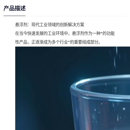
产品描述
悬浮剂：现代工业领域的创新解决方案
在当今快速发展的工业环境中，悬浮剂作为一种*的功能
性产品，正逐渐成为多个行业*的重要组成部分。