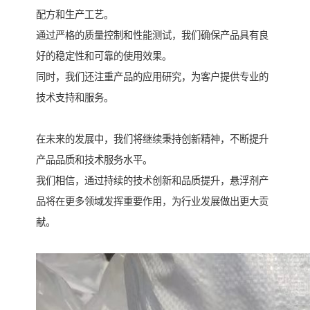
配方和生产工艺。
通过严格的质量控制和性能测试，我们确保产品具有良
好的稳定性和可靠的使用效果。
同时，我们还注重产品的应用研究，为客户提供专业的
技术支持和服务。
在未来的发展中，我们将继续秉持创新精神，不断提升
产品品质和技术服务水平。
我们相信，通过持续的技术创新和品质提升，悬浮剂产
品将在更多领域发挥重要作用，为行业发展做出更大贡
献。