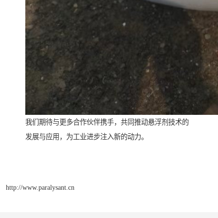
我们期待与更多合作伙伴携手，共同推动悬浮剂技术的
发展与应用，为工业进步注入新的动力。
http://www.paralysant.cn