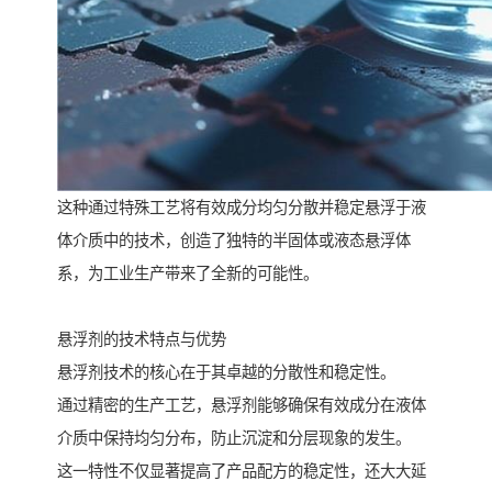
这种通过特殊工艺将有效成分均匀分散并稳定悬浮于液
体介质中的技术，创造了独特的半固体或液态悬浮体
系，为工业生产带来了全新的可能性。
悬浮剂的技术特点与优势
悬浮剂技术的核心在于其卓越的分散性和稳定性。
通过精密的生产工艺，悬浮剂能够确保有效成分在液体
介质中保持均匀分布，防止沉淀和分层现象的发生。
这一特性不仅显著提高了产品配方的稳定性，还大大延