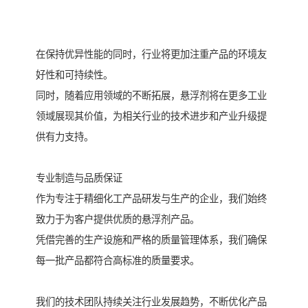
在保持优异性能的同时，行业将更加注重产品的环境友
好性和可持续性。
同时，随着应用领域的不断拓展，悬浮剂将在更多工业
领域展现其价值，为相关行业的技术进步和产业升级提
供有力支持。
专业制造与品质保证
作为专注于精细化工产品研发与生产的企业，我们始终
致力于为客户提供优质的悬浮剂产品。
凭借完善的生产设施和严格的质量管理体系，我们确保
每一批产品都符合高标准的质量要求。
我们的技术团队持续关注行业发展趋势，不断优化产品