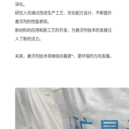
深化。
研究人员通过改进生产工艺、优化配方设计，不断提升
悬浮剂的性能表现。
新材料的应用和新工艺的开发，为悬浮剂技术的发展注
入了新的活力。
未来，悬浮剂技术将继续向着更*、更环保的方向发展。