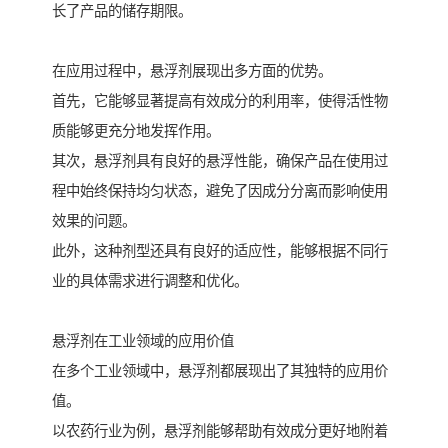
长了产品的储存期限。
在应用过程中，悬浮剂展现出多方面的优势。
首先，它能够显著提高有效成分的利用率，使得活性物
质能够更充分地发挥作用。
其次，悬浮剂具有良好的悬浮性能，确保产品在使用过
程中始终保持均匀状态，避免了因成分分离而影响使用
效果的问题。
此外，这种剂型还具有良好的适应性，能够根据不同行
业的具体需求进行调整和优化。
悬浮剂在工业领域的应用价值
在多个工业领域中，悬浮剂都展现出了其独特的应用价
值。
以农药行业为例，悬浮剂能够帮助有效成分更好地附着