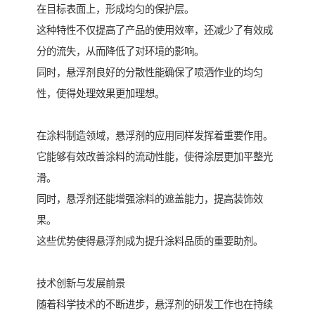
在目标表面上，形成均匀的保护层。
这种特性不仅提高了产品的使用效率，还减少了有效成
分的流失，从而降低了对环境的影响。
同时，悬浮剂良好的分散性能确保了喷洒作业的均匀
性，使得处理效果更加理想。
在涂料制造领域，悬浮剂的应用同样发挥着重要作用。
它能够有效改善涂料的流动性能，使得涂层更加平整光
滑。
同时，悬浮剂还能增强涂料的遮盖能力，提高装饰效
果。
这些优势使得悬浮剂成为提升涂料品质的重要助剂。
技术创新与发展前景
随着科学技术的不断进步，悬浮剂的研发工作也在持续