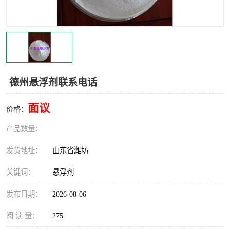
德州悬浮剂联系电话
面议
价格：
产品数量：
发货地址：
山东省潍坊
关键词：
悬浮剂
发布日期：
2026-08-06
阅 读 量：
275