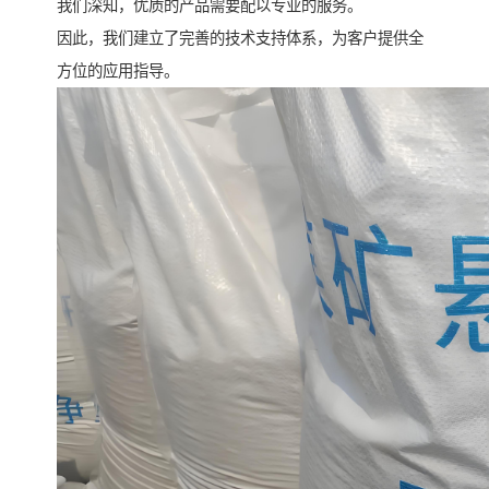
我们深知，优质的产品需要配以专业的服务。
因此，我们建立了完善的技术支持体系，为客户提供全
方位的应用指导。