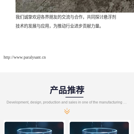
我们诚挚欢迎各界朋友的交流与合作，共同探讨悬浮剂
技术的发展与应用，为推动行业进步贡献力量。
http://www.paralysant.cn
产品推荐
Development, design, production and sales in one of the manufacturing enterprises