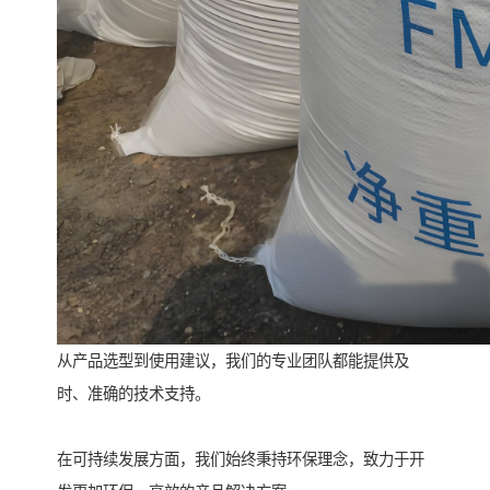
从产品选型到使用建议，我们的专业团队都能提供及
时、准确的技术支持。
在可持续发展方面，我们始终秉持环保理念，致力于开