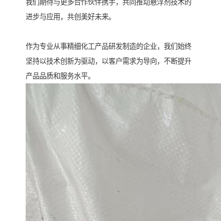
我们期待与更多合作伙伴携手，共同推动悬浮剂技术的
进步与应用，共创美好未来。
作为专业从事精细化工产品研发制造的企业，我们始终
坚持以技术创新为驱动，以客户需求为导向，不断提升
产品品质和服务水平。