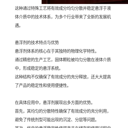
这种通过特殊工艺将有效成分均匀分散并稳定悬浮于液
体介质中的技术体系，为多个行业带来了全新的发展机
遇。
悬浮剂的技术特点与优势
悬浮剂体系的核心在于其独特的物理化学特性。
通过精密的生产工艺，固体颗粒被均匀分散在液体介质
中，形成稳定的悬浮系统。
这种结构不仅确保了有效成分的充分释放，还大大提高
了产品的稳定性和使用便捷性。
在具体应用中，悬浮剂展现出多方面的优势。
首先，其均匀的分散特性确保了有效成分的充分利用，
避免了传统剂型可能出现的沉淀、分层等问题。