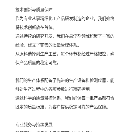
技术创新与质量保障
作为专业从事精细化工产品研发制造的企业，我们始终
将技术创新放在首位。
通过持续的研究开发，我们在悬浮剂领域积累了丰富的
经验，建立了完善的质量管理体系。
从原料选择到生产工艺，每个环节都经过严格把控，确
保产品质量的稳定可靠。
我们的生产体系配备了先进的生产设备和检测仪器，能
够对生产过程中的各项参数进行精确控制。
通过科学的质量监控体系，我们确保每一批产品都符合
既定的质量标准，为客户提供稳定可靠的产品保障。
专业服务与持续发展