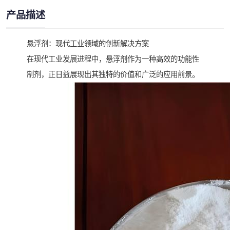
产品描述
悬浮剂：现代工业领域的创新解决方案
在现代工业发展进程中，悬浮剂作为一种高效的功能性
制剂，正日益展现出其独特的价值和广泛的应用前景。