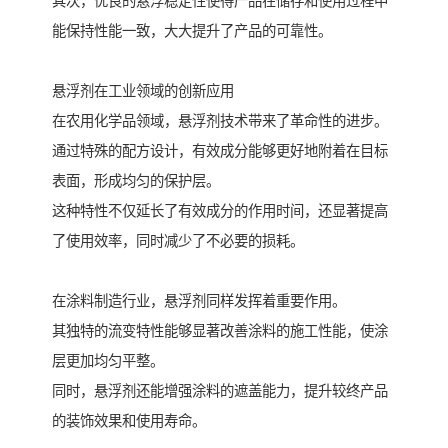
其次，优良的悬浮稳定性使得产品在储存和使用过程中
能保持性能一致，大大提升了产品的可靠性。
悬浮剂在工业领域的创新应用
在农用化学品领域，悬浮剂技术带来了革命性的进步。
通过特殊的配方设计，有效成分能够更好地附着在目标
表面，形成均匀的保护层。
这种特性不仅延长了有效成分的作用时间，还显著提高
了使用效率，同时减少了不必要的损耗。
在涂料制造行业，悬浮剂同样发挥着重要作用。
其独特的流变特性能够显著改善涂料的施工性能，使涂
层更加均匀平整。
同时，悬浮剂还能增强涂料的遮盖能力，提升较终产品
的装饰效果和使用寿命。