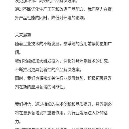
发更加环保、高效的产品解决方案。
通过不断优化生产工艺和改进产品配方，我们努力在提
升产品性能的同时，降低对环境的影响。
未来展望
随着工业技术的不断发展，悬浮剂的应用前景将更加广
阔。
我们将继续加大研发投入，深化对悬浮剂技术的研究，
不断推出更具创新性的产品解决方案。
同时，我们也将密切关注行业发展趋势，积极拓展悬浮
剂在新的应用领域的可能性。
我们相信，通过持续的技术创新和品质提升，悬浮剂必
将在更多领域发挥重要作用，为行业发展注入新的活
力。