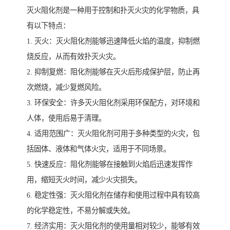
灭火阻化剂是一种用于控制和扑灭火灾的化学物质，具
有以下特点：
1. 灭火：灭火阻化剂能够迅速降低火焰的温度，抑制燃
烧反应，从而有效扑灭火灾。
2. 抑制复燃：阻化剂能够在灭火后形成保护层，防止再
次燃烧，减少复燃风险。
3. 环保安全：许多灭火阻化剂采用环保配方，对环境和
人体，使用后易于清理。
4. 适用范围广：灭火阻化剂可用于多种类型的火灾，包
括固体、液体和气体火灾，适用于不同场景。
5. 快速反应：阻化剂能够在接触到火焰后迅速发挥作
用，缩短灭火时间，减少火灾损失。
6. 稳定性强：灭火阻化剂在储存和使用过程中具有较高
的化学稳定性，不易分解或失效。
7. 经济实用：灭火阻化剂的使用量相对较少，能够有效