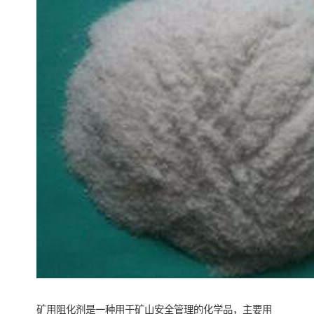
矿用阻化剂是一种用于矿山安全管理的化学品，主要用