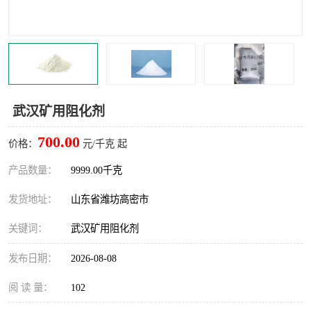
武汉矿用阻化剂
700.00
价格：
元/千克 起
产品数量：
9999.00千克
发货地址：
山东省潍坊高密市
关键词：
武汉矿用阻化剂
发布日期：
2026-08-08
阅 读 量：
102