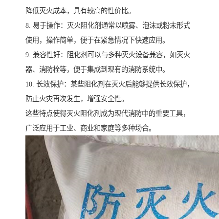
降低灭火成本，具有较高的性价比。
8. 易于操作：灭火阻化剂通常以喷雾、泡沫或粉末形式
使用，操作简单，便于在紧急情况下快速应用。
9. 兼容性好：阻化剂可以与多种灭火设备兼容，如灭火
器、消防栓等，便于集成到现有的消防系统中。
10. 长效保护：某些阻化剂在灭火后能够提供长效保护，
防止火灾再次发生，增强安全性。
这些特点使得灭火阻化剂成为现代消防中的重要工具，
广泛应用于工业、商业和家庭等多种场合。