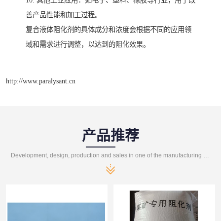
善产品性能和加工过程。
复合液体阻化剂的具体成分和浓度会根据不同的应用领
域和需求进行调整，以达到的阻化效果。
http://www.paralysant.cn
产品推荐
Development, design, production and sales in one of the manufacturing enterprises