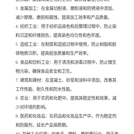
3. 金属加工：在金属切削液、磨削液和防锈液中添加，
减少摩擦、磨损和腐蚀，提高加工效率和产品质量。
4. 纺织工业：用于纺织品染色和后整理过程中，防止染
料沉淀和纤维损伤，提高染色均匀性和色牢度。
5. 造纸工业：在制浆和造纸过程中使用，防止树脂和胶
体物质沉积，提高纸张质量和生产效率。
6. 食品和饮料工业：用于清洗和消毒过程中，防止微生
物污染，确保食品安全和卫生。
7. 建筑和建材：在混凝土、砂浆和涂料中添加，改善其
工作性能、耐久性和防水性能。
8. 农业：用于农药和化肥中，提高其稳定性和效果，减
少对环境的影响。
9. 医药和化妆品：在药品和化妆品生产中，作为稳定剂
和防腐剂，延长产品保质期。
10. 其他工业应用：如电子、塑料、橡胶等行业，用于改