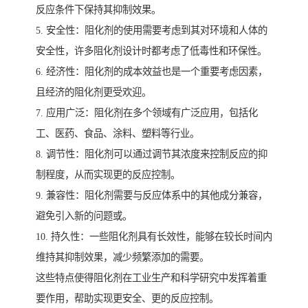
反应条件下保持其抑制效果。
5. 安全性：阻化剂的使用需要考虑到其对环境和人体的
安全性，许多阻化剂设计时都考虑了低毒性和环保性。
6. 经济性：阻化剂的成本效益也是一个重要考虑因素，
且经济的阻化剂更受欢迎。
7. 应用广泛：阻化剂在多个领域有广泛应用，包括化
工、医药、食品、涂料、塑料等行业。
8. 调节性：阻化剂可以通过调节其浓度来控制反应的抑
制程度，从而实现更的反应控制。
9. 兼容性：阻化剂需要与反应体系中的其他成分兼容，
避免引入新的问题或。
10. 持久性：一些阻化剂具有长效性，能够在较长时间内
维持其抑制效果，减少频繁添加的需要。
这些特点使得阻化剂在工业生产和科学研究中发挥着重
要作用，帮助实现更安全、更的反应控制。