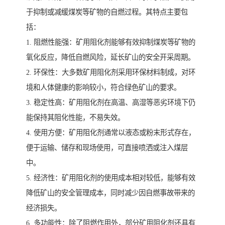
于抑制或减缓煤炭等矿物的自燃过程。其特点主要包
括：
1. 阻燃性能强：矿用阻化剂能够有效抑制煤炭等矿物的
氧化反应，降低自燃风险，延长矿山的安全开采周期。
2. 环保性：大多数矿用阻化剂采用环保材料制成，对环
境和人体健康的影响较小，符合绿色矿山的要求。
3. 稳定性高：矿用阻化剂在高温、高湿等恶劣环境下仍
能保持其阻化性能，不易失效。
4. 使用方便：矿用阻化剂通常以液态或粉末形式存在，
便于运输、储存和现场使用，可直接喷洒或注入煤层
中。
5. 经济性：矿用阻化剂的使用成本相对较低，能够有效
降低矿山的安全管理成本，同时减少因自燃事故带来的
经济损失。
6. 多功能性：除了阻燃作用外，部分矿用阻化剂还具有