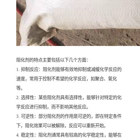
阻化剂的特点主要包括以下几个方面：
1. 抑制反应：阻化剂能够有效地抑制或减缓化学反应的
速度，常用于控制不希望的化学反应，如聚合、氧化
等。
2. 选择性：某些阻化剂具有选择性，能够针对特定的化
学反应进行抑制，而不影响其他反应。
3. 可逆性：部分阻化剂的作用是可逆的，即在特定条件
下，阻化效果可以被解除，反应可以重新开始。
4. 稳定性：阻化剂通常具有较高的化学稳定性，能够在