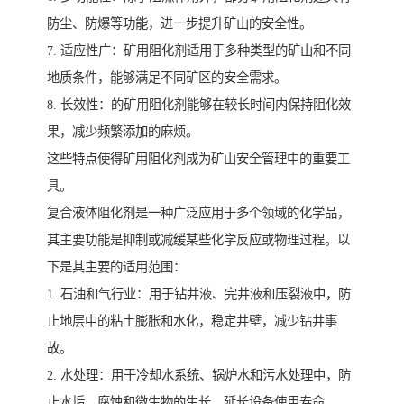
防尘、防爆等功能，进一步提升矿山的安全性。
7. 适应性广：矿用阻化剂适用于多种类型的矿山和不同
地质条件，能够满足不同矿区的安全需求。
8. 长效性：的矿用阻化剂能够在较长时间内保持阻化效
果，减少频繁添加的麻烦。
这些特点使得矿用阻化剂成为矿山安全管理中的重要工
具。
复合液体阻化剂是一种广泛应用于多个领域的化学品，
其主要功能是抑制或减缓某些化学反应或物理过程。以
下是其主要的适用范围：
1. 石油和气行业：用于钻井液、完井液和压裂液中，防
止地层中的粘土膨胀和水化，稳定井壁，减少钻井事
故。
2. 水处理：用于冷却水系统、锅炉水和污水处理中，防
止水垢、腐蚀和微生物的生长，延长设备使用寿命。