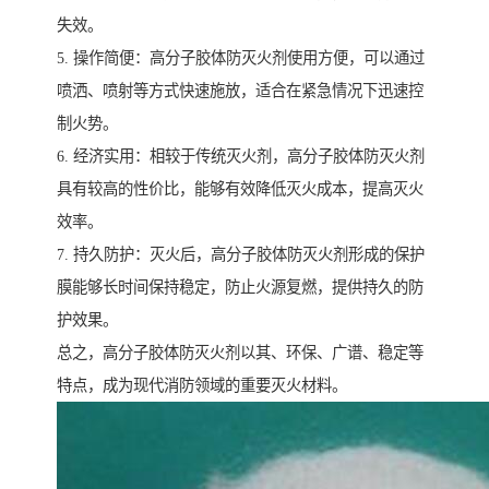
失效。
5. 操作简便：高分子胶体防灭火剂使用方便，可以通过
喷洒、喷射等方式快速施放，适合在紧急情况下迅速控
制火势。
6. 经济实用：相较于传统灭火剂，高分子胶体防灭火剂
具有较高的性价比，能够有效降低灭火成本，提高灭火
效率。
7. 持久防护：灭火后，高分子胶体防灭火剂形成的保护
膜能够长时间保持稳定，防止火源复燃，提供持久的防
护效果。
总之，高分子胶体防灭火剂以其、环保、广谱、稳定等
特点，成为现代消防领域的重要灭火材料。