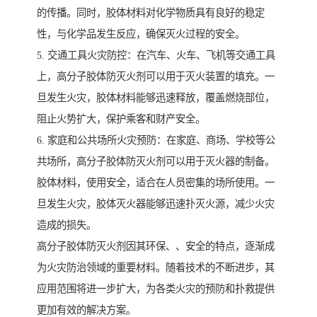
的传播。同时，胶体材料对化学物质具有良好的稳定
性，与化学品发生反应，确保灭火过程的安全。
5. 交通工具火灾防控：在汽车、火车、飞机等交通工具
上，高分子胶体防灭火剂可以用于灭火装置的填充。一
旦发生火灾，胶体材料能够迅速释放，覆盖燃烧部位，
阻止火势扩大，保护乘客和财产安全。
6. 家庭和公共场所火灾预防：在家庭、商场、学校等公
共场所，高分子胶体防灭火剂可以用于灭火器的制备。
胶体材料，使用安全，适合在人员密集的场所使用。一
旦发生火灾，胶体灭火器能够迅速扑灭火源，减少火灾
造成的损失。
高分子胶体防灭火剂因其环保、、安全的特点，逐渐成
为火灾防治领域的重要材料。随着技术的不断进步，其
应用范围将进一步扩大，为各类火灾的预防和扑救提供
更加有效的解决方案。