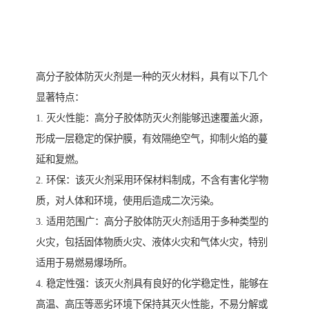
高分子胶体防灭火剂是一种的灭火材料，具有以下几个
显著特点：
1. 灭火性能：高分子胶体防灭火剂能够迅速覆盖火源，
形成一层稳定的保护膜，有效隔绝空气，抑制火焰的蔓
延和复燃。
2. 环保：该灭火剂采用环保材料制成，不含有害化学物
质，对人体和环境，使用后造成二次污染。
3. 适用范围广：高分子胶体防灭火剂适用于多种类型的
火灾，包括固体物质火灾、液体火灾和气体火灾，特别
适用于易燃易爆场所。
4. 稳定性强：该灭火剂具有良好的化学稳定性，能够在
高温、高压等恶劣环境下保持其灭火性能，不易分解或