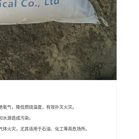
隔绝氧气，降低燃烧温度，有效扑灭火灾。
和水源造成污染。
和气体火灾，尤其适用于石油、化工等高危场所。