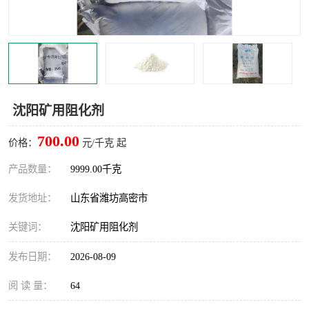
沈阳矿用阻化剂
700.00
价格：
元/千克 起
产品数量：
9999.00千克
发货地址：
山东省潍坊高密市
关键词：
沈阳矿用阻化剂
发布日期：
2026-08-09
阅 读 量：
64