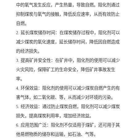
中的氧气发生反应，产生热量，导致自燃。阻化剂通过
抑制煤炭与氧气的接触，降低反应速率，从而有效防止
自燃。
2. 延长煤炭储存时间：在煤炭储存过程中，阻化剂可以
减少煤炭的氧化速度，延长储存时间，降低因自燃造成
的经济损失。
3. 提高矿井安全性：在矿井中，阻化剂的使用可以减少
火灾风险，保障矿工的生命安全，降低矿井事故发生
率。
4. 环保效益：阻化剂的使用可以减少煤炭自燃产生的有
害气体，如二氧化碳、等，从而减少对环境的污染。
5. 经济效益：通过防止煤炭自燃，阻化剂可以减少煤炭
损失，提高煤炭利用率，增加经济效益。
6. 应用范围广泛：阻化剂不仅适用于煤矿，还可用于其
他易燃物质的储存和运输，如石油、气等。