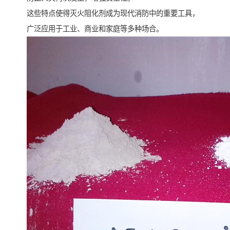
这些特点使得灭火阻化剂成为现代消防中的重要工具，
广泛应用于工业、商业和家庭等多种场合。