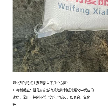
阻化剂的特点主要包括以下几个方面：
1. 抑制反应：阻化剂能够有效地抑制或减缓化学反应的
速度，常用于控制不希望的化学反应，如聚合、氧化
等。