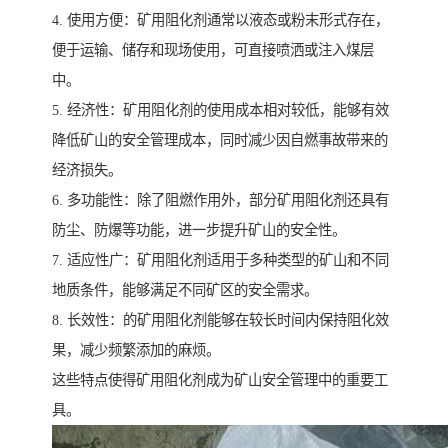
4. 使用方便：矿用阻化剂通常以液态或粉末形式存在，
便于运输、储存和现场使用，可直接喷洒或注入煤层
中。
5. 经济性：矿用阻化剂的使用成本相对较低，能够有效
降低矿山的安全管理成本，同时减少因自燃事故带来的
经济损失。
6. 多功能性：除了阻燃作用外，部分矿用阻化剂还具有
防尘、防爆等功能，进一步提升矿山的安全性。
7. 适应性广：矿用阻化剂适用于多种类型的矿山和不同
地质条件，能够满足不同矿区的安全需求。
8. 长效性：的矿用阻化剂能够在较长时间内保持阻化效
果，减少频繁添加的麻烦。
这些特点使得矿用阻化剂成为矿山安全管理中的重要工
具。