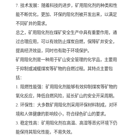
7. 技术发展：随着科技的进步，矿用阻化剂的种类和性
能不断优化，更加、环保的阻化剂被开发出来，以满足
不同矿井的需求。
总之，矿用阻化剂在煤矿安全生产中具有重要作用，通
过合理应用，可以有效防止煤炭自燃，保障矿井安全，
提高经济效益，同时也有助于环境保护。
矿用阻化剂是一种用于矿山安全管理的化学品，主要用
于抑制或减缓煤炭等矿物的自燃过程。其特点主要包
括：
1. 阻燃性能强：矿用阻化剂能够有效抑制煤炭等矿物的
氧化反应，降低自燃风险，延长矿山的安全开采周期。
2. 环保性：大多数矿用阻化剂采用环保材料制成，对环
境和人体健康的影响较小，符合绿色矿山的要求。
3. 稳定性高：矿用阻化剂在高温、高湿等恶劣环境下仍
能保持其阻化性能，不易失效。