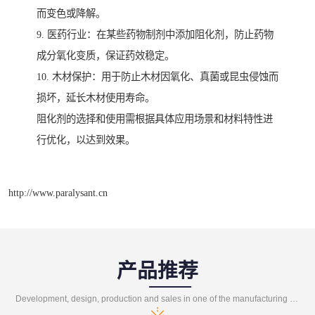
而变色或降解。
9. 医药行业：在某些药物制剂中添加阻化剂，防止药物
成分氧化变质，保证药效稳定。
10. 木材保护：用于防止木材因氧化、真菌或昆虫侵蚀而
损坏，延长木材使用寿命。
阻化剂的选择和使用需根据具体应用场景和材料特性进
行优化，以达到效果。
http://www.paralysant.cn
产品推荐
Development, design, production and sales in one of the manufacturing enterprises