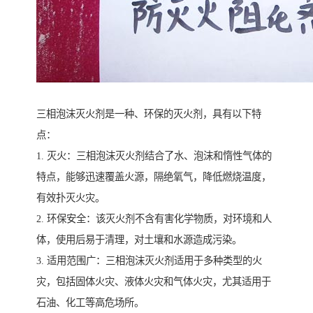
三相泡沫灭火剂是一种、环保的灭火剂，具有以下特
点：
1. 灭火：三相泡沫灭火剂结合了水、泡沫和惰性气体的
特点，能够迅速覆盖火源，隔绝氧气，降低燃烧温度，
有效扑灭火灾。
2. 环保安全：该灭火剂不含有害化学物质，对环境和人
体，使用后易于清理，对土壤和水源造成污染。
3. 适用范围广：三相泡沫灭火剂适用于多种类型的火
灾，包括固体火灾、液体火灾和气体火灾，尤其适用于
石油、化工等高危场所。