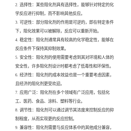
2. 选择性：某些阻化剂具有选择性，能够针对特定的化
学反应进行抑制，而不影响其他反应。
3. 可逆性：部分阻化剂的作用是可逆的，即在特定条件
下，阻化效果可以被解除，反应可以重新开始。
4. 稳定性：阻化剂通常具有较高的化学稳定性，能够在
反应条件下保持其抑制效果。
5. 安全性：阻化剂的使用需要考虑到其对环境和人体的
安全性，许多阻化剂设计时都考虑了低毒性和环保性。
6. 经济性：阻化剂的成本效益也是一个重要考虑因素，
且经济的阻化剂更受欢迎。
7. 应用广泛：阻化剂在多个领域有广泛应用，包括化
工、医药、食品、涂料、塑料等行业。
8. 调节性：阻化剂可以通过调节其浓度来控制反应的抑
制程度，从而实现更的反应控制。
9. 兼容性：阻化剂需要与反应体系中的其他成分兼容，