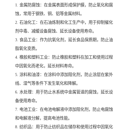
1. 金属防腐蚀：在金属表面形成保护膜，防止氧化和腐
蚀，常用于钢铁、铜、铝等金属材料。
2. 石油化工：在石油炼制和化工生产中，用于抑制催化
剂中毒、减缓设备腐蚀、延长设备使用寿命。
3. 食品工业：作为抗氧化剂，延长食品保质期，防止油
脂氧化变质。
4. 橡胶和塑料工业：防止橡胶和塑料在加工和使用过程
中因氧化而老化，延长材料寿命。
5. 涂料和油漆：在涂料中添加阻化剂，防止涂层在紫外
线、湿气等条件下发生氧化和降解。
6. 水处理：用于防止水系统中金属管道的腐蚀，延长设
备使用寿命。
7. 电池工业：在电池电解液中添加阻化剂，防止电腐蚀
和电解液分解，提高电池性能。
8. 纺织品：用于防止纺织品在储存和使用过程中因氧化