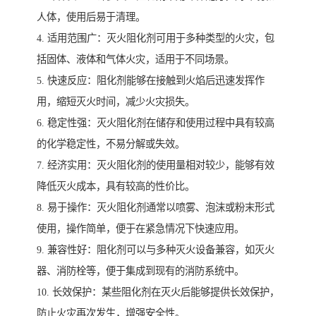
人体，使用后易于清理。
4. 适用范围广：灭火阻化剂可用于多种类型的火灾，包
括固体、液体和气体火灾，适用于不同场景。
5. 快速反应：阻化剂能够在接触到火焰后迅速发挥作
用，缩短灭火时间，减少火灾损失。
6. 稳定性强：灭火阻化剂在储存和使用过程中具有较高
的化学稳定性，不易分解或失效。
7. 经济实用：灭火阻化剂的使用量相对较少，能够有效
降低灭火成本，具有较高的性价比。
8. 易于操作：灭火阻化剂通常以喷雾、泡沫或粉末形式
使用，操作简单，便于在紧急情况下快速应用。
9. 兼容性好：阻化剂可以与多种灭火设备兼容，如灭火
器、消防栓等，便于集成到现有的消防系统中。
10. 长效保护：某些阻化剂在灭火后能够提供长效保护，
防止火灾再次发生，增强安全性。