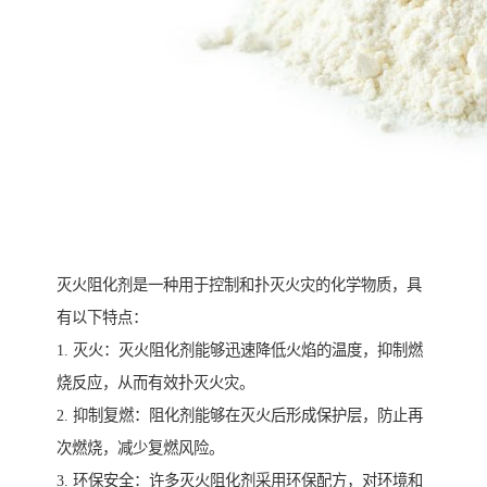
灭火阻化剂是一种用于控制和扑灭火灾的化学物质，具
有以下特点：
1. 灭火：灭火阻化剂能够迅速降低火焰的温度，抑制燃
烧反应，从而有效扑灭火灾。
2. 抑制复燃：阻化剂能够在灭火后形成保护层，防止再
次燃烧，减少复燃风险。
3. 环保安全：许多灭火阻化剂采用环保配方，对环境和