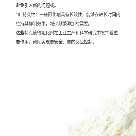
避免引入新的问题或。
10. 持久性：一些阻化剂具有长效性，能够在较长时间内
维持其抑制效果，减少频繁添加的需要。
这些特点使得阻化剂在工业生产和科学研究中发挥着重
要作用，帮助实现更安全、更的反应控制。