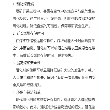
1. 预防煤自燃
煤矿开采过程中，暴露在空气中的煤容易与氧气发生
氧化反应，产生热量并引发自燃。阻化剂通过抑制煤的
氧化过程，降低自燃的可能性，保障煤矿安全生产。
2. 延长煤堆存储时间
在煤矿存储或运输过程中，煤堆可能因长时间暴露在
空气中而自燃。阻化剂可以喷洒在煤堆表面或混合在煤
中，有效延长煤的存储时间，减少损失。
3. 提高煤矿安全性
阻化剂的使用可以显著降低煤矿火灾的发生率，减少
人员伤亡和财产损失，同时也有助于降低煤矿企业的安
全风险和经济损失。
4. 环保与经济效益
现代阻化剂通常具有环保特性，对环境和人体健康的
影响较小。此外，通过减少煤自燃造成的损失，阻化剂