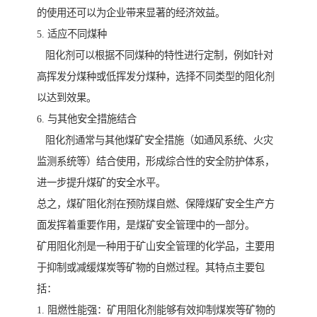
的使用还可以为企业带来显著的经济效益。
5. 适应不同煤种
阻化剂可以根据不同煤种的特性进行定制，例如针对
高挥发分煤种或低挥发分煤种，选择不同类型的阻化剂
以达到效果。
6. 与其他安全措施结合
阻化剂通常与其他煤矿安全措施（如通风系统、火灾
监测系统等）结合使用，形成综合性的安全防护体系，
进一步提升煤矿的安全水平。
总之，煤矿阻化剂在预防煤自燃、保障煤矿安全生产方
面发挥着重要作用，是煤矿安全管理中的一部分。
矿用阻化剂是一种用于矿山安全管理的化学品，主要用
于抑制或减缓煤炭等矿物的自燃过程。其特点主要包
括：
1. 阻燃性能强：矿用阻化剂能够有效抑制煤炭等矿物的