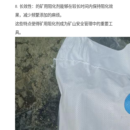
8. 长效性：的矿用阻化剂能够在较长时间内保持阻化效
果，减少频繁添加的麻烦。
这些特点使得矿用阻化剂成为矿山安全管理中的重要工
具。