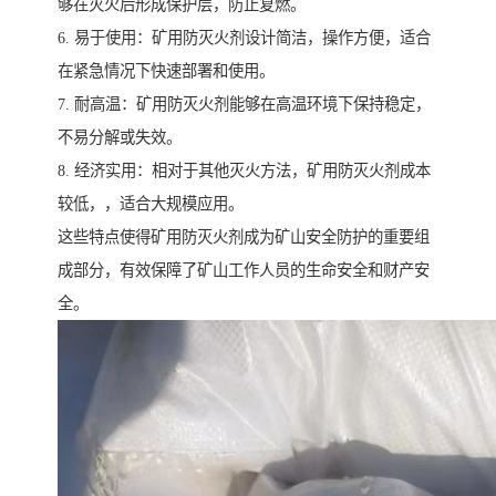
够在灭火后形成保护层，防止复燃。
6. 易于使用：矿用防灭火剂设计简洁，操作方便，适合
在紧急情况下快速部署和使用。
7. 耐高温：矿用防灭火剂能够在高温环境下保持稳定，
不易分解或失效。
8. 经济实用：相对于其他灭火方法，矿用防灭火剂成本
较低，，适合大规模应用。
这些特点使得矿用防灭火剂成为矿山安全防护的重要组
成部分，有效保障了矿山工作人员的生命安全和财产安
全。