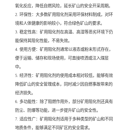
氧化反应，降低自燃风险，延长矿山的安全开采周期。
2. 环保性：大多数矿用阻化剂采用环保材料制成，对环
境和人体健康的影响较小，符合绿色矿山的要求。
3. 稳定性高：矿用阻化剂在高温、高湿等恶劣环境下仍
能保持其阻化性能，不易失效。
4. 使用方便：矿用阻化剂通常以液态或粉末形式存在，
便于运输、储存和现场使用，可直接喷洒或注入煤层
中。
5. 经济性：矿用阻化剂的使用成本相对较低，能够有效
降低矿山的安全管理成本，同时减少因自燃事故带来的
经济损失。
6. 多功能性：除了阻燃作用外，部分矿用阻化剂还具有
防尘、防爆等功能，进一步提升矿山的安全性。
7. 适应性广：矿用阻化剂适用于多种类型的矿山和不同
地质条件，能够满足不同矿区的安全需求。