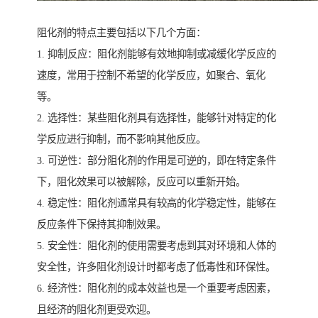
阻化剂的特点主要包括以下几个方面：
1. 抑制反应：阻化剂能够有效地抑制或减缓化学反应的
速度，常用于控制不希望的化学反应，如聚合、氧化
等。
2. 选择性：某些阻化剂具有选择性，能够针对特定的化
学反应进行抑制，而不影响其他反应。
3. 可逆性：部分阻化剂的作用是可逆的，即在特定条件
下，阻化效果可以被解除，反应可以重新开始。
4. 稳定性：阻化剂通常具有较高的化学稳定性，能够在
反应条件下保持其抑制效果。
5. 安全性：阻化剂的使用需要考虑到其对环境和人体的
安全性，许多阻化剂设计时都考虑了低毒性和环保性。
6. 经济性：阻化剂的成本效益也是一个重要考虑因素，
且经济的阻化剂更受欢迎。