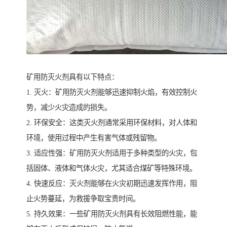
矿用防灭火剂具有以下特点：
1. 灭火：矿用防灭火剂能够迅速抑制火焰，有效控制火
势，减少火灾造成的损失。
2. 环保安全：这类灭火剂通常采用环保材料，对人体和
环境，使用过程中产生有害气体或残留物。
3. 适应性强：矿用防灭火剂适用于多种类型的火灾，包
括固体、液体和气体火灾，尤其适合煤矿等特殊环境。
4. 快速反应：灭火剂能够在火灾初期迅速发挥作用，阻
止火势蔓延，为救援争取宝贵时间。
5. 持久效果：一些矿用防灭火剂具有长效阻燃性能，能