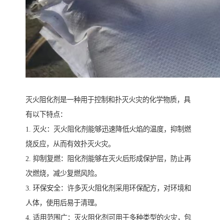
灭火阻化剂是一种用于控制和扑灭火灾的化学物质，具
有以下特点：
1. 灭火：灭火阻化剂能够迅速降低火焰的温度，抑制燃
烧反应，从而有效扑灭火灾。
2. 抑制复燃：阻化剂能够在灭火后形成保护层，防止再
次燃烧，减少复燃风险。
3. 环保安全：许多灭火阻化剂采用环保配方，对环境和
人体，使用后易于清理。
4. 适用范围广：灭火阻化剂可用于多种类型的火灾，包