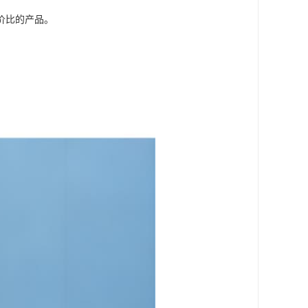
价比的产品。