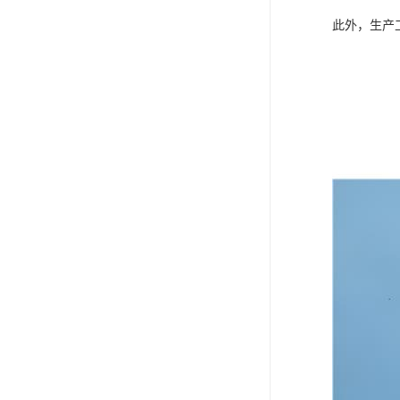
此外，生产