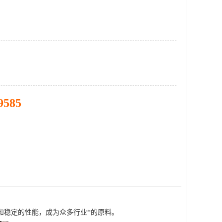
9585
和稳定的性能，成为众多行业*的原料。