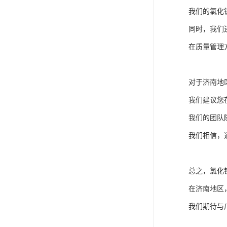
我们的氯化
同时，我们
在质量管理
对于济南地
我们建议您
我们的团队
我们相信，
总之，氯化
在济南地区
我们期待与