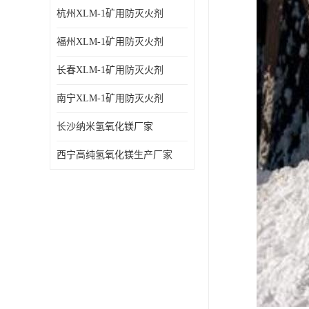
杭州XLM-1矿用防灭火剂
福州XLM-1矿用防灭火剂
长春XLM-1矿用防灭火剂
南宁XLM-1矿用防灭火剂
长沙纳米氢氧化镁厂家
西宁高纯氢氧化镁生产厂家