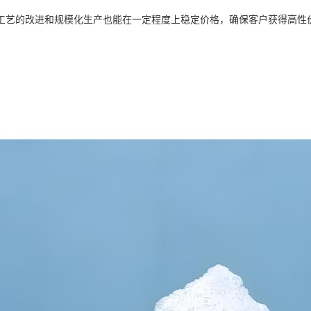
工艺的改进和规模化生产也能在一定程度上稳定价格，确保客户获得高性