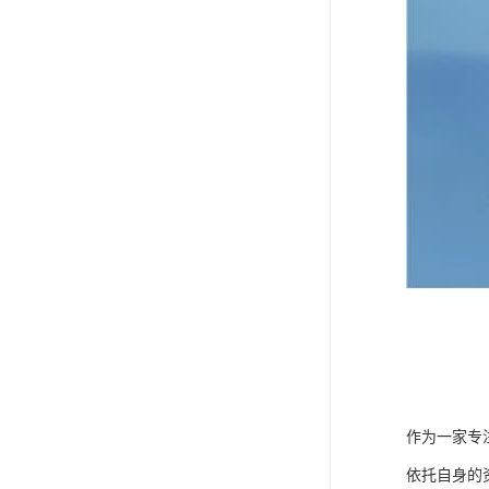
作为一家专
依托自身的