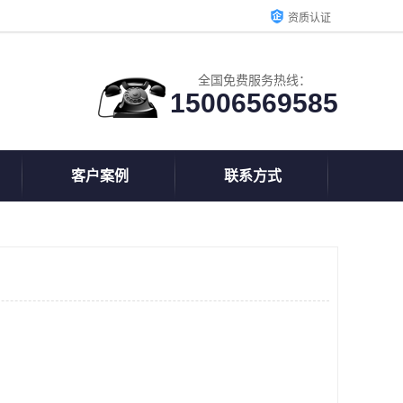
资质认证
全国免费服务热线：
15006569585
客户案例
联系方式