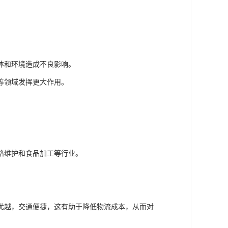
。
体和环境造成不良影响。
等领域发挥更大作用。
路维护和食品加工等行业。
优越，交通便捷，这有助于降低物流成本，从而对