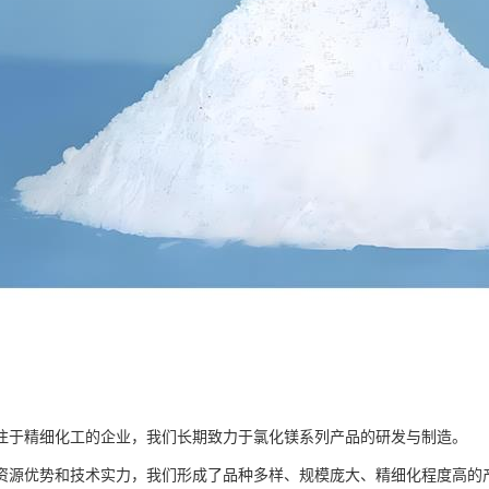
注于精细化工的企业，我们长期致力于氯化镁系列产品的研发与制造。
资源优势和技术实力，我们形成了品种多样、规模庞大、精细化程度高的