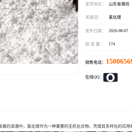
发货地址：
山东省潍坊
关键词：
氯化镁
发布日期：
2026-08-07
阅 读 量：
174
1500656
销售电话：
在线QQ：
发展的浪潮中，氯化镁作为一种重要的无机化合物，凭借其多样化的应用