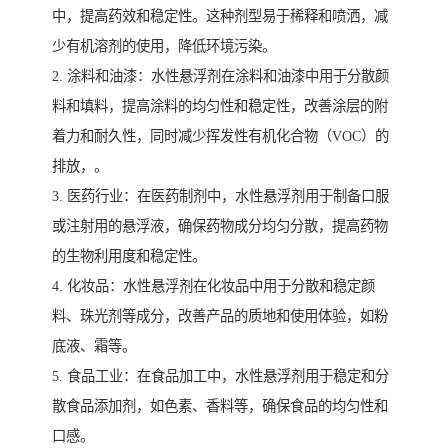
中，提高药效和稳定性。这种剂型易于稀释和喷洒，减
少有机溶剂的使用，降低环境污染。
2. 涂料和油漆：水性悬浮剂在涂料和油漆中用于分散颜
料和填料，提高涂料的均匀性和稳定性，改善涂层的附
着力和耐久性，同时减少挥发性有机化合物（VOC）的
排放，。
3. 医药行业：在医药制剂中，水性悬浮剂用于制备口服
或注射用的悬浮液，确保药物成分均匀分散，提高药物
的生物利用度和稳定性。
4. 化妆品：水性悬浮剂在化妆品中用于分散和稳定颜
料、珠光剂等成分，改善产品的质地和使用体验，如粉
底液、霜等。
5. 食品工业：在食品加工中，水性悬浮剂用于稳定和分
散食品添加剂，如色素、香料等，确保食品的均匀性和
口感。