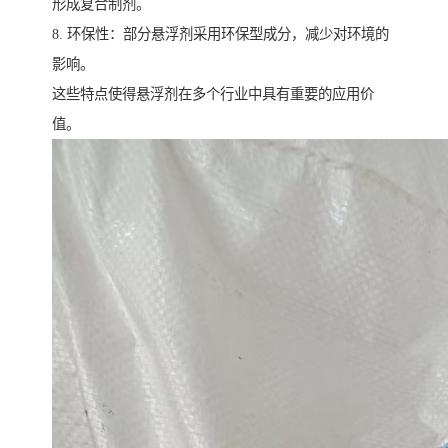
形成复合制剂。
8. 环保性：部分悬浮剂采用环保型成分，减少对环境的
影响。
这些特点使得悬浮剂在多个行业中具有重要的应用价
值。