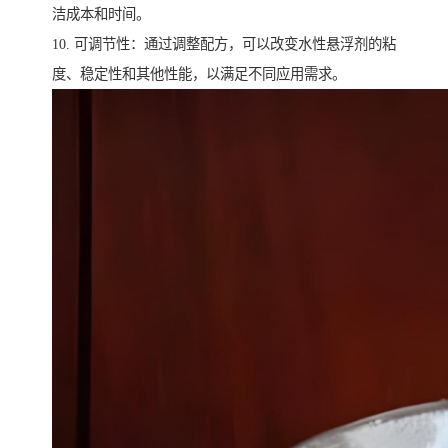
洁成本和时间。
10. 可调节性：通过调整配方，可以改变水性悬浮剂的粘
度、稳定性和其他性能，以满足不同应用需求。