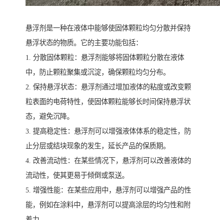
悬浮剂是一种在液体中能够使固体颗粒均匀分散并保持
悬浮状态的物质。它的主要功能包括：
1. 分散固体颗粒：悬浮剂能够将固体颗粒分散在液体
中，防止颗粒聚集或沉淀，确保颗粒均匀分布。
2. 保持悬浮状态：悬浮剂通过增加液体的粘度或改变颗
粒表面的电荷特性，使固体颗粒能够长时间保持悬浮状
态，避免沉降。
3. 提高稳定性：悬浮剂可以增强液体体系的稳定性，防
止分层或结块现象的发生，延长产品的保质期。
4. 改善流动性：在某些情况下，悬浮剂可以改善液体的
流动性，使其更易于倾倒或泵送。
5. 增强性能：在某些应用中，悬浮剂可以增强产品的性
能，例如在涂料中，悬浮剂可以提高涂层的均匀性和附
着力。