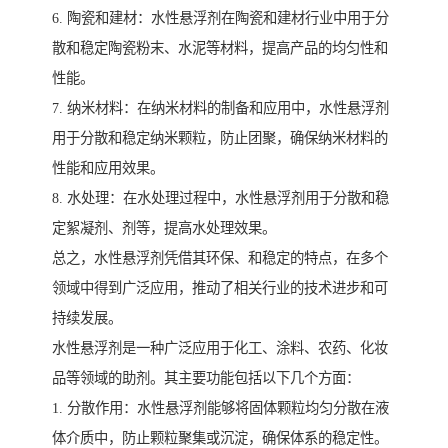
6. 陶瓷和建材：水性悬浮剂在陶瓷和建材行业中用于分
散和稳定陶瓷粉末、水泥等材料，提高产品的均匀性和
性能。
7. 纳米材料：在纳米材料的制备和应用中，水性悬浮剂
用于分散和稳定纳米颗粒，防止团聚，确保纳米材料的
性能和应用效果。
8. 水处理：在水处理过程中，水性悬浮剂用于分散和稳
定絮凝剂、剂等，提高水处理效果。
总之，水性悬浮剂凭借其环保、和稳定的特点，在多个
领域中得到广泛应用，推动了相关行业的技术进步和可
持续发展。
水性悬浮剂是一种广泛应用于化工、涂料、农药、化妆
品等领域的助剂。其主要功能包括以下几个方面：
1. 分散作用：水性悬浮剂能够将固体颗粒均匀分散在液
体介质中，防止颗粒聚集或沉淀，确保体系的稳定性。