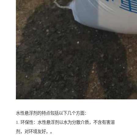
水性悬浮剂的特点包括以下几个方面：
1. 环保性：水性悬浮剂以水为分散介质，不含有害溶
剂，对环境友好，。