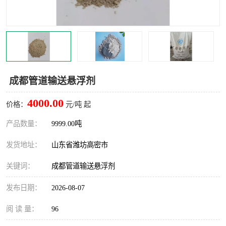
成都管道输送悬浮剂
4000.00
价格：
元/吨 起
产品数量：
9999.00吨
发货地址：
山东省潍坊高密市
关键词：
成都管道输送悬浮剂
发布日期：
2026-08-07
阅 读 量：
96