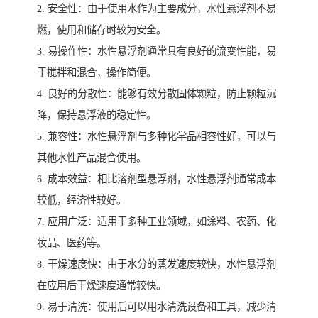
2. 安全性：由于使用水作为主要成分，水性悬浮剂不易
燃，使用和储存时较为安全。
3. 易操作性：水性悬浮剂通常具有良好的流变性能，易
于搅拌和混合，操作简便。
4. 良好的分散性：能够有效分散固体颗粒，防止颗粒沉
降，保持悬浮液的稳定性。
5. 兼容性：水性悬浮剂与多种化学品相容性好，可以与
其他水性产品混合使用。
6. 成本效益：相比溶剂型悬浮剂，水性悬浮剂通常成本
较低，经济性较好。
7. 应用广泛：适用于多种工业领域，如涂料、农药、化
妆品、医药等。
8. 干燥速度快：由于水分的蒸发速度较快，水性悬浮剂
在应用后干燥速度通常较快。
9. 易于清洗：使用后可以用水清洗设备和工具，减少清