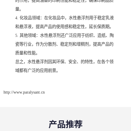
的作用，提高油墨的印刷性能和稳定性，确保印刷品质
量。
4. 化妆品领域：在化妆品中，水性悬浮剂用于稳定乳液
和悬浮液，提高产品的使用感和稳定性，延长保质期。
5. 其他领域：水性悬浮剂还广泛应用于纺织、造纸、陶
瓷等行业，作为分散剂、稳定剂和增稠剂，提高产品的
质量和性能。
总之，水性悬浮剂因其环保、安全、的特性，在各个领
域都有广泛的应用前景。
http://www.paralysant.cn
产品推荐