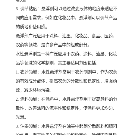
6. 调节粘度：悬浮剂可以通过改变液体的粘度来适应不
同的应用需求，例如在化妆品中，悬浮剂可以调节产品
的质地和使用感。
悬浮剂广泛应用于涂料、油墨、化妆品、食品、医药、
农药等领域，是许多产品中的组成部分。
水性悬浮剂是一种广泛应用于农药、涂料、油墨、化妆
品等领域的化学制剂。其主要适用范围包括：
1. 农药领域：水性悬浮剂常用于农药制剂中，作为农药
的有效成分载体，提高农药的分散性和稳定性，增强药
效，减少环境污染。
2. 涂料领域：在涂料中，水性悬浮剂用于提高颜料的分
散性，改善涂料的流平性和稳定性，使涂料更加均匀、
光滑。
3. 油墨领域：水性悬浮剂在油墨中起到分散颜料和填料