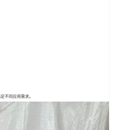
满足不同应用需求。