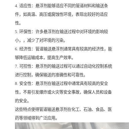
4. 适应性：悬浮剂能够适应不同的管道材料和输送条
件，如高温、高压或腐蚀性环境，表现出较好的适应
性。
5. 环保性：许多悬浮剂在输送过程中对环境的影响较
小，，减少了对环境的污染。
6. 经济性：管道输送悬浮剂通常具有较高的经济性，能
够降低运输成本，提高生产效率。
7. 可控性：悬浮剂的输送过程可以通过自动化控制系统
进行控制，确保输送的准确性和可靠性。
8. 安全性：悬浮剂在输送过程中通常具有较高的安全
性，不易引发爆炸或火灾等安全事故，确保人员和设备
的安全。
这些特点使得管道输送悬浮剂在化工、石油、食品、医
药等领域得到广泛应用。