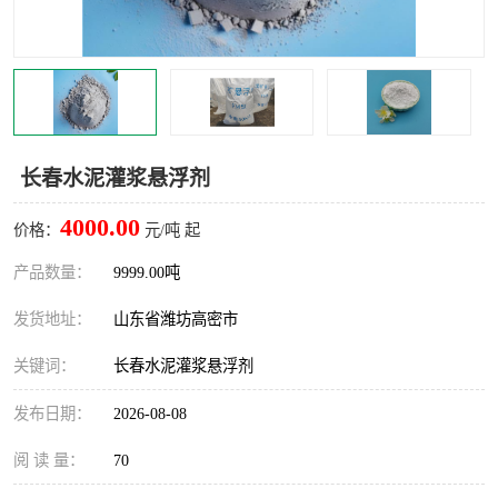
长春水泥灌浆悬浮剂
4000.00
价格：
元/吨 起
产品数量：
9999.00吨
发货地址：
山东省潍坊高密市
关键词：
长春水泥灌浆悬浮剂
发布日期：
2026-08-08
阅 读 量：
70