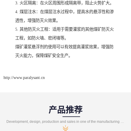
3. 火区隔离：在火区周围形成隔离带，阻止火势扩大。
4. 煤层注水：在煤层注水过程中，提高水的悬浮性和渗
透性，增强防灭火效果。
5. 其他防灭火工程：适用于需要灌浆的其他煤矿防灭火
工程，如防火墙、密闭墙等。
煤矿灌浆悬浮剂的使用可以有效提高灌浆效果，增强防
灭火能力，保障煤矿安全生产。
http://www.paralysant.cn
产品推荐
Development, design, production and sales in one of the manufacturing enterprises