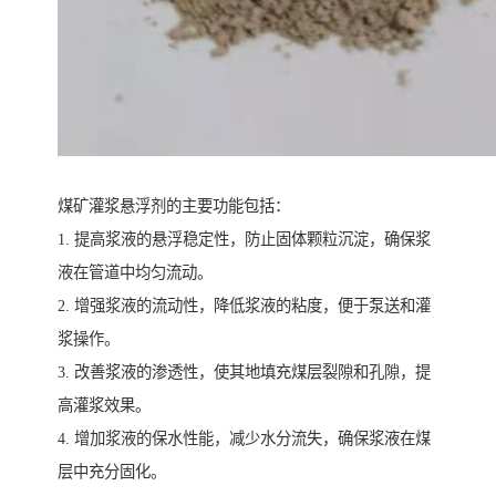
煤矿灌浆悬浮剂的主要功能包括：
1. 提高浆液的悬浮稳定性，防止固体颗粒沉淀，确保浆
液在管道中均匀流动。
2. 增强浆液的流动性，降低浆液的粘度，便于泵送和灌
浆操作。
3. 改善浆液的渗透性，使其地填充煤层裂隙和孔隙，提
高灌浆效果。
4. 增加浆液的保水性能，减少水分流失，确保浆液在煤
层中充分固化。