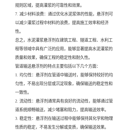
规则区域，提高灌浆的可靠性和效果。
7. 减少材料浪费：通过优化水泥浆体的性能，悬浮剂可
以减少灌浆过程中材料的浪费，提高施工效率和经济
性。
总之，水泥灌浆悬浮剂在建筑工程、隧道工程、水利工
程等领域中具有广泛的应用，能够显著提高水泥灌浆的
质量和效果，确保工程的稳定性和耐久性。
管道输送悬浮剂的特点主要包括以下几个方面：
1. 均匀性：悬浮剂在管道中输送时，能够保持较好的均
匀性，不易出现分层或沉淀现象，确保输送的稳定性和
一致性。
2. 流动性：悬浮剂通常具有良好的流动性，能够通过管
道系统顺畅输送，减少堵塞和阻力，提高输送效率。
3. 稳定性：悬浮剂在输送过程中能够保持其化学和物理
性质的稳定，不易发生分解或变质，确保输送效果。