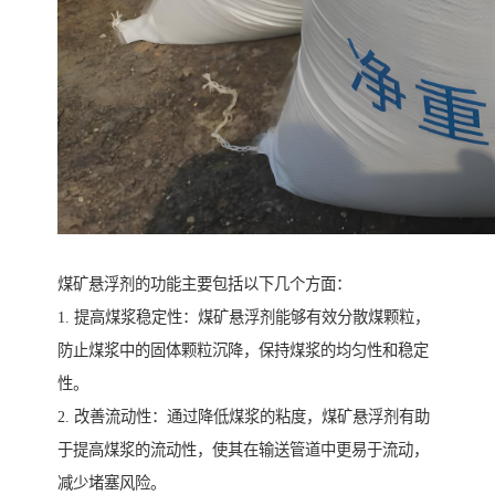
煤矿悬浮剂的功能主要包括以下几个方面：
1. 提高煤浆稳定性：煤矿悬浮剂能够有效分散煤颗粒，
防止煤浆中的固体颗粒沉降，保持煤浆的均匀性和稳定
性。
2. 改善流动性：通过降低煤浆的粘度，煤矿悬浮剂有助
于提高煤浆的流动性，使其在输送管道中更易于流动，
减少堵塞风险。