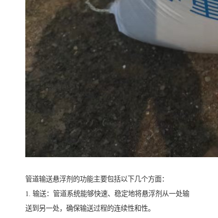
管道输送悬浮剂的功能主要包括以下几个方面：
1. 输送：管道系统能够快速、稳定地将悬浮剂从一处输
送到另一处，确保输送过程的连续性和性。