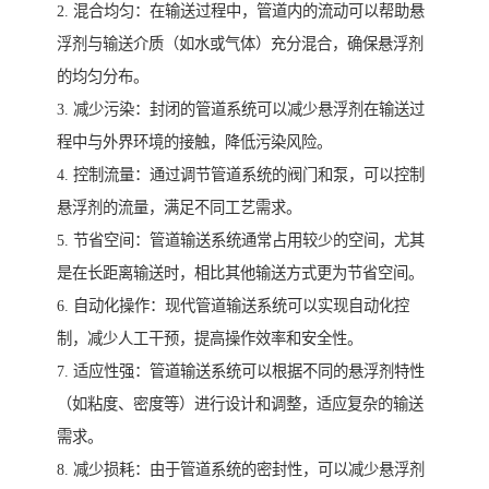
2. 混合均匀：在输送过程中，管道内的流动可以帮助悬
浮剂与输送介质（如水或气体）充分混合，确保悬浮剂
的均匀分布。
3. 减少污染：封闭的管道系统可以减少悬浮剂在输送过
程中与外界环境的接触，降低污染风险。
4. 控制流量：通过调节管道系统的阀门和泵，可以控制
悬浮剂的流量，满足不同工艺需求。
5. 节省空间：管道输送系统通常占用较少的空间，尤其
是在长距离输送时，相比其他输送方式更为节省空间。
6. 自动化操作：现代管道输送系统可以实现自动化控
制，减少人工干预，提高操作效率和安全性。
7. 适应性强：管道输送系统可以根据不同的悬浮剂特性
（如粘度、密度等）进行设计和调整，适应复杂的输送
需求。
8. 减少损耗：由于管道系统的密封性，可以减少悬浮剂