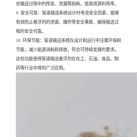
在输送过程中的挥发、泄漏等损耗，提高资源利用率。
9. 安全可靠：管道输送系统设计时考虑安全因素，能够
有效防止悬浮剂的泄漏、爆炸等安全事故，确保输送过
程的安全可靠。
10. 环保节能：管道输送系统在设计和运行中注重环保和
节能，减少能源消耗和排放，符合可持续发展的要求。
这些功能使得管道输送悬浮剂在化工、石油、食品、制
药等行业中得到广泛应用。