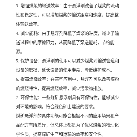
3. 增强煤浆的输送效率：由于悬浮剂改善了煤浆的流动
性和稳定性，可以增加煤浆的输送距离和速度，提高整
体输送效率。
4. 减少能耗：由于悬浮剂降低了煤浆的粘度，减少了输
送过程中的摩擦阻力，从而降低了泵送能耗，节约能
源。
5. 保护设备：悬浮剂的使用可以减少煤浆对输送管道和
设备的磨损，延长设备的使用寿命，降低维护成本。
6. 提高燃烧效率：在某些应用中，悬浮剂可以改善煤粉
的燃烧特性，提高燃烧效率，减少污染物排放。
7. 环保性能：一些煤矿悬浮剂具有环保特性，能够减少
对环境的影响，符合绿色矿山建设的要求。
煤矿悬浮剂的具体功能可能会根据不同的应用场景和产
品配方有所差异，但总体上都是为了优化煤浆的物理化
学性质，提高煤矿生产和运输的效率和安全性。