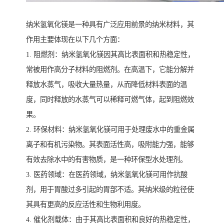
纳米氢氧化镁是一种具有广泛应用前景的纳米材料，其
作用主要体现在以下几个方面：
1. 阻燃剂：纳米氢氧化镁因其高比表面积和热稳定性，
常被用作高分子材料的阻燃剂。在高温下，它能分解并
释放水蒸气，吸收大量热量，从而降低材料表面的温
度，同时释放的水蒸气可以稀释可燃气体，起到阻燃效
果。
2. 环保材料：纳米氢氧化镁可用于处理废水中的重金属
离子和有机污染物。其表面活性高，吸附能力强，能够
有效去除水中的有害物质，是一种环保型水处理剂。
3. 医药领域：在医药领域，纳米氢氧化镁可用作抗酸
剂，用于胃酸过多引起的胃部不适。其纳米级的粒径使
其具有更高的反应活性和生物利用度。
4. 催化剂载体：由于其高比表面积和良好的热稳定性，