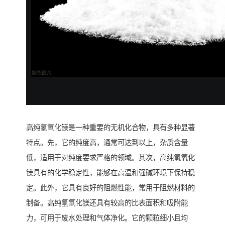
高纯氢氧化镁是一种重要的无机化合物，具有多种显著
特点。先，它的纯度高，通常可达到以上，杂质含量
低，适用于对纯度要求严格的领域。其次，高纯氢氧化
镁具有的化学稳定性，能够在高温和强碱环境下保持稳
定。此外，它具有良好的阻燃性能，常用于阻燃材料的
制备。高纯氢氧化镁还具有较高的比表面积和吸附能
力，可用于废水处理和气体净化。它的颗粒细小且均