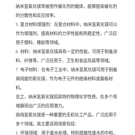
纳米氢氧化镁常被用作催化剂的载体，能够提高催化剂
的分散性和反应效率。
5. 复合材料增强剂：在复合材料中，纳米氢氧化镁可以
作为增强剂，提高材料的力学性能和热稳定性，广泛应
用于塑料、橡胶等领域。
6. 材料：纳米氢氧化镁具有一定的性能，可用于制备涂
料、纤维等，广泛应用于、卫生和食品包装等领域。
7. 电子材料：在电子工业中，纳米氢氧化镁可用于制备
高纯度的氧化镁，作为电子元件的绝缘材料或基板材
料。
总之，纳米氢氧化镁因其特的物理化学性质，在多个领
域展现出广泛的应用潜力。
高纯氢氧化镁是一种重要的无机化工产品，广泛应用于
多个领域。其主要适用场景包括：
1. 环保领域：用于废水处理，特别是酸性废水的中和，