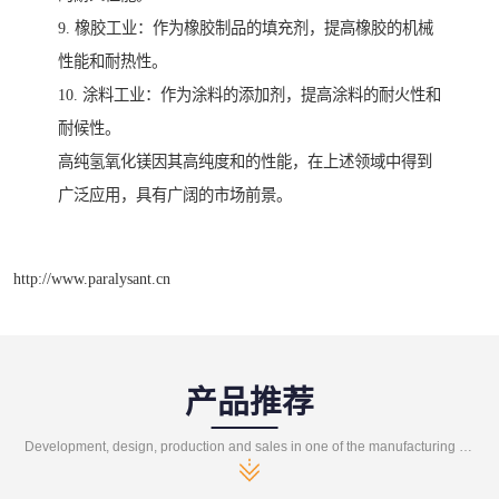
9. 橡胶工业：作为橡胶制品的填充剂，提高橡胶的机械
性能和耐热性。
10. 涂料工业：作为涂料的添加剂，提高涂料的耐火性和
耐候性。
高纯氢氧化镁因其高纯度和的性能，在上述领域中得到
广泛应用，具有广阔的市场前景。
http://www.paralysant.cn
产品推荐
Development, design, production and sales in one of the manufacturing enterprises