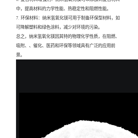
中，提高材料的力学性能、热稳定性和阻燃性能。
7. 环保材料：纳米氢氧化镁可用于制备环保型材料，如
可降解塑料和绿色涂料，减少对环境的污染。
总之，纳米氢氧化镁因其特的物理化学性质，在阻燃、
吸附、、催化、医药和环保等领域具有广泛的应用前
景。