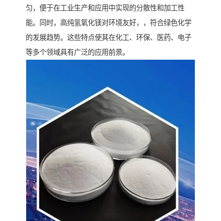
匀，便于在工业生产和应用中实现的分散性和加工性
能。同时，高纯氢氧化镁对环境友好，，符合绿色化学
的发展趋势。这些特点使其在化工、环保、医药、电子
等多个领域具有广泛的应用前景。