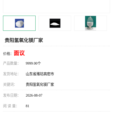
贵阳氢氧化镁厂家
面议
价格：
产品数量：
9999.00个
发货地址：
山东省潍坊高密市
关键词：
贵阳氢氧化镁厂家
发布日期：
2026-08-07
阅 读 量：
81