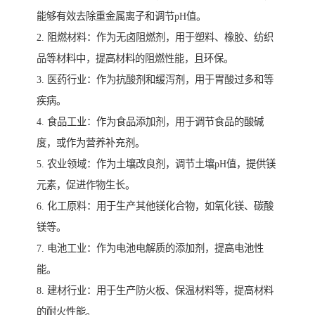
能够有效去除重金属离子和调节pH值。
2. 阻燃材料：作为无卤阻燃剂，用于塑料、橡胶、纺织
品等材料中，提高材料的阻燃性能，且环保。
3. 医药行业：作为抗酸剂和缓泻剂，用于胃酸过多和等
疾病。
4. 食品工业：作为食品添加剂，用于调节食品的酸碱
度，或作为营养补充剂。
5. 农业领域：作为土壤改良剂，调节土壤pH值，提供镁
元素，促进作物生长。
6. 化工原料：用于生产其他镁化合物，如氧化镁、碳酸
镁等。
7. 电池工业：作为电池电解质的添加剂，提高电池性
能。
8. 建材行业：用于生产防火板、保温材料等，提高材料
的耐火性能。