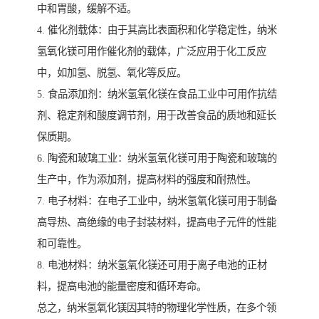
中和胃酸，缓解不适。
4. 催化剂载体：由于其高比表面积和化学稳定性，纳米
氢氧化镁可用作催化剂的载体，广泛应用于化工反应
中，如加氢、脱氢、氧化等反应。
5. 食品添加剂：纳米氢氧化镁在食品工业中可用作抗结
剂、稳定剂和酸度调节剂，用于改善食品的质地和延长
保质期。
6. 陶瓷和玻璃工业：纳米氢氧化镁可用于陶瓷和玻璃的
生产中，作为添加剂，提高材料的强度和耐热性。
7. 电子材料：在电子工业中，纳米氢氧化镁可用于制备
高导热、高绝缘的电子封装材料，提高电子元件的性能
和可靠性。
8. 电池材料：纳米氢氧化镁还可用于离子电池的正材
料，提高电池的能量密度和循环寿命。
总之，纳米氢氧化镁因其特的物理化学性质，在多个领