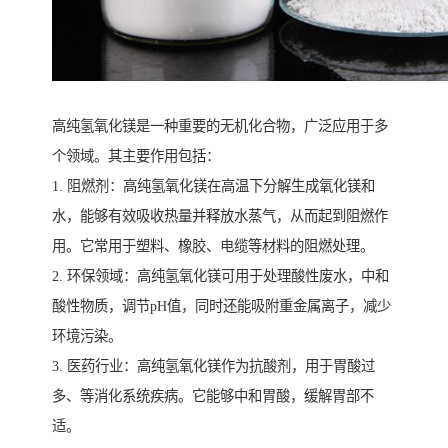
高纯氢氧化镁是一种重要的无机化合物，广泛应用于多
个领域。其主要作用包括：
1. 阻燃剂：高纯氢氧化镁在高温下分解生成氧化镁和
水，能够有效吸收热量并释放水蒸气，从而起到阻燃作
用。它常用于塑料、橡胶、电缆等材料的阻燃处理。
2. 环保领域：高纯氢氧化镁可用于处理酸性废水，中和
酸性物质，调节pH值，同时还能吸附重金属离子，减少
环境污染。
3. 医药行业：高纯氢氧化镁作为抗酸剂，用于胃酸过
多、等消化系统疾病。它能够中和胃酸，缓解胃部不
适。