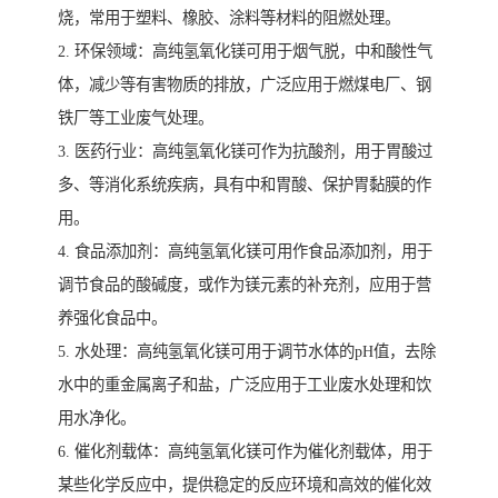
烧，常用于塑料、橡胶、涂料等材料的阻燃处理。
2. 环保领域：高纯氢氧化镁可用于烟气脱，中和酸性气
体，减少等有害物质的排放，广泛应用于燃煤电厂、钢
铁厂等工业废气处理。
3. 医药行业：高纯氢氧化镁可作为抗酸剂，用于胃酸过
多、等消化系统疾病，具有中和胃酸、保护胃黏膜的作
用。
4. 食品添加剂：高纯氢氧化镁可用作食品添加剂，用于
调节食品的酸碱度，或作为镁元素的补充剂，应用于营
养强化食品中。
5. 水处理：高纯氢氧化镁可用于调节水体的pH值，去除
水中的重金属离子和盐，广泛应用于工业废水处理和饮
用水净化。
6. 催化剂载体：高纯氢氧化镁可作为催化剂载体，用于
某些化学反应中，提供稳定的反应环境和高效的催化效