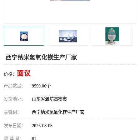
西宁纳米氢氧化镁生产厂家
面议
价格：
产品数量：
9999.00个
发货地址：
山东省潍坊高密市
关键词：
西宁纳米氢氧化镁生产厂家
发布日期：
2026-08-08
阅 读 量：
81