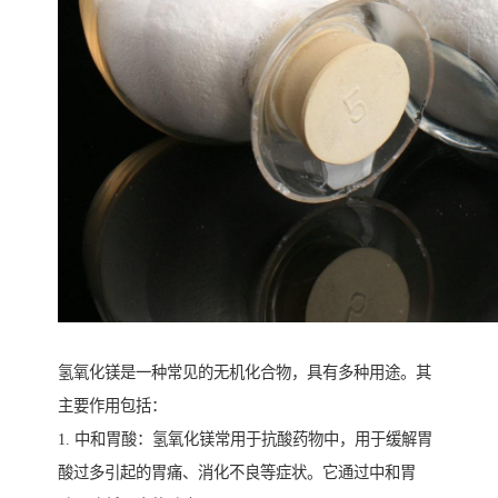
氢氧化镁是一种常见的无机化合物，具有多种用途。其
主要作用包括：
1. 中和胃酸：氢氧化镁常用于抗酸药物中，用于缓解胃
酸过多引起的胃痛、消化不良等症状。它通过中和胃