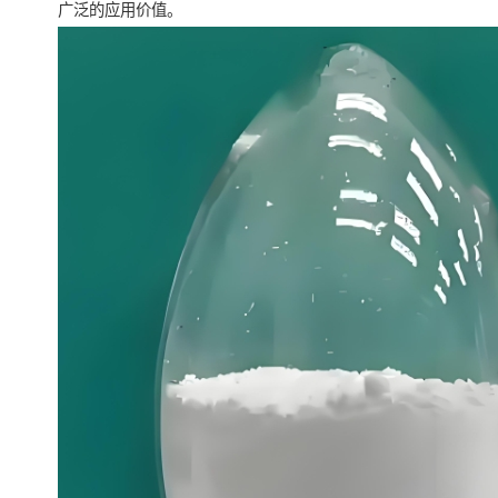
广泛的应用价值。