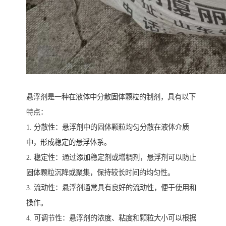
悬浮剂是一种在液体中分散固体颗粒的制剂，具有以下
特点：
1. 分散性：悬浮剂中的固体颗粒均匀分散在液体介质
中，形成稳定的悬浮体系。
2. 稳定性：通过添加稳定剂或增稠剂，悬浮剂可以防止
固体颗粒沉降或聚集，保持较长时间的均匀性。
3. 流动性：悬浮剂通常具有良好的流动性，便于使用和
操作。
4. 可调节性：悬浮剂的浓度、粘度和颗粒大小可以根据