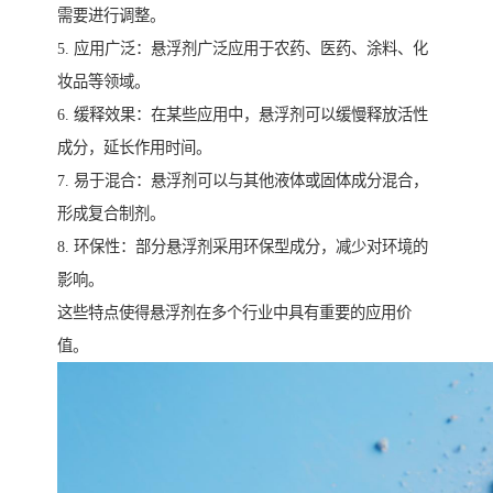
需要进行调整。
5. 应用广泛：悬浮剂广泛应用于农药、医药、涂料、化
妆品等领域。
6. 缓释效果：在某些应用中，悬浮剂可以缓慢释放活性
成分，延长作用时间。
7. 易于混合：悬浮剂可以与其他液体或固体成分混合，
形成复合制剂。
8. 环保性：部分悬浮剂采用环保型成分，减少对环境的
影响。
这些特点使得悬浮剂在多个行业中具有重要的应用价
值。