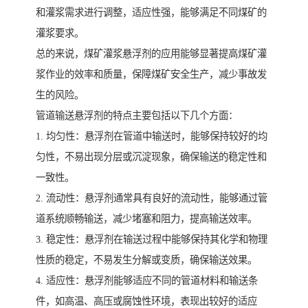
和灌浆需求进行调整，适应性强，能够满足不同煤矿的
灌浆要求。
总的来说，煤矿灌浆悬浮剂的应用能够显著提高煤矿灌
浆作业的效率和质量，保障煤矿安全生产，减少事故发
生的风险。
管道输送悬浮剂的特点主要包括以下几个方面：
1. 均匀性：悬浮剂在管道中输送时，能够保持较好的均
匀性，不易出现分层或沉淀现象，确保输送的稳定性和
一致性。
2. 流动性：悬浮剂通常具有良好的流动性，能够通过管
道系统顺畅输送，减少堵塞和阻力，提高输送效率。
3. 稳定性：悬浮剂在输送过程中能够保持其化学和物理
性质的稳定，不易发生分解或变质，确保输送效果。
4. 适应性：悬浮剂能够适应不同的管道材料和输送条
件，如高温、高压或腐蚀性环境，表现出较好的适应