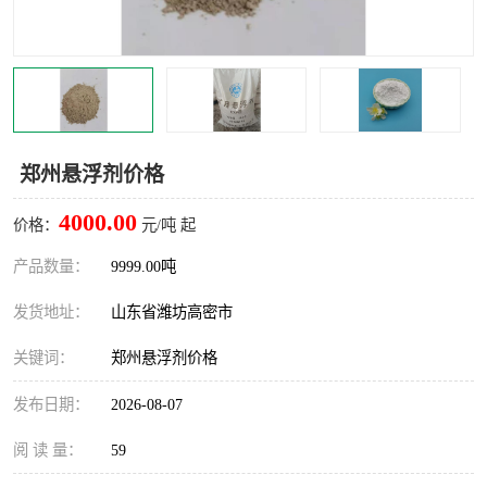
郑州悬浮剂价格
4000.00
价格：
元/吨 起
产品数量：
9999.00吨
发货地址：
山东省潍坊高密市
关键词：
郑州悬浮剂价格
发布日期：
2026-08-07
阅 读 量：
59