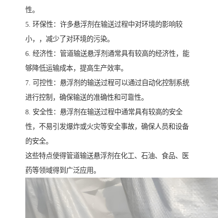
性。
5. 环保性：许多悬浮剂在输送过程中对环境的影响较
小，，减少了对环境的污染。
6. 经济性：管道输送悬浮剂通常具有较高的经济性，能
够降低运输成本，提高生产效率。
7. 可控性：悬浮剂的输送过程可以通过自动化控制系统
进行控制，确保输送的准确性和可靠性。
8. 安全性：悬浮剂在输送过程中通常具有较高的安全
性，不易引发爆炸或火灾等安全事故，确保人员和设备
的安全。
这些特点使得管道输送悬浮剂在化工、石油、食品、医
药等领域得到广泛应用。