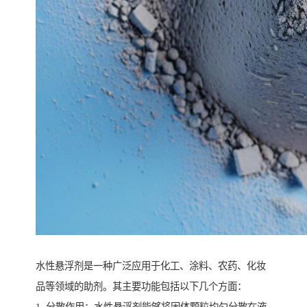
水性悬浮剂是一种广泛应用于化工、涂料、农药、化妆
品等领域的助剂。其主要功能包括以下几个方面：