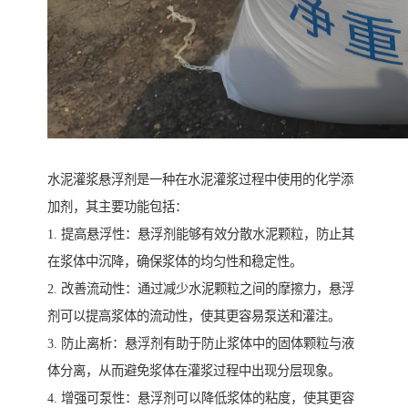
水泥灌浆悬浮剂是一种在水泥灌浆过程中使用的化学添
加剂，其主要功能包括：
1. 提高悬浮性：悬浮剂能够有效分散水泥颗粒，防止其
在浆体中沉降，确保浆体的均匀性和稳定性。
2. 改善流动性：通过减少水泥颗粒之间的摩擦力，悬浮
剂可以提高浆体的流动性，使其更容易泵送和灌注。
3. 防止离析：悬浮剂有助于防止浆体中的固体颗粒与液
体分离，从而避免浆体在灌浆过程中出现分层现象。
4. 增强可泵性：悬浮剂可以降低浆体的粘度，使其更容