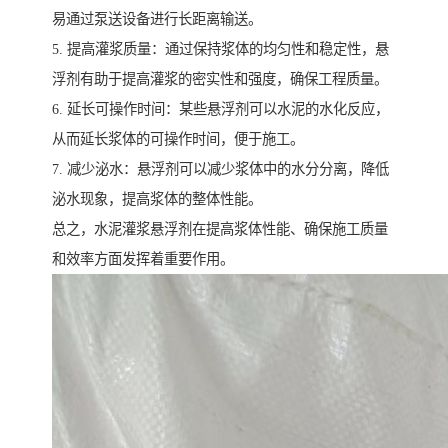
易通过泵送设备进行长距离输送。
5. 提高灌浆质量：通过保持浆体的均匀性和稳定性，悬
浮剂有助于提高灌浆的密实性和强度，确保工程质量。
6. 延长可操作时间：某些悬浮剂可以水泥的水化反应，
从而延长浆体的可操作时间，便于施工。
7. 减少泌水：悬浮剂可以减少浆体中的水分分离，降低
泌水现象，提高浆体的整体性能。
总之，水泥灌浆悬浮剂在提高浆体性能、确保施工质量
和效率方面发挥着重要作用。