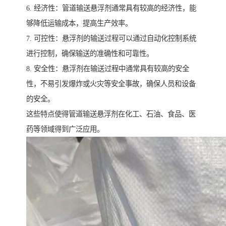
6. 经济性：管道输送悬浮剂通常具有较高的经济性，能
够降低运输成本，提高生产效率。
7. 可控性：悬浮剂的输送过程可以通过自动化控制系统
进行控制，确保输送的准确性和可靠性。
8. 安全性：悬浮剂在输送过程中通常具有较高的安全
性，不易引发爆炸或火灾等安全事故，确保人员和设备
的安全。
这些特点使得管道输送悬浮剂在化工、石油、食品、医
药等领域得到广泛应用。