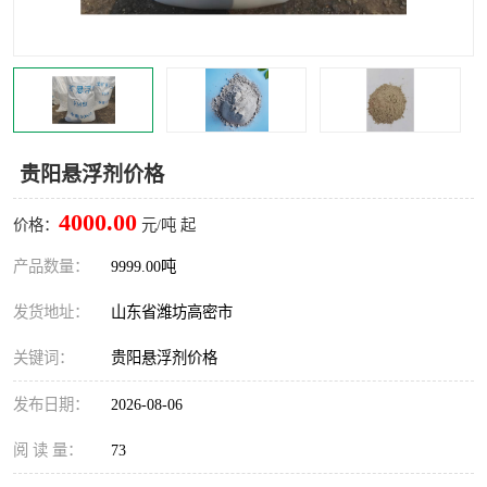
贵阳悬浮剂价格
4000.00
价格：
元/吨 起
产品数量：
9999.00吨
发货地址：
山东省潍坊高密市
关键词：
贵阳悬浮剂价格
发布日期：
2026-08-06
阅 读 量：
73