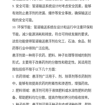
9. 安全可靠：管道输送系统设计时考虑安全因素，能够
有效防止悬浮剂的泄漏、爆炸等安全事故，确保输送过
程的安全可靠。
10. 环保节能：管道输送系统在设计和运行中注重环保和
节能，减少能源消耗和排放，符合可持续发展的要求。
这些功能使得管道输送悬浮剂在化工、石油、食品、制
药等行业中得到广泛应用。
悬浮剂是一种用于农药、肥料、种子处理等领域的制剂
形式，主要用于改善药剂的分散性和稳定性。其适用范
围包括但不限于以下几个方面：
1. 农药领域：悬浮剂广泛用于、剂、除草剂等农药制剂
中，能够有效提高农药的附着性和渗透性，增强药效。
2. 肥料领域：悬浮剂可用于液体肥料或水溶性肥料的制
备，帮助肥料均匀分散，提高作物对养分的吸收效率。
3. 种子处理：悬浮剂可用于种子包衣或浸种处理，帮助