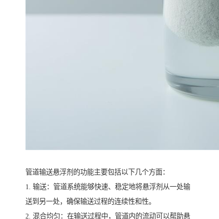
管道输送悬浮剂的功能主要包括以下几个方面：
1. 输送：管道系统能够快速、稳定地将悬浮剂从一处输
送到另一处，确保输送过程的连续性和性。
2. 混合均匀：在输送过程中，管道内的流动可以帮助悬