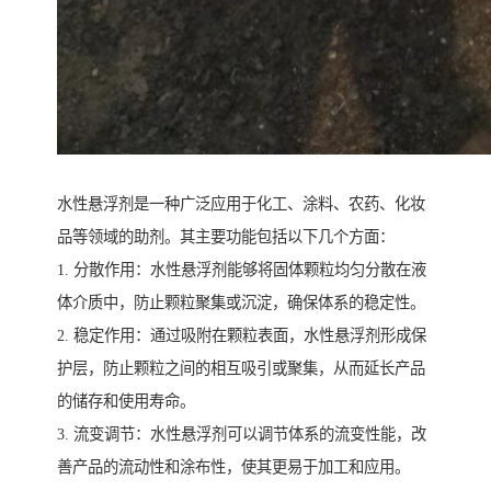
水性悬浮剂是一种广泛应用于化工、涂料、农药、化妆
品等领域的助剂。其主要功能包括以下几个方面：
1. 分散作用：水性悬浮剂能够将固体颗粒均匀分散在液
体介质中，防止颗粒聚集或沉淀，确保体系的稳定性。
2. 稳定作用：通过吸附在颗粒表面，水性悬浮剂形成保
护层，防止颗粒之间的相互吸引或聚集，从而延长产品
的储存和使用寿命。
3. 流变调节：水性悬浮剂可以调节体系的流变性能，改
善产品的流动性和涂布性，使其更易于加工和应用。