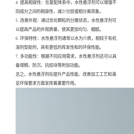
4. 提高相容性：在复配体系中，水性悬浮剂可以增强不
同成分之间的相容性，减少分层或相分离现象。
5. 改善外观：通过优化颗粒的分散状态，水性悬浮剂可
以提高产品的外观质量，使其更加均匀、细腻。
6. 环保特性：水性悬浮剂通常以水为介质，相较于有机
溶剂型助剂，具有更低的挥发性和的环保性能。
7. 多功能性：根据不同应用需求，水性悬浮剂还可以具
备增稠、防沉、抗结块等附加功能。
总之，水性悬浮剂在提升产品性能、改善加工工艺和满
足环保要求方面发挥着重要作用。