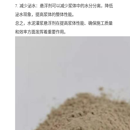
7. 减少泌水：悬浮剂可以减少浆体中的水分分离，降低
泌水现象，提高浆体的整体性能。
总之，水泥灌浆悬浮剂在提高浆体性能、确保施工质量
和效率方面发挥着重要作用。