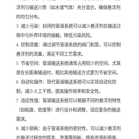
浮剂与输送介质（如水或气体）充分混合，确保悬浮剂
的均匀分布。
3. 减少污染：封闭的管道系统可以减少悬浮剂在输送过
程中与外界环境的接触，降低污染风险。
4. 控制流量：通过调节管道系统的阀门和泵，可以控制
悬浮剂的流量，满足不同工艺需求。
5. 节省空间：管道输送系统通常占用较少的空间，尤其
是在长距离输送时，相比其他输送方式更为节省空间。
6. 自动化操作：现代管道输送系统可以实现自动化控
制，减少人工干预，提高操作效率和安全性。
7. 适应性强：管道输送系统可以根据不同的悬浮剂特性
（如粘度、密度等）进行设计和调整，适应复杂的输送
需求。
8. 减少损耗：由于管道系统的密封性，可以减少悬浮剂
在输送过程中的挥发、泄漏等损耗，提高资源利用率。