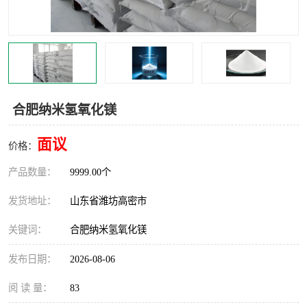
合肥纳米氢氧化镁
面议
价格：
产品数量：
9999.00个
发货地址：
山东省潍坊高密市
关键词：
合肥纳米氢氧化镁
发布日期：
2026-08-06
阅 读 量：
83