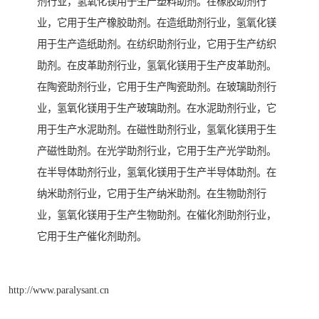
剂行业，氢氧化镁用于生产塑料助剂。在橡胶助剂行
业，它用于生产橡胶助剂。在造纸助剂行业，氢氧化镁
用于生产造纸助剂。在纺织助剂行业，它用于生产纺织
助剂。在皮革助剂行业，氢氧化镁用于生产皮革助剂。
在陶瓷助剂行业，它用于生产陶瓷助剂。在玻璃助剂行
业，氢氧化镁用于生产玻璃助剂。在水泥助剂行业，它
用于生产水泥助剂。在磁性助剂行业，氢氧化镁用于生
产磁性助剂。在光学助剂行业，它用于生产光学助剂。
在半导体助剂行业，氢氧化镁用于生产半导体助剂。在
纳米助剂行业，它用于生产纳米助剂。在生物助剂行
业，氢氧化镁用于生产生物助剂。在催化剂助剂行业，
它用于生产催化剂助剂。
http://www.paralysant.cn