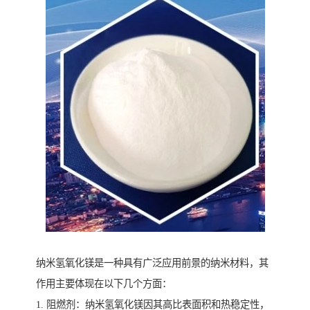
纳米氢氧化镁是一种具有广泛应用前景的纳米材料，其
作用主要体现在以下几个方面：
1. 阻燃剂：纳米氢氧化镁因其高比表面积和热稳定性，