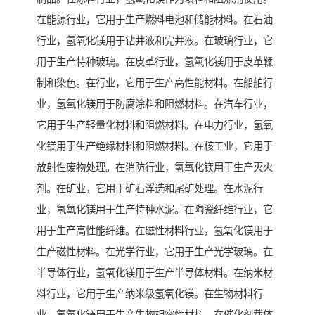
在能源行业，它用于生产燃料电池和储能材料。在石油
行业，氢氧化镁用于钻井液和完井液。在玻璃行业，它
用于生产特种玻璃。在皮革行业，氢氧化镁用于皮革鞣
制和染色。在行业，它用于生产高性能材料。在船舶行
业，氢氧化镁用于防腐涂料和阻燃材料。在汽车行业，
它用于生产轻量化材料和阻燃材料。在电力行业，氢氧
化镁用于生产绝缘材料和阻燃材料。在核工业，它用于
放射性废物处理。在消防行业，氢氧化镁用于生产灭火
剂。在矿业，它用于矿石浮选和尾矿处理。在水泥行
业，氢氧化镁用于生产特种水泥。在陶瓷纤维行业，它
用于生产高性能纤维。在磁性材料行业，氢氧化镁用于
生产磁性材料。在光学行业，它用于生产光学玻璃。在
半导体行业，氢氧化镁用于生产半导体材料。在纳米材
料行业，它用于生产纳米级氢氧化镁。在生物材料行