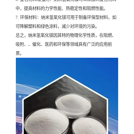
中，提高材料的力学性能、热稳定性和阻燃性能。
7. 环保材料：纳米氢氧化镁可用于制备环保型材料，如
可降解塑料和绿色涂料，减少对环境的污染。
总之，纳米氢氧化镁因其特的物理化学性质，在阻燃、
吸附、、催化、医药和环保等领域具有广泛的应用前
景。