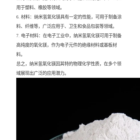
用于塑料、橡胶等领域。
6. 材料：纳米氢氧化镁具有一定的性能，可用于制备涂
料、纤维等，广泛应用于、卫生和食品包装等领域。
7. 电子材料：在电子工业中，纳米氢氧化镁可用于制备
高纯度的氧化镁，作为电子元件的绝缘材料或基板材
料。
总之，纳米氢氧化镁因其特的物理化学性质，在多个领
域展现出广泛的应用潜力。