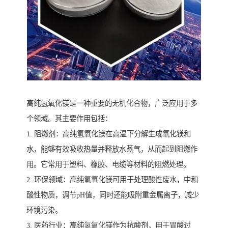
高纯氢氧化镁是一种重要的无机化合物，广泛应用于多
个领域。其主要作用包括：
1. 阻燃剂：高纯氢氧化镁在高温下分解生成氧化镁和
水，能够有效吸收热量并释放水蒸气，从而起到阻燃作
用。它常用于塑料、橡胶、电缆等材料的阻燃处理。
2. 环保领域：高纯氢氧化镁可用于处理酸性废水，中和
酸性物质，调节pH值，同时还能吸附重金属离子，减少
环境污染。
3. 医药行业：高纯氢氧化镁作为抗酸剂，用于胃酸过