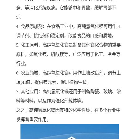
多、等消化系统疾病。它能够中和胃酸，缓解胃部不
适。
4. 食品添加剂：在食品工业中，高纯氢氧化镁可用作pH
调节剂、抗结剂和稳定剂，改善食品的口感和质地。
5. 化工原料：高纯氢氧化镁是制备其他镁化合物的重要
原料，如氧化镁、硫酸镁等，广泛应用于化工、冶金等
行业。
6. 农业领域：高纯氢氧化镁可用作土壤改良剂，调节土
壤pH值，提供镁元素，促进植物生长。
7. 其他应用：高纯氢氧化镁还用于制备陶瓷、玻璃、涂
料等材料，以及作为催化剂载体等。
总之，高纯氢氧化镁因其特的化学性质，在多个行业中
发挥着重要作用。