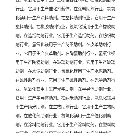
业，氢氧化镁用于生产生物相容性材料。在催化剂载体
行业，它用于生产催化剂载体。在涂料助剂行业，氢氧
化镁用于生产涂料助剂。在塑料助剂行业，它用于生产
塑料助剂。在橡胶助剂行业，氢氧化镁用于生产橡胶助
剂。在造纸助剂行业，它用于生产造纸助剂。在纺织助
剂行业，氢氧化镁用于生产纺织助剂。在皮革助剂行
业，它用于生产皮革助剂。在陶瓷助剂行业，氢氧化镁
用于生产陶瓷助剂。在玻璃助剂行业，它用于生产玻璃
助剂。在水泥助剂行业，氢氧化镁用于生产水泥助剂。
在磁性助剂行业，它用于生产磁性助剂。在光学助剂行
业，氢氧化镁用于生产光学助剂。在半导体助剂行业，
它用于生产半导体助剂。在纳米助剂行业，氢氧化镁用
于生产纳米助剂。在生物助剂行业，它用于生产生物助
剂。在催化剂助剂行业，氢氧化镁用于生产催化剂助
剂。在涂料助剂行业，它用于生产涂料助剂。在塑料助