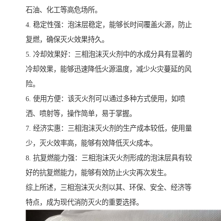
石油、化工等高危场所。
4. 稳定性强：泡沫层稳定，能够长时间覆盖火源，防止
复燃，确保灭火效果持久。
5. 冷却效果好：三相泡沫灭火剂中的水成分具有显著的
冷却效果，能够迅速降低火源温度，减少火灾蔓延的风
险。
6. 使用方便：该灭火剂可以通过多种方式使用，如喷
洒、喷射等，操作简单，易于掌握。
7. 经济实惠：三相泡沫灭火剂的生产成本较低，使用量
少，灭火效率高，能够有效降低灭火成本。
8. 抗复燃能力强：三相泡沫灭火剂形成的泡沫层具有较
好的抗复燃能力，能够有效防止火灾再次发生。
综上所述，三相泡沫灭火剂以其、环保、安全、经济等
特点，成为现代消防灭火的重要选择。