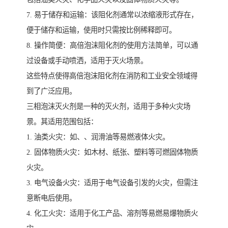
7. 易于储存和运输：该阻化剂通常以浓缩液形式存在，
便于储存和运输，使用时只需按比例稀释即可。
8. 操作简便：高倍泡沫阻化剂的使用方法简单，可以通
过设备或手动喷洒，适用于灭火场景。
这些特点使得高倍泡沫阻化剂在消防和工业安全领域得
到了广泛应用。
三相泡沫灭火剂是一种的灭火剂，适用于多种火灾场
景。其适用范围包括：
1. 油类火灾：如、、润滑油等易燃液体火灾。
2. 固体物质火灾：如木材、纸张、塑料等可燃固体物质
火灾。
3. 电气设备火灾：适用于电气设备引发的火灾，但需注
意断电后使用。
4. 化工火灾：适用于化工产品、溶剂等易燃易爆物质火