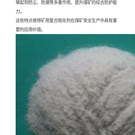
够起到防尘、防潮等多重作用，提升煤矿的综合防护能
力。
这些特点使得矿用复合阻化剂在煤矿安全生产中具有重
要的应用价值。