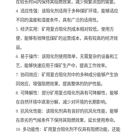
在较长时间内保持其阻燃效果，减少频繁添加的需要。
4. 适应性强：该阻化剂适用于多种煤矿环境，能够适应
不同的温度和湿度条件，具有广泛的适用性。
5. 经济实用：矿用复合阻化剂成本相对较低，使用方
便，能够有效降低煤矿的运营成本，具有较高的经济效
益。
6. 易于操作：该阻化剂使用简单，无需复杂的设备和工
艺，能够快速应用于煤矿生产中，提高工作效率。
7. 协同效应：矿用复合阻化剂中的多种成分能够产生协
同效应，增强阻燃效果，提高整体的防护性能。
8. 可降解性：部分矿用复合阻化剂具有可降解性，能够
在自然环境中逐渐分解，减少对环境的长期影响。
9. 抗风化性能：该阻化剂具有良好的抗风化性能，能够
在恶劣的气候条件下保持其阻燃效果，延长使用寿命。
10. 多功能性：矿用复合阻化剂不仅具有阻燃功能，还能