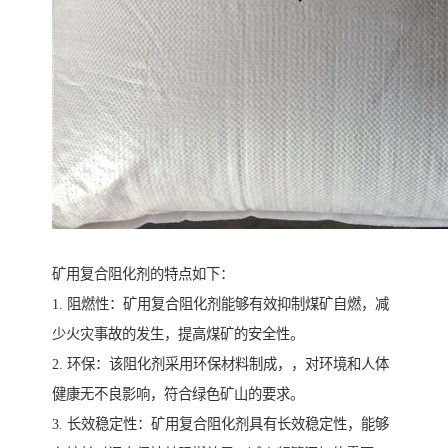
矿用复合阻化剂的特点如下：
1. 阻燃性：矿用复合阻化剂能够有效抑制煤矿自燃，减
少火灾事故的发生，提高煤矿的安全性。
2. 环保：该阻化剂采用环保材料制成，，对环境和人体
健康无不良影响，符合绿色矿山的要求。
3. 长效稳定性：矿用复合阻化剂具有长效稳定性，能够