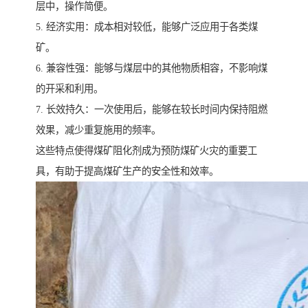
层中，操作简便。
5. 经济实用：成本相对较低，能够广泛应用于各类煤
矿。
6. 兼容性强：能够与煤层中的其他物质相容，不影响煤
的开采和利用。
7. 长效持久：一次使用后，能够在较长时间内保持阻燃
效果，减少重复施用的频率。
这些特点使得煤矿阻化剂成为预防煤矿火灾的重要工
具，有助于提高煤矿生产的安全性和效率。