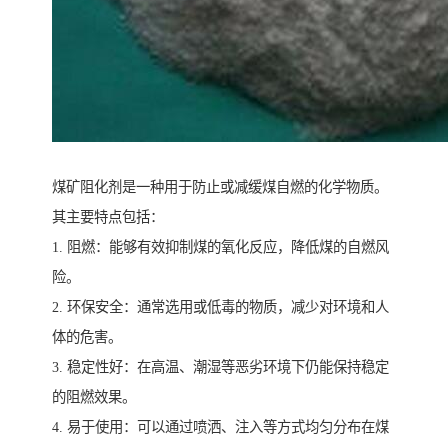
煤矿阻化剂是一种用于防止或减缓煤自燃的化学物质。
其主要特点包括：
1. 阻燃：能够有效抑制煤的氧化反应，降低煤的自燃风
险。
2. 环保安全：通常选用或低毒的物质，减少对环境和人
体的危害。
3. 稳定性好：在高温、潮湿等恶劣环境下仍能保持稳定
的阻燃效果。
4. 易于使用：可以通过喷洒、注入等方式均匀分布在煤