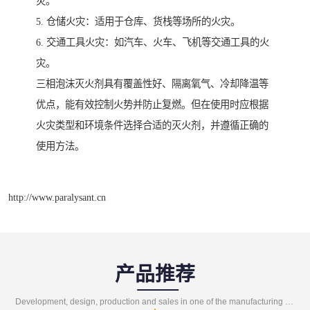
灾。
5. 仓储火灾：适用于仓库、货栈等场所的火灾。
6. 交通工具火灾：如汽车、火车、飞机等交通工具的火
灾。
三相泡沫灭火剂具有覆盖性好、隔离氧气、冷却降温等
优点，能有效控制火势并防止复燃。但在使用时应根据
火灾类型和环境条件选择合适的灭火剂，并遵循正确的
使用方法。
http://www.paralysant.cn
产品推荐
Development, design, production and sales in one of the manufacturing enterprises