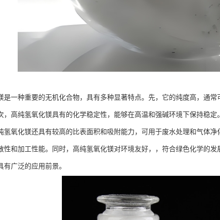
镁是一种重要的无机化合物，具有多种显著特点。先，它的纯度高，通常
次，高纯氢氧化镁具有的化学稳定性，能够在高温和强碱环境下保持稳定
纯氢氧化镁还具有较高的比表面积和吸附能力，可用于废水处理和气体净
散性和加工性能。同时，高纯氢氧化镁对环境友好，，符合绿色化学的发
具有广泛的应用前景。