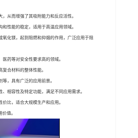
增大，从而增强了其吸附能力和反应活性。
结构和性能的稳定，适用于高温应用领域。
生成氧化镁，起到阻燃和抑烟的作用，广泛应用于阻
品、医药等对安全性要求高的领域。
提高复合材料的整体性能。
、剂等，具有广泛的应用前景。
散性、相容性及特定功能，满足不同应用需求。
的性价比，适合大规模生产和应用。
用价值。