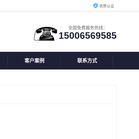
资质认证
全国免费服务热线：
15006569585
客户案例
联系方式