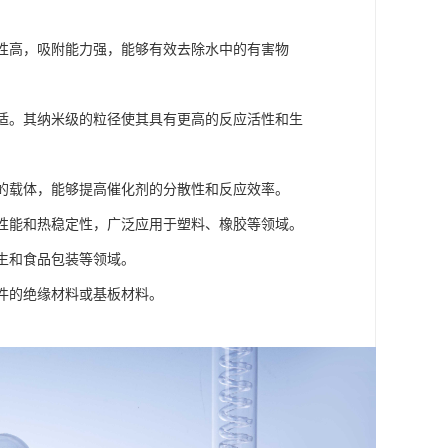
。
活性高，吸附能力强，能够有效去除水中的有害物
不适。其纳米级的粒径使其具有更高的反应活性和生
剂的载体，能够提高催化剂的分散性和反应效率。
学性能和热稳定性，广泛应用于塑料、橡胶等领域。
卫生和食品包装等领域。
元件的绝缘材料或基板材料。