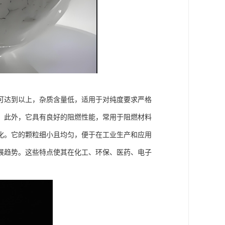
可达到以上，杂质含量低，适用于对纯度要求严格
。此外，它具有良好的阻燃性能，常用于阻燃材料
化。它的颗粒细小且均匀，便于在工业生产和应用
展趋势。这些特点使其在化工、环保、医药、电子