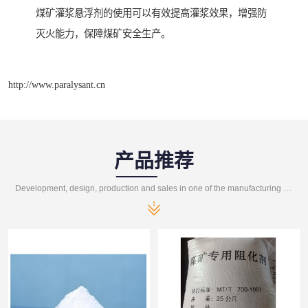
煤矿灌浆悬浮剂的使用可以有效提高灌浆效果，增强防
灭火能力，保障煤矿安全生产。
http://www.paralysant.cn
产品推荐
Development, design, production and sales in one of the manufacturing enterprises