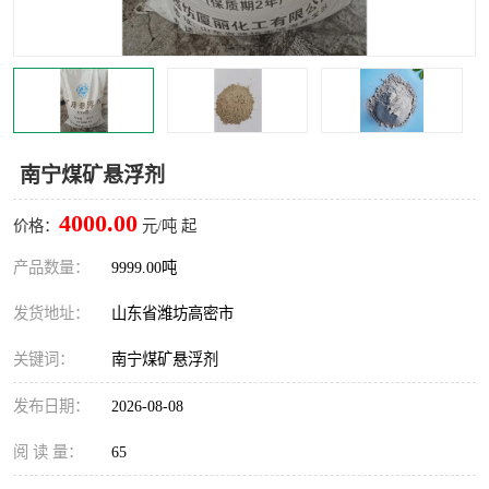
南宁煤矿悬浮剂
4000.00
价格：
元/吨 起
产品数量：
9999.00吨
发货地址：
山东省潍坊高密市
关键词：
南宁煤矿悬浮剂
发布日期：
2026-08-08
阅 读 量：
65