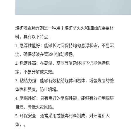
煤矿灌浆悬浮剂是一种用于煤矿防灭火和加固的重要材
料，具有以下特点：
1. 悬浮性能好：能够长时间保持均匀悬浮状态，不易沉
淀，确保浆液在管道中流动顺畅。
2. 稳定性高：在高温、高压等复杂环境下仍能保持稳
定，不易分解或失效。
3. 粘结力强：能够有效粘结煤体和岩体，增强煤层的整
体性和强度，防止坍塌。
4. 阻燃性好：具有良好的阻燃性能，能够有效抑制煤层
自燃，降低火灾风险。
5. 环保安全：通常采用或低毒材料制成，对环境和人
体，。