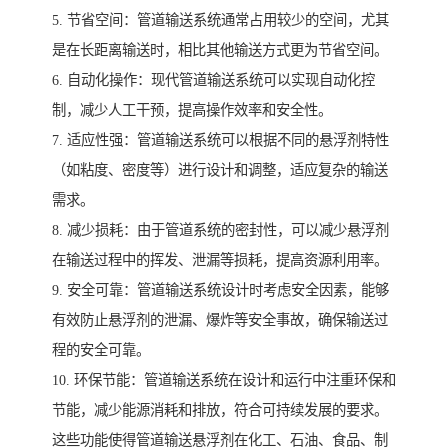
5. 节省空间：管道输送系统通常占用较少的空间，尤其
是在长距离输送时，相比其他输送方式更为节省空间。
6. 自动化操作：现代管道输送系统可以实现自动化控
制，减少人工干预，提高操作效率和安全性。
7. 适应性强：管道输送系统可以根据不同的悬浮剂特性
（如粘度、密度等）进行设计和调整，适应复杂的输送
需求。
8. 减少损耗：由于管道系统的密封性，可以减少悬浮剂
在输送过程中的挥发、泄漏等损耗，提高资源利用率。
9. 安全可靠：管道输送系统设计时考虑安全因素，能够
有效防止悬浮剂的泄漏、爆炸等安全事故，确保输送过
程的安全可靠。
10. 环保节能：管道输送系统在设计和运行中注重环保和
节能，减少能源消耗和排放，符合可持续发展的要求。
这些功能使得管道输送悬浮剂在化工、石油、食品、制