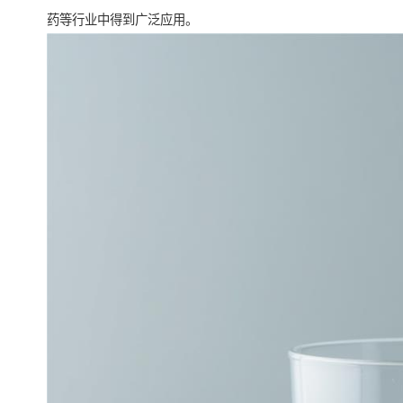
药等行业中得到广泛应用。