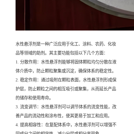
水性悬浮剂是一种广泛应用于化工、涂料、农药、化妆
品等领域的助剂。其主要功能包括以下几个方面：
1. 分散作用：水性悬浮剂能够将固体颗粒均匀分散在液
体介质中，防止颗粒聚集或沉淀，确保体系的稳定性。
2. 稳定作用：通过吸附在颗粒表面，水性悬浮剂形成保
护层，防止颗粒之间的相互吸引或聚集，从而延长产品
的储存和使用寿命。
3. 流变调节：水性悬浮剂可以调节体系的流变性能，改
善产品的流动性和涂布性，使其更易于加工和应用。
4. 提高相容性：在复配体系中，水性悬浮剂可以增强不
同成分之间的相容性，减少分层或相分离现象。