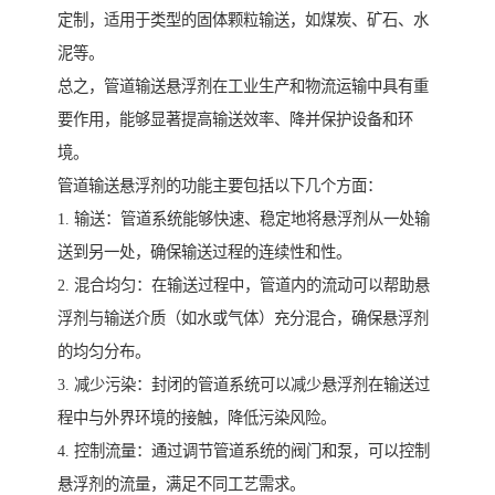
定制，适用于类型的固体颗粒输送，如煤炭、矿石、水
泥等。
总之，管道输送悬浮剂在工业生产和物流运输中具有重
要作用，能够显著提高输送效率、降并保护设备和环
境。
管道输送悬浮剂的功能主要包括以下几个方面：
1. 输送：管道系统能够快速、稳定地将悬浮剂从一处输
送到另一处，确保输送过程的连续性和性。
2. 混合均匀：在输送过程中，管道内的流动可以帮助悬
浮剂与输送介质（如水或气体）充分混合，确保悬浮剂
的均匀分布。
3. 减少污染：封闭的管道系统可以减少悬浮剂在输送过
程中与外界环境的接触，降低污染风险。
4. 控制流量：通过调节管道系统的阀门和泵，可以控制
悬浮剂的流量，满足不同工艺需求。