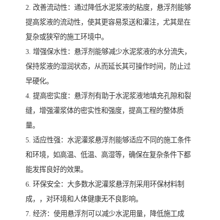
2. 改善流动性：通过降低水泥浆液的粘度，悬浮剂能够
提高浆液的流动性，使其更容易泵送和灌注，尤其是在
复杂或狭窄的施工环境中。
3. 增强保水性：悬浮剂能够减少水泥浆液的水分流失，
保持浆液的湿润状态，从而延长其可操作时间，防止过
早硬化。
4. 提高密实度：悬浮剂有助于水泥浆液地填充孔隙和裂
缝，增强灌浆体的密实性和强度，提高工程的整体质
量。
5. 适应性强：水泥灌浆悬浮剂能够适应不同的施工条件
和环境，如高温、低温、高湿等，确保在复杂条件下都
能发挥良好的效果。
6. 环保安全：大多数水泥灌浆悬浮剂采用环保材料制
成，，对环境和人体健康无不良影响。
7. 经济：使用悬浮剂可以减少水泥用量，降低施工成