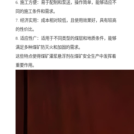
6. 施工方便：易于配制和泵送，操作简单，能够适应不
同的施工条件和需求。
7. 经济实用：成本相对较低，且使用效果好，具有较高
的性价比。
8. 适应性广：适用于不同类型的煤层和地质条件，能够
满足多种煤矿防灭火和加固的需求。
这些特点使得煤矿灌浆悬浮剂在煤矿安全生产中发挥着
重要作用。