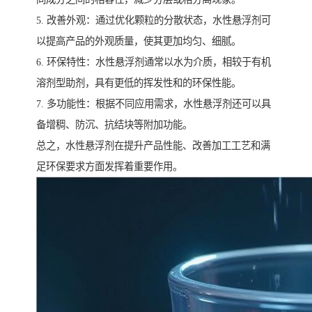
5. 改善外观：通过优化颗粒的分散状态，水性悬浮剂可
以提高产品的外观质量，使其更加均匀、细腻。
6. 环保特性：水性悬浮剂通常以水为介质，相较于有机
溶剂型助剂，具有更低的挥发性和的环保性能。
7. 多功能性：根据不同应用需求，水性悬浮剂还可以具
备增稠、防沉、抗结块等附加功能。
总之，水性悬浮剂在提升产品性能、改善加工工艺和满
足环保要求方面发挥着重要作用。