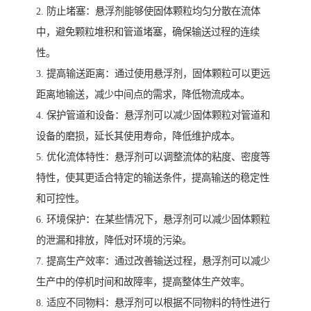
2. 防止堵塞：悬浮剂能够使固体颗粒均匀分散在流体
中，避免颗粒堆积和管道堵塞，确保输送过程的连续
性。
3. 提高输送距离：通过使用悬浮剂，固体颗粒可以更远
距离地输送，减少中间点的需求，降低物流成本。
4. 保护管道和设备：悬浮剂可以减少固体颗粒对管道和
设备的磨损，延长其使用寿命，降低维护成本。
5. 优化流体特性：悬浮剂可以调整流体的粘度、密度等
特性，使其更适合特定的输送条件，提高输送的稳定性
和可控性。
6. 环境保护：在某些情况下，悬浮剂可以减少固体颗粒
的泄漏和排放，降低对环境的污染。
7. 提高生产效率：通过改善输送过程，悬浮剂可以减少
生产中的停机时间和故障率，提高整体生产效率。
8. 适应不同物料：悬浮剂可以根据不同物料的特性进行