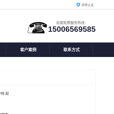
资质认证
全国免费服务热线：
15006569585
客户案例
联系方式
/吨 起