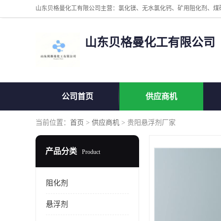
山东贝格曼化工有限公司
公司首页
供应商机
当前位置：
首页
>
供应商机
> 贵阳悬浮剂厂家
产品分类
Product
阻化剂
悬浮剂