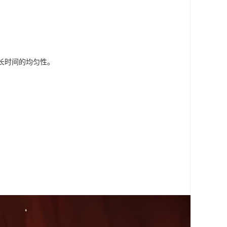
长时间的均匀性。