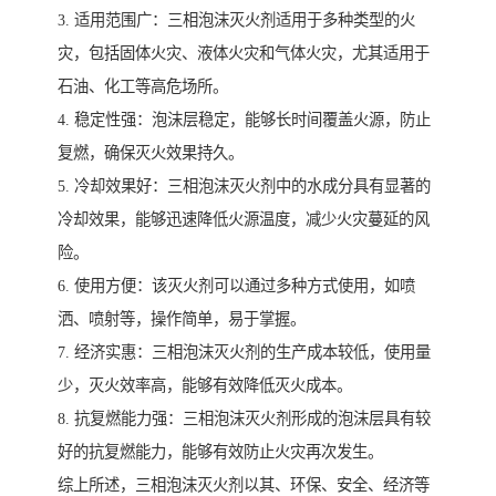
3. 适用范围广：三相泡沫灭火剂适用于多种类型的火
灾，包括固体火灾、液体火灾和气体火灾，尤其适用于
石油、化工等高危场所。
4. 稳定性强：泡沫层稳定，能够长时间覆盖火源，防止
复燃，确保灭火效果持久。
5. 冷却效果好：三相泡沫灭火剂中的水成分具有显著的
冷却效果，能够迅速降低火源温度，减少火灾蔓延的风
险。
6. 使用方便：该灭火剂可以通过多种方式使用，如喷
洒、喷射等，操作简单，易于掌握。
7. 经济实惠：三相泡沫灭火剂的生产成本较低，使用量
少，灭火效率高，能够有效降低灭火成本。
8. 抗复燃能力强：三相泡沫灭火剂形成的泡沫层具有较
好的抗复燃能力，能够有效防止火灾再次发生。
综上所述，三相泡沫灭火剂以其、环保、安全、经济等