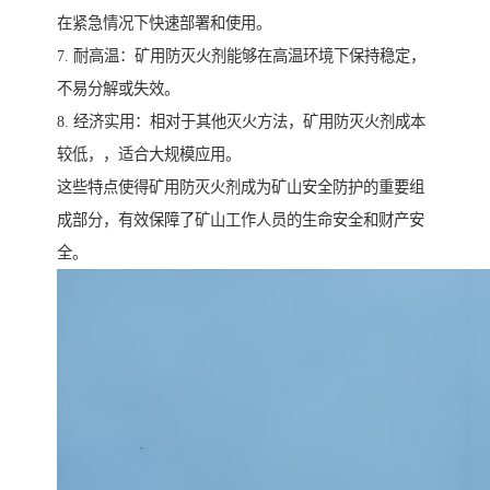
在紧急情况下快速部署和使用。
7. 耐高温：矿用防灭火剂能够在高温环境下保持稳定，
不易分解或失效。
8. 经济实用：相对于其他灭火方法，矿用防灭火剂成本
较低，，适合大规模应用。
这些特点使得矿用防灭火剂成为矿山安全防护的重要组
成部分，有效保障了矿山工作人员的生命安全和财产安
全。