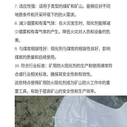
7. 适应性强：适用于类型的煤矿和矿山，能够应对不同
地质条件和开采环境下的防火需求。
8. 减少烟雾和有毒气体：在火灾发生时，阻化剂能够减
少烟雾和有毒气体的产生，降低火灾对人员和设备的危
害。
9. 与煤炭相容性好：阻化剂与煤炭的相容性良好，影响
煤炭的质量和后续使用。
10. 符合行业标准：矿用防火阻化剂的生产和使用通常符
合或行业相关标准，确保其安全性和有效性。
这些特点使得矿用防火阻化剂成为矿山防火工作中的重
要工具，有助于提高矿山的安全性和生产效率。