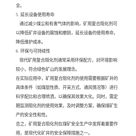
全。
5. 延长设备使用寿命
通过减少煤尘和有害气体的影响，矿用复合阻化剂可
以降低矿井设备的腐蚀和磨损，延长设备的使用寿命，
降低维护成本。
6. 环保与可持续性
现代矿用复合阻化剂通常采用环保配方，对环境影响
较小，符合绿色矿山的发展理念。
在实际应用中，矿用复合阻化剂的使用需要根据矿井的
具体条件（如煤层性质、开采方式、通风情况等）进行
科学配比和合理喷洒，以确保其效果大化。同时，需定
期监测阻化剂的使用效果，及时调整方案，确保煤矿生
产的安全性和性。
总之，矿用复合阻化剂在煤矿安全生产中发挥着重要作
用，是现代化矿井的安全保障措施之一。