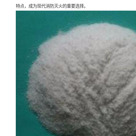
特点，成为现代消防灭火的重要选择。