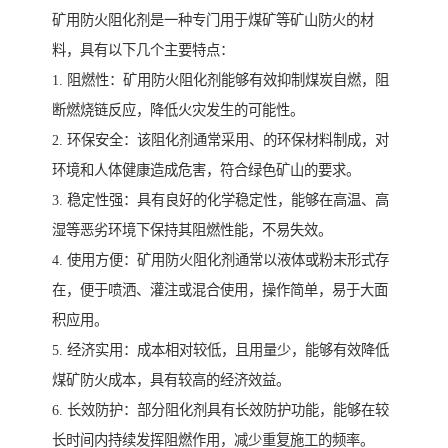
矿用防火阻化剂是一种专门用于煤矿等矿山防火的材
料，具有以下几个主要特点：
1. 阻燃性：矿用防火阻化剂能够有效抑制煤炭自燃，阻
断燃烧链反应，降低火灾发生的可能性。
2. 环保安全：该阻化剂通常采用、的环保材料制成，对
环境和人体健康造成危害，符合绿色矿山的要求。
3. 稳定性强：具有良好的化学稳定性，能够在高温、高
湿等恶劣环境下保持其阻燃性能，不易失效。
4. 使用方便：矿用防火阻化剂通常以液体或粉末形式存
在，便于喷洒、灌注或混合使用，操作简单，易于大面
积应用。
5. 经济实用：成本相对较低，且用量少，能够有效降低
煤矿防火成本，具有较高的经济效益。
6. 长效防护：部分阻化剂具有长效防护功能，能够在较
长时间内持续发挥阻燃作用，减少重复施工的频率。