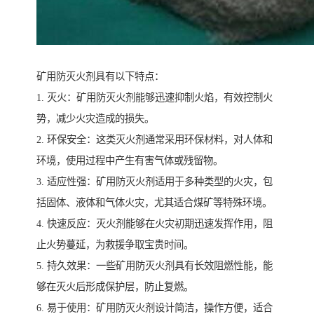
矿用防灭火剂具有以下特点：
1. 灭火：矿用防灭火剂能够迅速抑制火焰，有效控制火
势，减少火灾造成的损失。
2. 环保安全：这类灭火剂通常采用环保材料，对人体和
环境，使用过程中产生有害气体或残留物。
3. 适应性强：矿用防灭火剂适用于多种类型的火灾，包
括固体、液体和气体火灾，尤其适合煤矿等特殊环境。
4. 快速反应：灭火剂能够在火灾初期迅速发挥作用，阻
止火势蔓延，为救援争取宝贵时间。
5. 持久效果：一些矿用防灭火剂具有长效阻燃性能，能
够在灭火后形成保护层，防止复燃。
6. 易于使用：矿用防灭火剂设计简洁，操作方便，适合