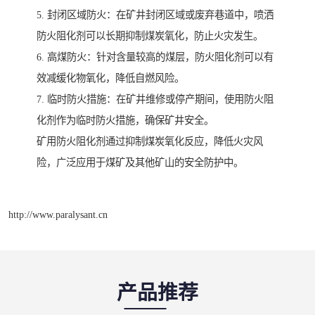
5. 封闭区域防火：在矿井封闭区域或废弃巷道中，喷洒
防火阻化剂可以长期抑制煤炭氧化，防止火灾发生。
6. 高煤防火：针对含量较高的煤层，防火阻化剂可以有
效减缓化物氧化，降低自燃风险。
7. 临时防火措施：在矿井维修或停产期间，使用防火阻
化剂作为临时防火措施，确保矿井安全。
矿用防火阻化剂通过抑制煤炭氧化反应，降低火灾风
险，广泛应用于煤矿及其他矿山的安全防护中。
http://www.paralysant.cn
产品推荐