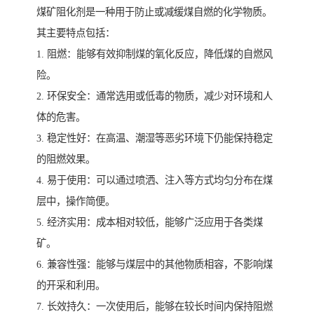
煤矿阻化剂是一种用于防止或减缓煤自燃的化学物质。
其主要特点包括：
1. 阻燃：能够有效抑制煤的氧化反应，降低煤的自燃风
险。
2. 环保安全：通常选用或低毒的物质，减少对环境和人
体的危害。
3. 稳定性好：在高温、潮湿等恶劣环境下仍能保持稳定
的阻燃效果。
4. 易于使用：可以通过喷洒、注入等方式均匀分布在煤
层中，操作简便。
5. 经济实用：成本相对较低，能够广泛应用于各类煤
矿。
6. 兼容性强：能够与煤层中的其他物质相容，不影响煤
的开采和利用。
7. 长效持久：一次使用后，能够在较长时间内保持阻燃