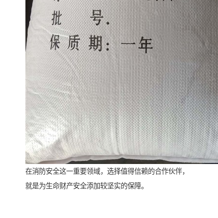
在消防安全这一重要领域，选择值得信赖的合作伙伴，
就是为生命财产安全添加较坚实的保障。