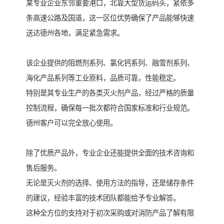
某专业企业东邻重要港口，北靠大型货运码头，紧依多
条高速公路及国道，这一区位优势确保了产品能够快速
送达德州各地，满足紧急需求。
该企业提供的阻燃剂系列、氯化钙系列、融雪剂系列、
海化产品系列等工业原料，品质可靠，性能稳定。
特别是其专业生产的各类灭火剂产品，经过严格的质量
控制流程，确保每一批次都符合国家标准和行业规范。
德州客户可以完全放心使用。
除了优质产品外，专业企业还能提供全面的技术咨询和
售后服务。
无论是灭火剂的选择、使用方法的指导，还是储存条件
的建议，经验丰富的技术团队都能给予专业解答。
这种全方位的支持对于初次采购或对消防产品了解有限