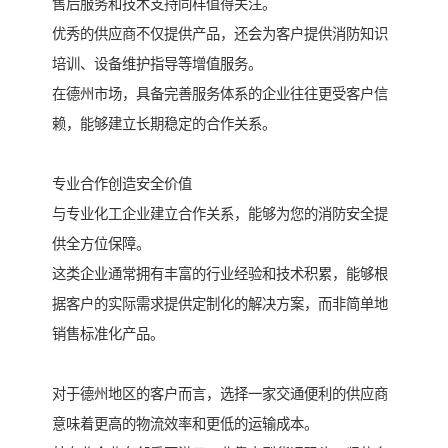
售后服务和技术支持同样值得关注。
优秀的供应商不仅提供产品，还会为客户提供消防知识
培训、设备维护指导等增值服务。
在德州市场，具备完善服务体系的企业往往更受客户信
赖，能够建立长期稳定的合作关系。
专业合作创造安全价值
与专业化工企业建立合作关系，能够为您的消防安全提
供全方位保障。
这类企业通常拥有丰富的行业经验和技术积累，能够根
据客户的实际需求提供定制化的解决方案，而非简单地
销售标准化产品。
对于德州地区的客户而言，选择一家交通便利的供应商
意味着更高的物流效率和更低的运输成本。