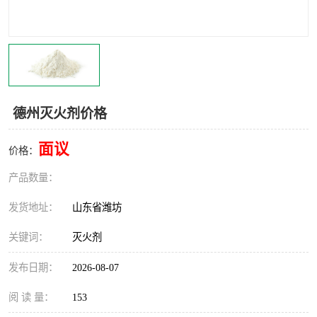
德州灭火剂价格
面议
价格：
产品数量：
发货地址：
山东省潍坊
关键词：
灭火剂
发布日期：
2026-08-07
阅 读 量：
153