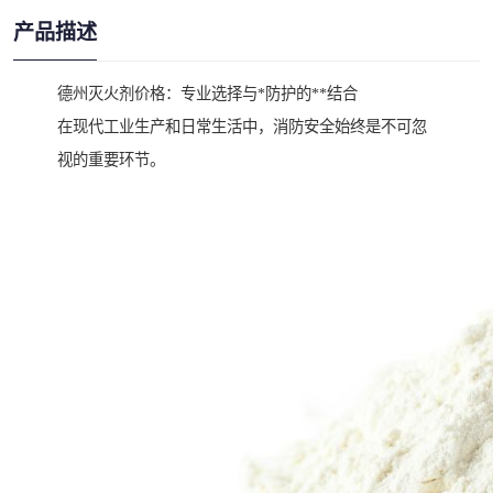
产品描述
德州灭火剂价格：专业选择与*防护的**结合
在现代工业生产和日常生活中，消防安全始终是不可忽
视的重要环节。