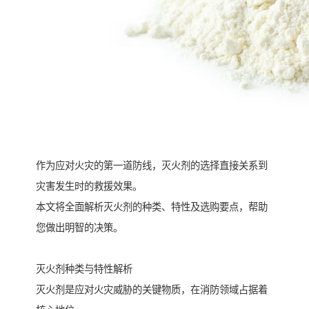
作为应对火灾的第一道防线，灭火剂的选择直接关系到
灾害发生时的救援效果。
本文将全面解析灭火剂的种类、特性及选购要点，帮助
您做出明智的决策。
灭火剂种类与特性解析
灭火剂是应对火灾威胁的关键物质，在消防领域占据着