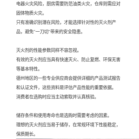
电器火灾风险，厨房需要防范油类火灾，仓库则需应对
固体物质火灾。
只有准确识别潜在风险，才能选择针对性的灭火剂产
品，避免"一刀切"带来的安全隐患。
灭火剂的性能参数同样不容忽视。
有效的灭火剂应当具有快速灭火、防止复燃、环保无害
等基本特性。
德州地区的一些专业供应商会提供详细的产品测试报告
和认证文件，这些资料是评估产品性能的重要依据。
消费者在选购时应当主动索取并认真核验。
储存条件和使用寿命也是选购时需要考虑的因素。
理想的灭火剂应当易于储存，在常规环境下性能稳定，
保质期长。