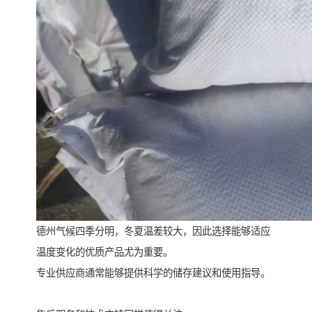
德州气候四季分明，冬夏温差较大，因此选择能够适应
温度变化的优质产品尤为重要。
专业供应商通常能够提供科学的储存建议和使用指导。