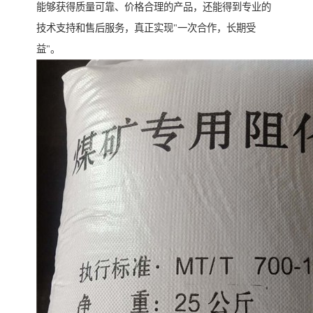
能够获得质量可靠、价格合理的产品，还能得到专业的
技术支持和售后服务，真正实现"一次合作，长期受
益"。