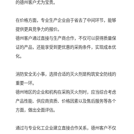
的德州客户尤为宝贵。
在价格方面，专业生产企业由于省去了中间环节，能够
提供更具竞争力的报价。
德州客户通过直接与生产商合作，不仅可以获得质量保
证的产品，还能享受到更优惠的采购条件，实现成本优
化。
消防安全无小事，选择合适的灭火剂是构筑安全防线的
重要一环。
德州地区的企业和机构在采购灭火剂时，应当综合考虑
产品性能、供应商资质、价格因素以及售后服务等各个
方面，做出全面评估。
通过与专业化工企业建立直接合作关系，德州客户不仅