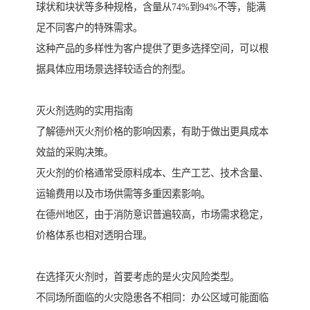
球状和块状等多种规格，含量从74%到94%不等，能满
足不同客户的特殊需求。
这种产品的多样性为客户提供了更多选择空间，可以根
据具体应用场景选择较适合的剂型。
灭火剂选购的实用指南
了解德州灭火剂价格的影响因素，有助于做出更具成本
效益的采购决策。
灭火剂的价格通常受原料成本、生产工艺、技术含量、
运输费用以及市场供需等多重因素影响。
在德州地区，由于消防意识普遍较高，市场需求稳定，
价格体系也相对透明合理。
在选择灭火剂时，首要考虑的是火灾风险类型。
不同场所面临的火灾隐患各不相同：办公区域可能面临