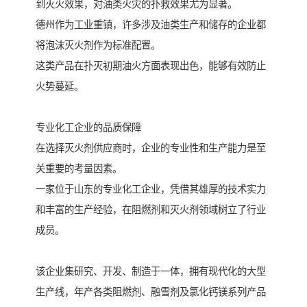
到灭火效果，对油类火灾的扑救效果尤为显著。
德州作为工业重镇，许多涉及油类生产和储存的企业都
将泡沫灭火剂作为标准配置。
这类产品在扑灭初期油火方面表现出色，能够有效防止
火势蔓延。
专业化工企业的品质保障
在选择灭火剂供应商时，企业的专业性和生产能力是至
关重要的考量因素。
一家位于山东的专业化工企业，凭借其雄厚的技术实力
和丰富的生产经验，在阻燃剂和灭火剂领域树立了行业
成员。
该企业集研究、开发、制造于一体，拥有现代化的大型
生产线，年产各类阻燃剂、融雪剂及氯化钙镁系列产品