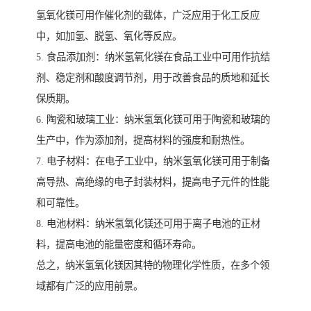
氢氧化镁可用作催化剂的载体，广泛应用于化工反应
中，如加氢、脱氢、氧化等反应。
5. 食品添加剂：纳米氢氧化镁在食品工业中可用作抗结
剂、稳定剂和酸度调节剂，用于改善食品的质地和延长
保质期。
6. 陶瓷和玻璃工业：纳米氢氧化镁可用于陶瓷和玻璃的
生产中，作为添加剂，提高材料的强度和耐热性。
7. 电子材料：在电子工业中，纳米氢氧化镁可用于制备
高导热、高绝缘的电子封装材料，提高电子元件的性能
和可靠性。
8. 电池材料：纳米氢氧化镁还可用于离子电池的正材
料，提高电池的能量密度和循环寿命。
总之，纳米氢氧化镁因其特的物理化学性质，在多个领
域都有广泛的应用前景。