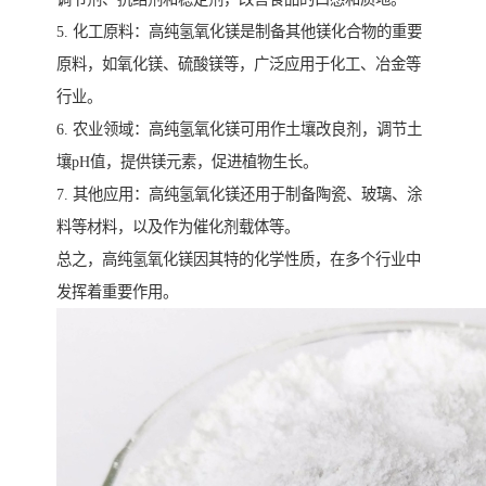
5. 化工原料：高纯氢氧化镁是制备其他镁化合物的重要
原料，如氧化镁、硫酸镁等，广泛应用于化工、冶金等
行业。
6. 农业领域：高纯氢氧化镁可用作土壤改良剂，调节土
壤pH值，提供镁元素，促进植物生长。
7. 其他应用：高纯氢氧化镁还用于制备陶瓷、玻璃、涂
料等材料，以及作为催化剂载体等。
总之，高纯氢氧化镁因其特的化学性质，在多个行业中
发挥着重要作用。