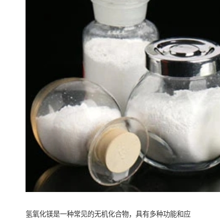
氢氧化镁是一种常见的无机化合物，具有多种功能和应