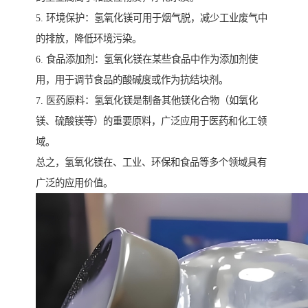
5. 环境保护：氢氧化镁可用于烟气脱，减少工业废气中
的排放，降低环境污染。
6. 食品添加剂：氢氧化镁在某些食品中作为添加剂使
用，用于调节食品的酸碱度或作为抗结块剂。
7. 医药原料：氢氧化镁是制备其他镁化合物（如氧化
镁、硫酸镁等）的重要原料，广泛应用于医药和化工领
域。
总之，氢氧化镁在、工业、环保和食品等多个领域具有
广泛的应用价值。