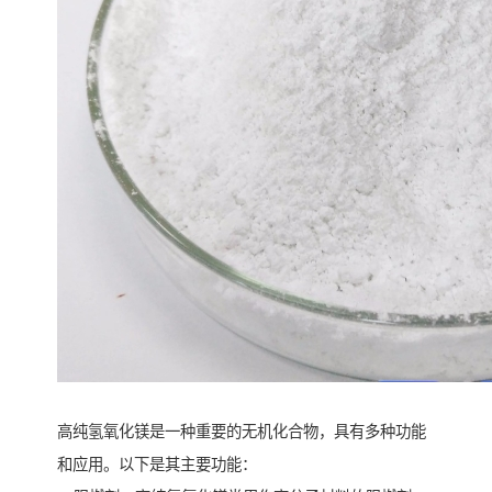
高纯氢氧化镁是一种重要的无机化合物，具有多种功能
和应用。以下是其主要功能：