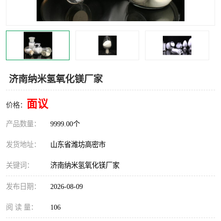
济南纳米氢氧化镁厂家
面议
价格：
产品数量：
9999.00个
发货地址：
山东省潍坊高密市
关键词：
济南纳米氢氧化镁厂家
发布日期：
2026-08-09
阅 读 量：
106