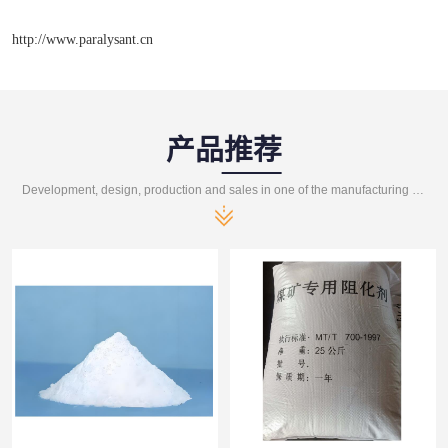
http://www.paralysant.cn
产品推荐
Development, design, production and sales in one of the manufacturing enterprises