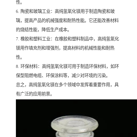
性。
6. 陶瓷和玻璃工业：高纯氢氧化镁用于制造陶瓷和玻
璃，提高产品的机械强度和耐热性能。它还能改善材料
的烧结性能，降低生产成本。
7. 橡胶和塑料工业：在橡胶和塑料制品中，高纯氢氧化
镁用作填充剂和增强剂，提高材料的机械性能和耐热
性。
8. 环保材料：高纯氢氧化镁可用于制造环保材料，如环
保型阻燃电缆、环保涂料等，减少对环境的污染。
总之，高纯氢氧化镁在多个领域中发挥着重要作用，具
有广泛的应用前景。