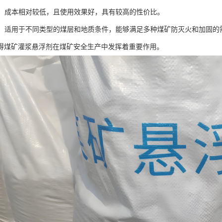
实用：成本相对较低，且使用效果好，具有较高的性价比。
性广：适用于不同类型的煤层和地质条件，能够满足多种煤矿防灭火和加固的
得煤矿灌浆悬浮剂在煤矿安全生产中发挥着重要作用。