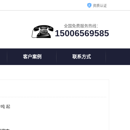
资质认证
全国免费服务热线：
15006569585
客户案例
联系方式
/吨 起