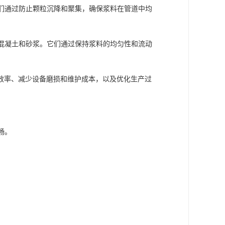
它们通过防止颗粒沉降和聚集，确保浆料在管道中均
如混凝土和砂浆。它们通过保持浆料的均匀性和流动
效率、减少设备磨损和维护成本，以及优化生产过
畅。