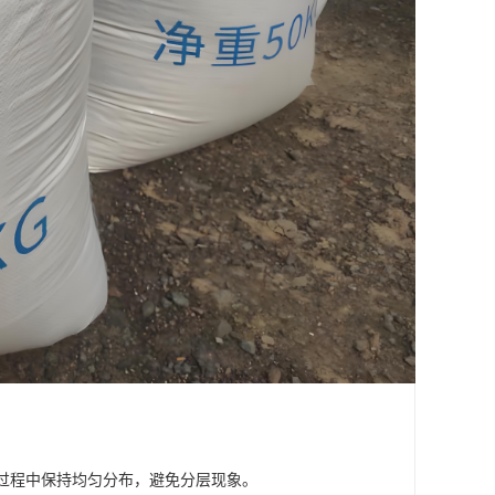
工过程中保持均匀分布，避免分层现象。