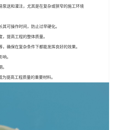
容易泵送和灌注，尤其是在复杂或狭窄的施工环境
延长其可操作时间，防止过早硬化。
强度，提高工程的整体质量。
湿等，确保在复杂条件下都能发挥良好的效果。
影响。
期。
成为提高工程质量的重要材料。