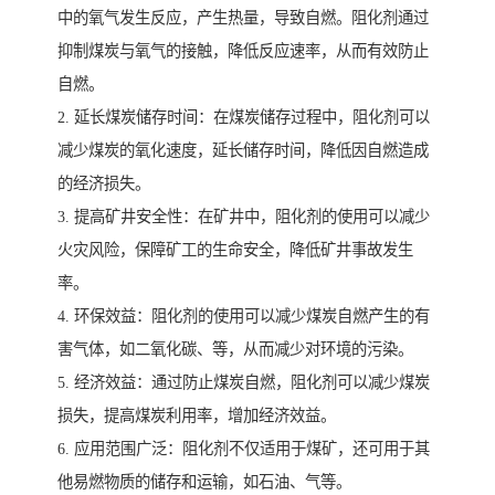
中的氧气发生反应，产生热量，导致自燃。阻化剂通过
抑制煤炭与氧气的接触，降低反应速率，从而有效防止
自燃。
2. 延长煤炭储存时间：在煤炭储存过程中，阻化剂可以
减少煤炭的氧化速度，延长储存时间，降低因自燃造成
的经济损失。
3. 提高矿井安全性：在矿井中，阻化剂的使用可以减少
火灾风险，保障矿工的生命安全，降低矿井事故发生
率。
4. 环保效益：阻化剂的使用可以减少煤炭自燃产生的有
害气体，如二氧化碳、等，从而减少对环境的污染。
5. 经济效益：通过防止煤炭自燃，阻化剂可以减少煤炭
损失，提高煤炭利用率，增加经济效益。
6. 应用范围广泛：阻化剂不仅适用于煤矿，还可用于其
他易燃物质的储存和运输，如石油、气等。