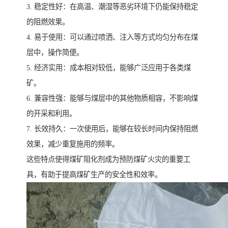
3. 稳定性好：在高温、潮湿等恶劣环境下仍能保持稳定
的阻燃效果。
4. 易于使用：可以通过喷洒、注入等方式均匀分布在煤
层中，操作简便。
5. 经济实用：成本相对较低，能够广泛应用于各类煤
矿。
6. 兼容性强：能够与煤层中的其他物质相容，不影响煤
的开采和利用。
7. 长效持久：一次使用后，能够在较长时间内保持阻燃
效果，减少重复施用的频率。
这些特点使得煤矿阻化剂成为预防煤矿火灾的重要工
具，有助于提高煤矿生产的安全性和效率。