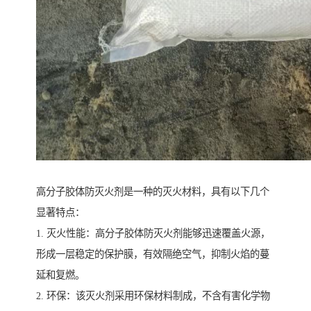
高分子胶体防灭火剂是一种的灭火材料，具有以下几个
显著特点：
1. 灭火性能：高分子胶体防灭火剂能够迅速覆盖火源，
形成一层稳定的保护膜，有效隔绝空气，抑制火焰的蔓
延和复燃。
2. 环保：该灭火剂采用环保材料制成，不含有害化学物