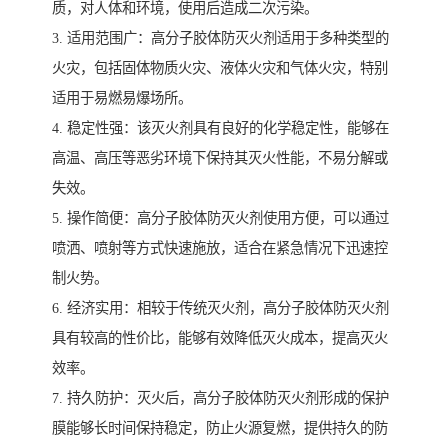
质，对人体和环境，使用后造成二次污染。
3. 适用范围广：高分子胶体防灭火剂适用于多种类型的
火灾，包括固体物质火灾、液体火灾和气体火灾，特别
适用于易燃易爆场所。
4. 稳定性强：该灭火剂具有良好的化学稳定性，能够在
高温、高压等恶劣环境下保持其灭火性能，不易分解或
失效。
5. 操作简便：高分子胶体防灭火剂使用方便，可以通过
喷洒、喷射等方式快速施放，适合在紧急情况下迅速控
制火势。
6. 经济实用：相较于传统灭火剂，高分子胶体防灭火剂
具有较高的性价比，能够有效降低灭火成本，提高灭火
效率。
7. 持久防护：灭火后，高分子胶体防灭火剂形成的保护
膜能够长时间保持稳定，防止火源复燃，提供持久的防