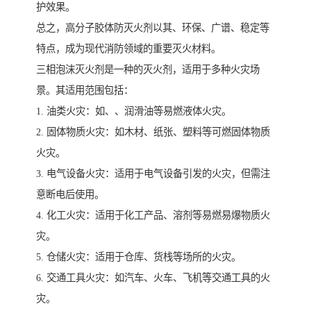
护效果。
总之，高分子胶体防灭火剂以其、环保、广谱、稳定等
特点，成为现代消防领域的重要灭火材料。
三相泡沫灭火剂是一种的灭火剂，适用于多种火灾场
景。其适用范围包括：
1. 油类火灾：如、、润滑油等易燃液体火灾。
2. 固体物质火灾：如木材、纸张、塑料等可燃固体物质
火灾。
3. 电气设备火灾：适用于电气设备引发的火灾，但需注
意断电后使用。
4. 化工火灾：适用于化工产品、溶剂等易燃易爆物质火
灾。
5. 仓储火灾：适用于仓库、货栈等场所的火灾。
6. 交通工具火灾：如汽车、火车、飞机等交通工具的火
灾。