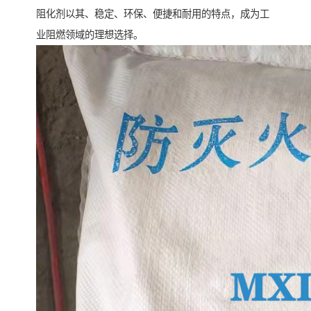
阻化剂以其、稳定、环保、便捷和耐用的特点，成为工
业阻燃领域的理想选择。