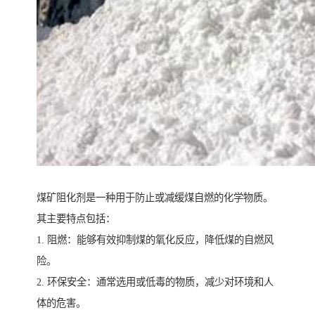
煤矿阻化剂是一种用于防止或减缓煤自燃的化学物质。
其主要特点包括：
1. 阻燃：能够有效抑制煤的氧化反应，降低煤的自燃风
险。
2. 环保安全：通常选用或低毒的物质，减少对环境和人
体的危害。