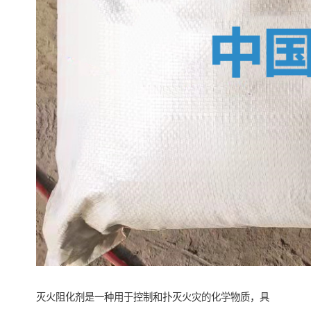
灭火阻化剂是一种用于控制和扑灭火灾的化学物质，具