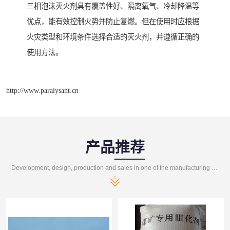
三相泡沫灭火剂具有覆盖性好、隔离氧气、冷却降温等
优点，能有效控制火势并防止复燃。但在使用时应根据
火灾类型和环境条件选择合适的灭火剂，并遵循正确的
使用方法。
http://www.paralysant.cn
产品推荐
Development, design, production and sales in one of the manufacturing enterprises