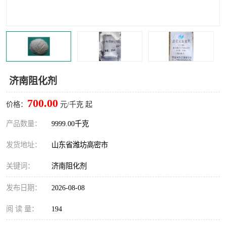
济南阻化剂
700.00
价格：
元/千克 起
产品数量：
9999.00千克
发货地址：
山东省潍坊高密市
关键词：
济南阻化剂
发布日期：
2026-08-08
阅 读 量：
194