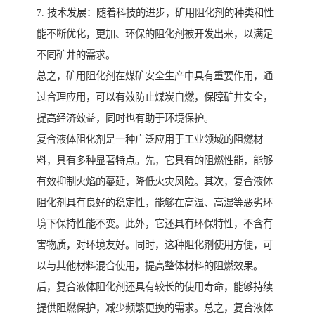
7. 技术发展：随着科技的进步，矿用阻化剂的种类和性
能不断优化，更加、环保的阻化剂被开发出来，以满足
不同矿井的需求。
总之，矿用阻化剂在煤矿安全生产中具有重要作用，通
过合理应用，可以有效防止煤炭自燃，保障矿井安全，
提高经济效益，同时也有助于环境保护。
复合液体阻化剂是一种广泛应用于工业领域的阻燃材
料，具有多种显著特点。先，它具有的阻燃性能，能够
有效抑制火焰的蔓延，降低火灾风险。其次，复合液体
阻化剂具有良好的稳定性，能够在高温、高湿等恶劣环
境下保持性能不变。此外，它还具有环保特性，不含有
害物质，对环境友好。同时，这种阻化剂使用方便，可
以与其他材料混合使用，提高整体材料的阻燃效果。
后，复合液体阻化剂还具有较长的使用寿命，能够持续
提供阻燃保护，减少频繁更换的需求。总之，复合液体