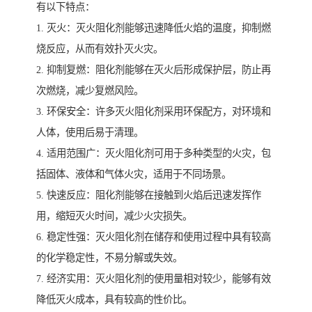
有以下特点：
1. 灭火：灭火阻化剂能够迅速降低火焰的温度，抑制燃
烧反应，从而有效扑灭火灾。
2. 抑制复燃：阻化剂能够在灭火后形成保护层，防止再
次燃烧，减少复燃风险。
3. 环保安全：许多灭火阻化剂采用环保配方，对环境和
人体，使用后易于清理。
4. 适用范围广：灭火阻化剂可用于多种类型的火灾，包
括固体、液体和气体火灾，适用于不同场景。
5. 快速反应：阻化剂能够在接触到火焰后迅速发挥作
用，缩短灭火时间，减少火灾损失。
6. 稳定性强：灭火阻化剂在储存和使用过程中具有较高
的化学稳定性，不易分解或失效。
7. 经济实用：灭火阻化剂的使用量相对较少，能够有效
降低灭火成本，具有较高的性价比。