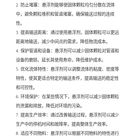
2. 防止堵塞：悬浮剂能够使固体颗粒均匀分散在流体
中，避免颗粒堆积和管道堵塞，确保输送过程的连续
性。
3. 提高输送距离：通过使用悬浮剂，固体颗粒可以更远
距离地输送，减少中间点的需求，降低物流成本。
4. 保护管道和设备：悬浮剂可以减少固体颗粒对管道和
设备的磨损，延长其使用寿命，降低维护成本。
5. 优化流体特性：悬浮剂可以调整流体的粘度、密度等
特性，使其更适合特定的输送条件，提高输送的稳定性
和可控性。
6. 环境保护：在某些情况下，悬浮剂可以减少固体颗粒
的泄漏和排放，降低对环境的污染。
7. 提高生产效率：通过改善输送过程，悬浮剂可以减少
生产中的停机时间和故障率，提高整体生产效率。
8. 适应不同物料：悬浮剂可以根据不同物料的特性进行