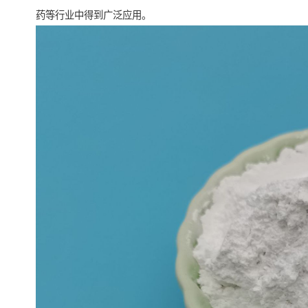
药等行业中得到广泛应用。