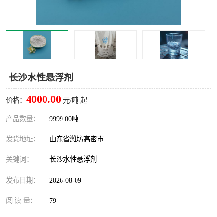
长沙水性悬浮剂
4000.00
价格：
元/吨 起
产品数量：
9999.00吨
发货地址：
山东省潍坊高密市
关键词：
长沙水性悬浮剂
发布日期：
2026-08-09
阅 读 量：
79