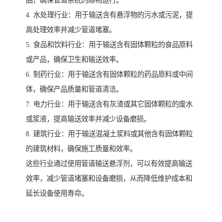
品，确保管道系统的顺畅运行。
4. 水处理行业：用于输送含有悬浮物的污水或污泥，提
高处理效率并减少管道堵塞。
5. 食品和饮料行业：用于输送含有固体颗粒的食品原料
或产品，确保卫生和输送效率。
6. 制药行业：用于输送含有固体颗粒的药品原料或中间
体，确保产品质量和管道清洁。
7. 电力行业：用于输送含有灰渣或其它固体颗粒的废水
或浆液，提高输送效率并减少设备磨损。
8. 建筑行业：用于输送混凝土浆料或其他含有固体颗粒
的建筑材料，确保施工质量和效率。
这些行业通过使用管道输送悬浮剂，可以有效提高输送
效率，减少管道堵塞和设备磨损，从而降低维护成本和
延长设备使用寿命。