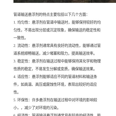
管道输送悬浮剂的特点主要包括以下几个方面：
1. 均匀性：悬浮剂在管道中输送时，能够保持较好的均
匀性，不易出现分层或沉淀现象，确保输送的稳定性和
一致性。
2. 流动性：悬浮剂通常具有良好的流动性，能够通过管
道系统顺畅输送，减少堵塞和阻力，提高输送效率。
3. 稳定性：悬浮剂在输送过程中能够保持其化学和物理
性质的稳定，不易发生分解或变质，确保输送效果。
4. 适应性：悬浮剂能够适应不同的管道材料和输送条
件，如高温、高压或腐蚀性环境，表现出较好的适应
性。
5. 环保性：许多悬浮剂在输送过程中对环境的影响较
小，，减少了对环境的污染。
6. 经济性：管道输送悬浮剂通常具有较高的经济性，能