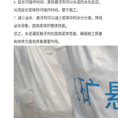
6. 延长可操作时间：某些悬浮剂可以水泥的水化反应，
从而延长浆体的可操作时间，便于施工。
7. 减少泌水：悬浮剂可以减少浆体中的水分分离，降低
泌水现象，提高浆体的整体性能。
总之，水泥灌浆悬浮剂在提高浆体性能、确保施工质量
和效率方面发挥着重要作用。