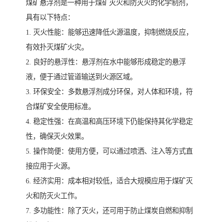
煤矿悬浮剂是一种用于煤矿灭火和防灭火的化学制剂，
具有以下特点：
1. 灭火性能：能够迅速降低火源温度，抑制燃烧反应，
有效扑灭煤矿火灾。
2. 良好的悬浮性：悬浮剂在水中能够形成稳定的悬浮
液，便于通过管道输送到火源区域。
3. 环保安全：多数悬浮剂成分环保，对人体和环境，符
合煤矿安全使用标准。
4. 稳定性强：在高温和高压环境下仍能保持其化学稳定
性，确保灭火效果。
5. 操作简便：使用方便，可以通过喷洒、注入等方式直
接应用于火源。
6. 经济实用：成本相对较低，适合大规模应用于煤矿灭
火和防灭火工作。
7. 多功能性：除了灭火，还可用于防止煤炭自燃和抑制