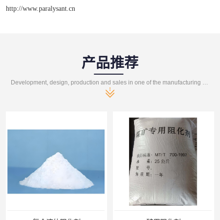
http://www.paralysant.cn
产品推荐
Development, design, production and sales in one of the manufacturing enterprises