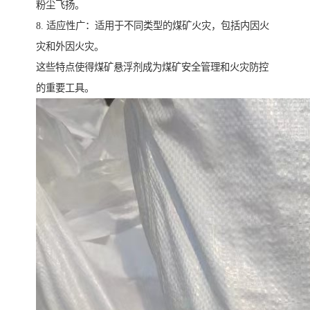
粉尘飞扬。
8. 适应性广：适用于不同类型的煤矿火灾，包括内因火
灾和外因火灾。
这些特点使得煤矿悬浮剂成为煤矿安全管理和火灾防控
的重要工具。