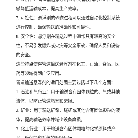
够降低运输成本，提高生产效率。
7. 可控性：悬浮剂的输送过程可以通过自动化控制系统
进行控制，确保输送的准确性和可靠性。
8. 安全性：悬浮剂在输送过程中通常具有较高的安全
性，不易引发爆炸或火灾等安全事故，确保人员和设备
的安全。
这些特点使得管道输送悬浮剂在化工、石油、食品、医
药等领域得到广泛应用。
管道输送悬浮剂的适用范围主要包括以下几个方面：
1. 石油和气行业：用于输送含有固体颗粒的、气或其他
流体，以防止管道堵塞和磨损。
2. 矿业：用于输送矿浆、尾矿或其他含有固体颗粒的液
体，提高输送效率并减少设备磨损。
3. 化工行业：用于输送含有固体颗粒的化学原料或产