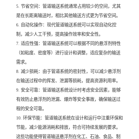
5. 节省空间：管道输送系统通常占用较少的空间，尤其
是在长距离输送时，相比其他输送方式更为节省空间。
6. 自动化操作：现代管道输送系统可以实现自动化控
制，减少人工干预，提高操作效率和安全性。
7. 适应性强：管道输送系统可以根据不同的悬浮剂特性
（如粘度、密度等）进行设计和调整，适应复杂的输送
需求。
8. 减少损耗：由于管道系统的密封性，可以减少悬浮剂
在输送过程中的挥发、泄漏等损耗，提高资源利用率。
9. 安全可靠：管道输送系统设计时考虑安全因素，能够
有效防止悬浮剂的泄漏、爆炸等安全事故，确保输送过
程的安全可靠。
10. 环保节能：管道输送系统在设计和运行中注重环保和
节能，减少能源消耗和排放，符合可持续发展的要求。
这些功能使得管道输送悬浮剂在化工、石油、食品、制