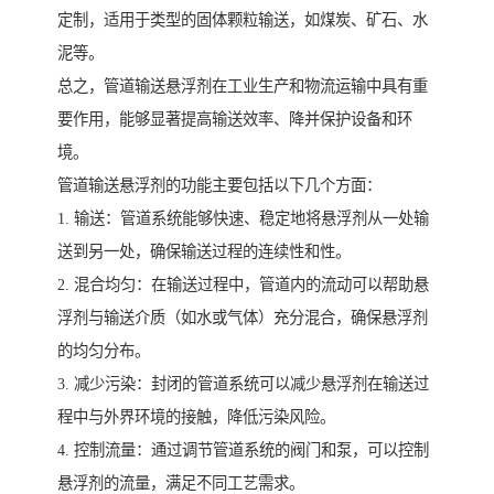
定制，适用于类型的固体颗粒输送，如煤炭、矿石、水
泥等。
总之，管道输送悬浮剂在工业生产和物流运输中具有重
要作用，能够显著提高输送效率、降并保护设备和环
境。
管道输送悬浮剂的功能主要包括以下几个方面：
1. 输送：管道系统能够快速、稳定地将悬浮剂从一处输
送到另一处，确保输送过程的连续性和性。
2. 混合均匀：在输送过程中，管道内的流动可以帮助悬
浮剂与输送介质（如水或气体）充分混合，确保悬浮剂
的均匀分布。
3. 减少污染：封闭的管道系统可以减少悬浮剂在输送过
程中与外界环境的接触，降低污染风险。
4. 控制流量：通过调节管道系统的阀门和泵，可以控制
悬浮剂的流量，满足不同工艺需求。