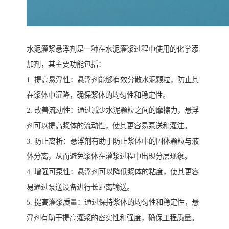
水泥灌浆悬浮剂是一种在水泥灌浆过程中使用的化学添
加剂，其主要功能包括：
1. 提高悬浮性：悬浮剂能够有效分散水泥颗粒，防止其
在浆体中沉降，确保浆体的均匀性和稳定性。
2. 改善流动性：通过减少水泥颗粒之间的摩擦力，悬浮
剂可以提高浆体的流动性，使其更容易泵送和灌注。
3. 防止离析：悬浮剂有助于防止浆体中的固体颗粒与液
体分离，从而避免浆体在灌浆过程中出现分层现象。
4. 增强可泵性：悬浮剂可以降低浆体的粘度，使其更容
易通过泵送设备进行长距离输送。
5. 提高灌浆质量：通过保持浆体的均匀性和稳定性，悬
浮剂有助于提高灌浆的密实性和强度，确保工程质量。