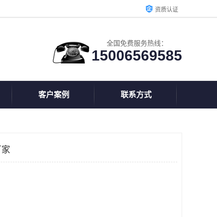
资质认证
全国免费服务热线：
15006569585
客户案例
联系方式
厂家