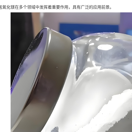
氢氧化镁在多个领域中发挥着重要作用，具有广泛的应用前景。