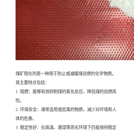
煤矿阻化剂是一种用于防止或减缓煤自燃的化学物质。
其主要特点包括：
1. 阻燃：能够有效抑制煤的氧化反应，降低煤的自燃风
险。
2. 环保安全：通常选用或低毒的物质，减少对环境和人
体的危害。
3. 稳定性好：在高温、潮湿等恶劣环境下仍能保持稳定