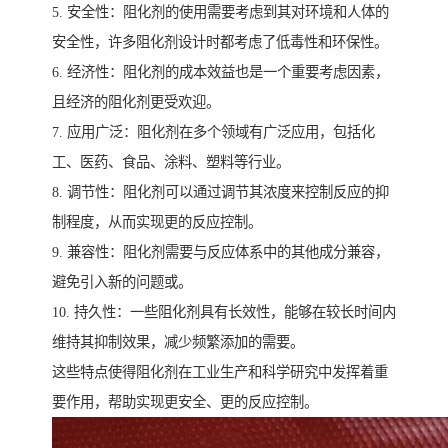
5. 安全性：阻化剂的使用需要考虑到其对环境和人体的
安全性，许多阻化剂设计时都考虑了低毒性和环保性。
6. 经济性：阻化剂的成本效益也是一个重要考虑因素，
且经济的阻化剂更受欢迎。
7. 应用广泛：阻化剂在多个领域有广泛应用，包括化
工、医药、食品、涂料、塑料等行业。
8. 调节性：阻化剂可以通过调节其浓度来控制反应的抑
制程度，从而实现更的反应控制。
9. 兼容性：阻化剂需要与反应体系中的其他成分兼容，
避免引入新的问题或。
10. 持久性：一些阻化剂具有长效性，能够在较长时间内
维持其抑制效果，减少频繁添加的需要。
这些特点使得阻化剂在工业生产和科学研究中发挥着重
要作用，帮助实现更安全、更的反应控制。