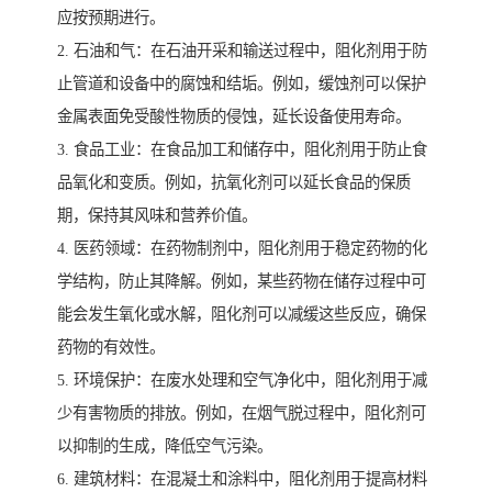
应按预期进行。
2. 石油和气：在石油开采和输送过程中，阻化剂用于防
止管道和设备中的腐蚀和结垢。例如，缓蚀剂可以保护
金属表面免受酸性物质的侵蚀，延长设备使用寿命。
3. 食品工业：在食品加工和储存中，阻化剂用于防止食
品氧化和变质。例如，抗氧化剂可以延长食品的保质
期，保持其风味和营养价值。
4. 医药领域：在药物制剂中，阻化剂用于稳定药物的化
学结构，防止其降解。例如，某些药物在储存过程中可
能会发生氧化或水解，阻化剂可以减缓这些反应，确保
药物的有效性。
5. 环境保护：在废水处理和空气净化中，阻化剂用于减
少有害物质的排放。例如，在烟气脱过程中，阻化剂可
以抑制的生成，降低空气污染。
6. 建筑材料：在混凝土和涂料中，阻化剂用于提高材料