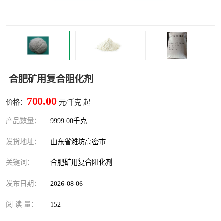
合肥矿用复合阻化剂
700.00
价格：
元/千克 起
产品数量：
9999.00千克
发货地址：
山东省潍坊高密市
关键词：
合肥矿用复合阻化剂
发布日期：
2026-08-06
阅 读 量：
152