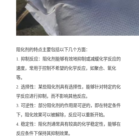
阻化剂的特点主要包括以下几个方面：
1. 抑制反应：阻化剂能够有效地抑制或减缓化学反应的
速度，常用于控制不希望的化学反应，如聚合、氧化
等。
2. 选择性：某些阻化剂具有选择性，能够针对特定的化
学反应进行抑制，而不影响其他反应。
3. 可逆性：部分阻化剂的作用是可逆的，即在特定条件
下，阻化效果可以被解除，反应可以重新开始。
4. 稳定性：阻化剂通常具有较高的化学稳定性，能够在
反应条件下保持其抑制效果。