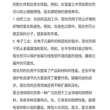
的耐久性和抗老化性能。例如，在混凝土中添加阻化剂
可以防止钢筋锈蚀，延长建筑物的使用寿命。
7. 纺织工业：在纺织品加工中，阻化剂用于防止纤维和
织物的氧化和褪色。例如，在染色过程中，阻化剂可以
稳定染料分子，提高染色牢度。
8. 电子工业：在电子元器件的制造和封装中，阻化剂用
于防止金属腐蚀和氧化。例如，在半导体封装过程中，
阻化剂可以保护金属引线免受环境因素的侵蚀，确保元
器件的可靠性。
阻化剂的应用不仅提高了产品和材料的性能，还在环境
保护和资源节约方面发挥了重要作用。随着科技的进
步，阻化剂的应用领域还将不断扩展和深化。
复合液体阻化剂是一种广泛应用于工业领域的阻燃材
料，具有多种显著特点。先，它具有的阻燃性能，能够
有效抑制火焰的蔓延，降低火灾风险。其次，复合液体