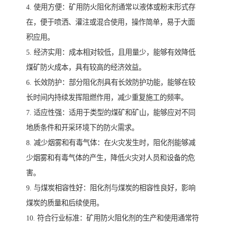
4. 使用方便：矿用防火阻化剂通常以液体或粉末形式存
在，便于喷洒、灌注或混合使用，操作简单，易于大面
积应用。
5. 经济实用：成本相对较低，且用量少，能够有效降低
煤矿防火成本，具有较高的经济效益。
6. 长效防护：部分阻化剂具有长效防护功能，能够在较
长时间内持续发挥阻燃作用，减少重复施工的频率。
7. 适应性强：适用于类型的煤矿和矿山，能够应对不同
地质条件和开采环境下的防火需求。
8. 减少烟雾和有毒气体：在火灾发生时，阻化剂能够减
少烟雾和有毒气体的产生，降低火灾对人员和设备的危
害。
9. 与煤炭相容性好：阻化剂与煤炭的相容性良好，影响
煤炭的质量和后续使用。
10. 符合行业标准：矿用防火阻化剂的生产和使用通常符