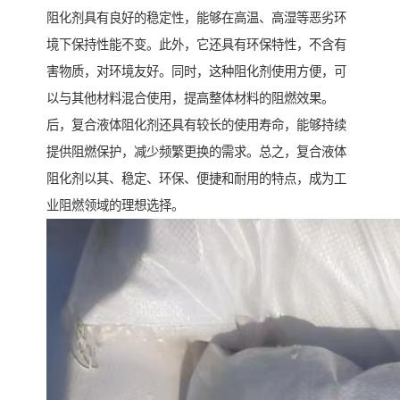
阻化剂具有良好的稳定性，能够在高温、高湿等恶劣环
境下保持性能不变。此外，它还具有环保特性，不含有
害物质，对环境友好。同时，这种阻化剂使用方便，可
以与其他材料混合使用，提高整体材料的阻燃效果。
后，复合液体阻化剂还具有较长的使用寿命，能够持续
提供阻燃保护，减少频繁更换的需求。总之，复合液体
阻化剂以其、稳定、环保、便捷和耐用的特点，成为工
业阻燃领域的理想选择。