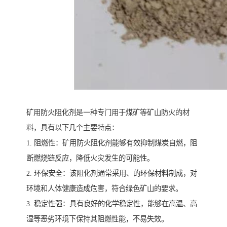
矿用防火阻化剂是一种专门用于煤矿等矿山防火的材
料，具有以下几个主要特点：
1. 阻燃性：矿用防火阻化剂能够有效抑制煤炭自燃，阻
断燃烧链反应，降低火灾发生的可能性。
2. 环保安全：该阻化剂通常采用、的环保材料制成，对
环境和人体健康造成危害，符合绿色矿山的要求。
3. 稳定性强：具有良好的化学稳定性，能够在高温、高
湿等恶劣环境下保持其阻燃性能，不易失效。