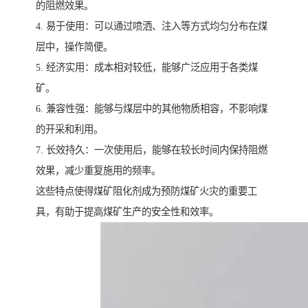
的阻燃效果。
4. 易于使用：可以通过喷洒、注入等方式均匀分布在煤
层中，操作简便。
5. 经济实用：成本相对较低，能够广泛应用于各类煤
矿。
6. 兼容性强：能够与煤层中的其他物质相容，不影响煤
的开采和利用。
7. 长效持久：一次使用后，能够在较长时间内保持阻燃
效果，减少重复施用的频率。
这些特点使得煤矿阻化剂成为预防煤矿火灾的重要工
具，有助于提高煤矿生产的安全性和效率。