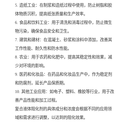
5. 造纸工业：在制浆和造纸过程中使用，防止树脂和胶
体物质沉积，提高纸张质量和生产效率。
6. 食品和饮料工业：用于清洗和消毒过程中，防止微生
物污染，确保食品安全和卫生。
7. 建筑和建材：在混凝土、砂浆和涂料中添加，改善其
工作性能、耐久性和防水性能。
8. 农业：用于农药和化肥中，提高其稳定性和效果，减
少对环境的影响。
9. 医药和化妆品：在药品和化妆品生产中，作为稳定剂
和防腐剂，延长产品保质期。
10. 其他工业应用：如电子、塑料、橡胶等行业，用于改
善产品性能和加工过程。
复合液体阻化剂的具体成分和浓度会根据不同的应用领
域和需求进行调整，以达到的阻化效果。