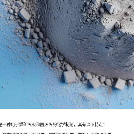
是一种用于煤矿灭火和防灭火的化学制剂，具有以下特点：