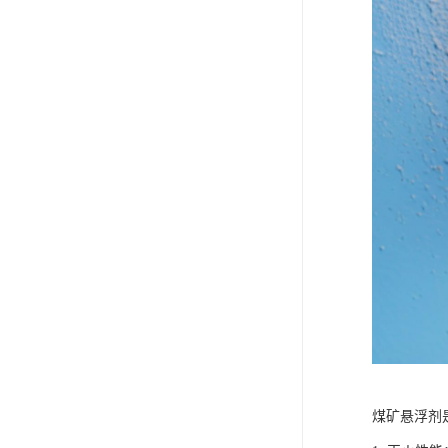
煤矿悬浮剂