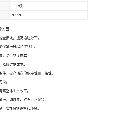
工业级
99999
个方面：
的能量损耗，提高输送效率。
，确保输送过程的连续性。
需求，降低物流成本。
，降低维护成本。
送条件，提高输送的稳定性和可控性。
污染。
，提高整体生产效率。
粒输送，如煤炭、矿石、水泥等。
率、降并保护设备和环境。