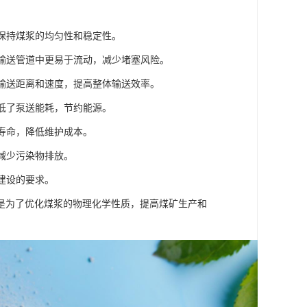
，保持煤浆的均匀性和稳定性。
在输送管道中更易于流动，减少堵塞风险。
的输送距离和速度，提高整体输送效率。
降低了泵送能耗，节约能源。
用寿命，降低维护成本。
减少污染物排放。
建设的要求。
是为了优化煤浆的物理化学性质，提高煤矿生产和