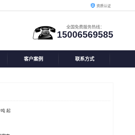
资质认证
全国免费服务热线：
15006569585
客户案例
联系方式
/吨 起