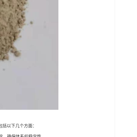
包括以下几个方面：
沉淀，确保体系的稳定性。