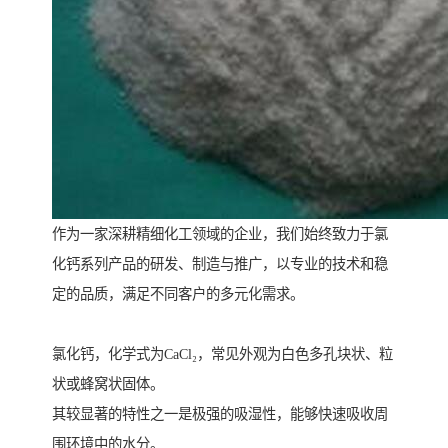
作为一家深耕精细化工领域的企业，我们始终致力于氯
化钙系列产品的研发、制造与推广，以专业的技术和稳
定的品质，满足不同客户的多元化需求。
氯化钙，化学式为CaCl₂，常见外观为白色多孔块状、粒
状或蜂窝状固体。
其较显著的特性之一是极强的吸湿性，能够快速吸收周
围环境中的水分。