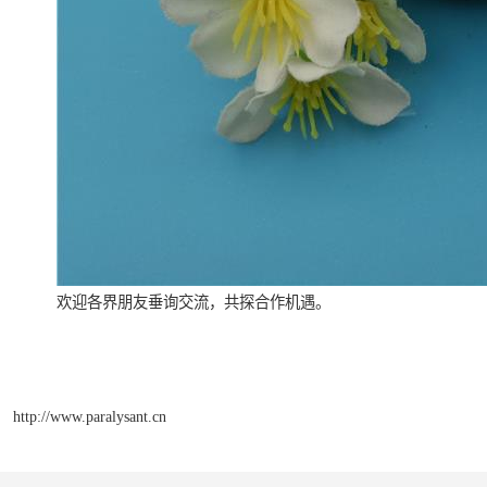
欢迎各界朋友垂询交流，共探合作机遇。
http://www.paralysant.cn