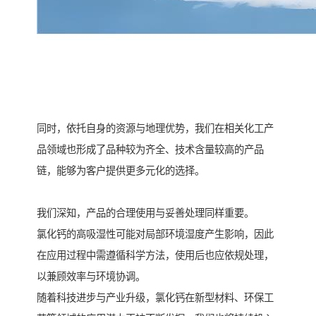
同时，依托自身的资源与地理优势，我们在相关化工产
品领域也形成了品种较为齐全、技术含量较高的产品
链，能够为客户提供更多元化的选择。
我们深知，产品的合理使用与妥善处理同样重要。
氯化钙的高吸湿性可能对局部环境湿度产生影响，因此
在应用过程中需遵循科学方法，使用后也应依规处理，
以兼顾效率与环境协调。
随着科技进步与产业升级，氯化钙在新型材料、环保工