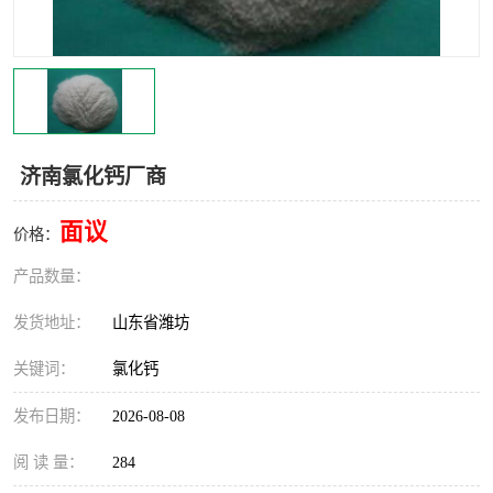
济南氯化钙厂商
面议
价格：
产品数量：
发货地址：
山东省潍坊
关键词：
氯化钙
发布日期：
2026-08-08
阅 读 量：
284