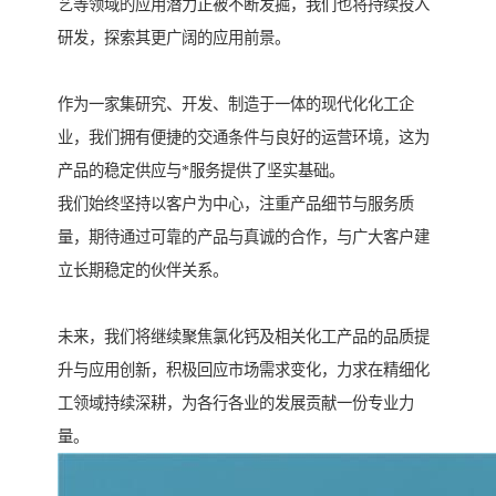
艺等领域的应用潜力正被不断发掘，我们也将持续投入
研发，探索其更广阔的应用前景。
作为一家集研究、开发、制造于一体的现代化化工企
业，我们拥有便捷的交通条件与良好的运营环境，这为
产品的稳定供应与*服务提供了坚实基础。
我们始终坚持以客户为中心，注重产品细节与服务质
量，期待通过可靠的产品与真诚的合作，与广大客户建
立长期稳定的伙伴关系。
未来，我们将继续聚焦氯化钙及相关化工产品的品质提
升与应用创新，积极回应市场需求变化，力求在精细化
工领域持续深耕，为各行各业的发展贡献一份专业力
量。