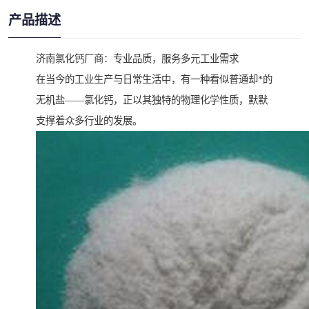
产品描述
济南氯化钙厂商：专业品质，服务多元工业需求
在当今的工业生产与日常生活中，有一种看似普通却*的
无机盐——氯化钙，正以其独特的物理化学性质，默默
支撑着众多行业的发展。