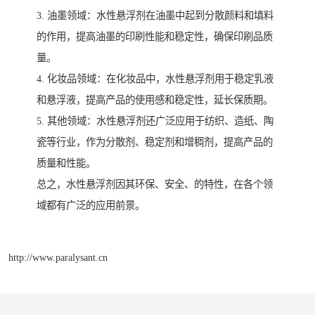
3. 油墨领域：水性悬浮剂在油墨中起到分散颜料和填料
的作用，提高油墨的印刷性能和稳定性，确保印刷品质
量。
4. 化妆品领域：在化妆品中，水性悬浮剂用于稳定乳液
和悬浮液，提高产品的使用感和稳定性，延长保质期。
5. 其他领域：水性悬浮剂还广泛应用于纺织、造纸、陶
瓷等行业，作为分散剂、稳定剂和增稠剂，提高产品的
质量和性能。
总之，水性悬浮剂因其环保、安全、的特性，在各个领
域都有广泛的应用前景。
http://www.paralysant.cn