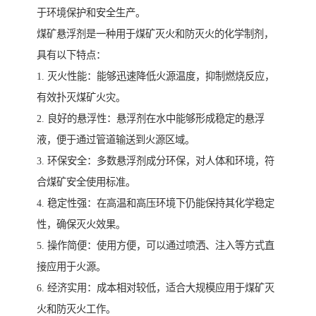
于环境保护和安全生产。
煤矿悬浮剂是一种用于煤矿灭火和防灭火的化学制剂，
具有以下特点：
1. 灭火性能：能够迅速降低火源温度，抑制燃烧反应，
有效扑灭煤矿火灾。
2. 良好的悬浮性：悬浮剂在水中能够形成稳定的悬浮
液，便于通过管道输送到火源区域。
3. 环保安全：多数悬浮剂成分环保，对人体和环境，符
合煤矿安全使用标准。
4. 稳定性强：在高温和高压环境下仍能保持其化学稳定
性，确保灭火效果。
5. 操作简便：使用方便，可以通过喷洒、注入等方式直
接应用于火源。
6. 经济实用：成本相对较低，适合大规模应用于煤矿灭
火和防灭火工作。