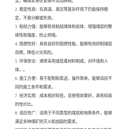
淀，确保浆液在管道中流动顺畅。
2. 稳定性高：在高温、高压等复杂环境下仍能保持稳
定，不易分解或失效。
3. 粘结力强：能够有效粘结煤体和岩体，增强煤层的整
体性和强度，防止坍塌。
4. 阻燃性好：具有良好的阻燃性能，能够有效抑制煤层
自燃，降低火灾风险。
5. 环保安全：通常采用或低毒材料制成，对环境和人
体，。
6. 施工方便：易于配制和泵送，操作简单，能够适应不
同的施工条件和需求。
7. 经济实用：成本相对较低，且使用效果好，具有较高
的性价比。
8. 适应性广：适用于不同类型的煤层和地质条件，能够
满足多种煤矿防灭火和加固的需求。