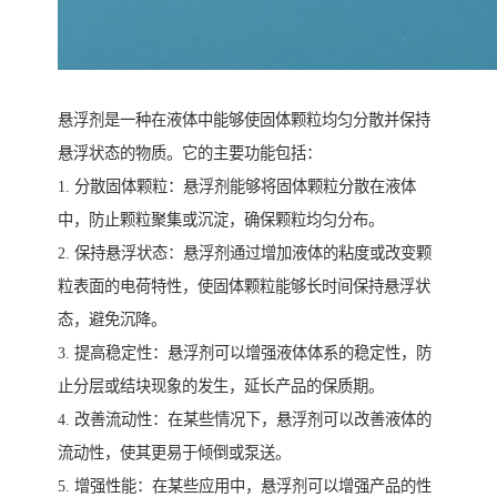
悬浮剂是一种在液体中能够使固体颗粒均匀分散并保持
悬浮状态的物质。它的主要功能包括：
1. 分散固体颗粒：悬浮剂能够将固体颗粒分散在液体
中，防止颗粒聚集或沉淀，确保颗粒均匀分布。
2. 保持悬浮状态：悬浮剂通过增加液体的粘度或改变颗
粒表面的电荷特性，使固体颗粒能够长时间保持悬浮状
态，避免沉降。
3. 提高稳定性：悬浮剂可以增强液体体系的稳定性，防
止分层或结块现象的发生，延长产品的保质期。
4. 改善流动性：在某些情况下，悬浮剂可以改善液体的
流动性，使其更易于倾倒或泵送。
5. 增强性能：在某些应用中，悬浮剂可以增强产品的性