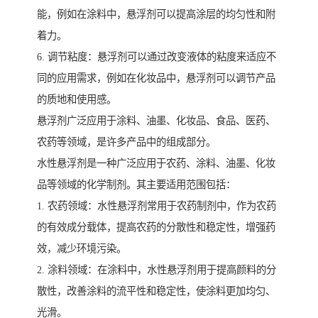
能，例如在涂料中，悬浮剂可以提高涂层的均匀性和附
着力。
6. 调节粘度：悬浮剂可以通过改变液体的粘度来适应不
同的应用需求，例如在化妆品中，悬浮剂可以调节产品
的质地和使用感。
悬浮剂广泛应用于涂料、油墨、化妆品、食品、医药、
农药等领域，是许多产品中的组成部分。
水性悬浮剂是一种广泛应用于农药、涂料、油墨、化妆
品等领域的化学制剂。其主要适用范围包括：
1. 农药领域：水性悬浮剂常用于农药制剂中，作为农药
的有效成分载体，提高农药的分散性和稳定性，增强药
效，减少环境污染。
2. 涂料领域：在涂料中，水性悬浮剂用于提高颜料的分
散性，改善涂料的流平性和稳定性，使涂料更加均匀、
光滑。