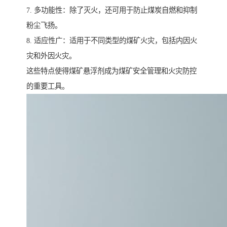
7. 多功能性：除了灭火，还可用于防止煤炭自燃和抑制
粉尘飞扬。
8. 适应性广：适用于不同类型的煤矿火灾，包括内因火
灾和外因火灾。
这些特点使得煤矿悬浮剂成为煤矿安全管理和火灾防控
的重要工具。