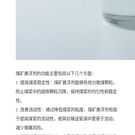
煤矿悬浮剂的功能主要包括以下几个方面：
1. 提高煤浆稳定性：煤矿悬浮剂能够有效分散煤颗粒，
防止煤浆中的固体颗粒沉降，保持煤浆的均匀性和稳定
性。
2. 改善流动性：通过降低煤浆的粘度，煤矿悬浮剂有助
于提高煤浆的流动性，使其在输送管道中更易于流动，
减少堵塞风险。