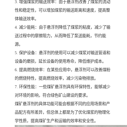
3. 增强煤浆的输送效率：由于悬浮剂改善了煤浆的流动
性和稳定性，可以增加煤浆的输送距离和速度，提高整
体输送效率。
4. 减少能耗：由于悬浮剂降低了煤浆的粘度，减少了输
送过程中的摩擦阻力，从而降低了泵送能耗，节约能
源。
5. 保护设备：悬浮剂的使用可以减少煤浆对输送管道和
设备的磨损，延长设备的使用寿命，降低维护成本。
6. 提高燃烧效率：在某些应用中，悬浮剂可以改善煤粉
的燃烧特性，提高燃烧效率，减少污染物排放。
7. 环保性能：一些煤矿悬浮剂具有环保特性，能够减少
对环境的影响，符合绿色矿山建设的要求。
煤矿悬浮剂的具体功能可能会根据不同的应用场景和产
品配方有所差异，但总体上都是为了优化煤浆的物理化
学性质，提高煤矿生产和运输的效率和安全性。