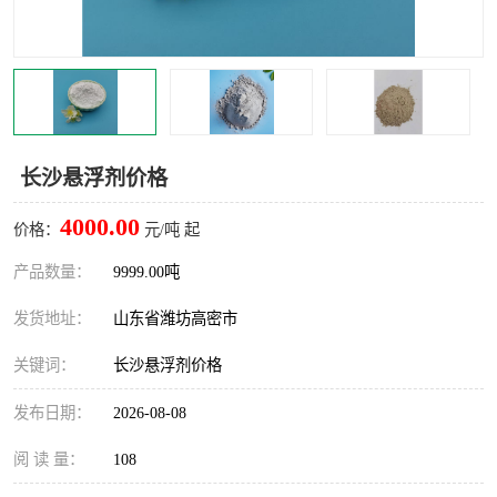
长沙悬浮剂价格
4000.00
价格：
元/吨 起
产品数量：
9999.00吨
发货地址：
山东省潍坊高密市
关键词：
长沙悬浮剂价格
发布日期：
2026-08-08
阅 读 量：
108