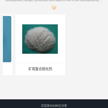
Development, design, production and sales in one of the manufacturing enterprises
矿用复合阻化剂
复合液体阻化剂
您是第
331595
位访客