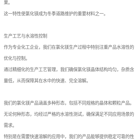
果。
这一特性使氯化镁成为冬季道路维护的重要材料之一。
生产工艺与水溶性控制
作为专业化工企业，我们在氯化镁生产过程中特别注重产品水溶性的
优化与控制。
通过精细化的生产工艺管理，我们确保氯化镁晶体结构均匀，杂质含
量低，从而保障其在水中的快速、完全溶解。
我们的氯化镁产品涵盖多种形态，包括不同规格的晶体和颗粒产品。
无论何种形态，均经过严格的水溶性测试，确保满足不同应用场景的
需求。
特别是在需要快速溶解的应用中，我们的产品能够提供稳定可靠的性