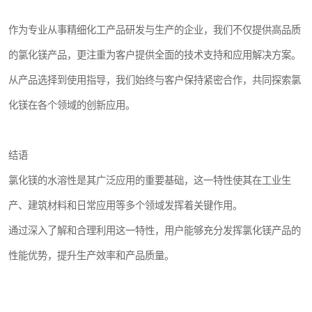
作为专业从事精细化工产品研发与生产的企业，我们不仅提供高品质
的氯化镁产品，更注重为客户提供全面的技术支持和应用解决方案。
从产品选择到使用指导，我们始终与客户保持紧密合作，共同探索氯
化镁在各个领域的创新应用。
结语
氯化镁的水溶性是其广泛应用的重要基础，这一特性使其在工业生
产、建筑材料和日常应用等多个领域发挥着关键作用。
通过深入了解和合理利用这一特性，用户能够充分发挥氯化镁产品的
性能优势，提升生产效率和产品质量。