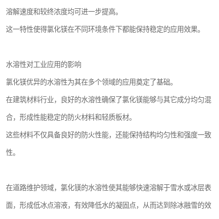
溶解速度和较终浓度均可进一步提高。
这一特性使得氯化镁在不同环境条件下都能保持稳定的应用效果。
水溶性对工业应用的影响
氯化镁优异的水溶性为其在多个领域的应用奠定了基础。
在建筑材料行业，良好的水溶性确保了氯化镁能够与其它成分均匀混
合，形成性能稳定的防火材料和轻质板材。
这些材料不仅具备良好的防火性能，还能保持结构均匀性和强度一致
性。
在道路维护领域，氯化镁的水溶性使其能够快速溶解于雪水或冰层表
面，形成低冰点溶液，有效降低水的凝固点，从而达到除冰融雪的效