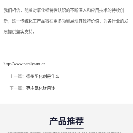
我们相信，随着对氯化镁特性认识的不断深入和应用技术的持续创
新，这一传统化工产品将在更多领域展现其独特价值，为各行业的发
展提供坚实支持。
http://www.paralysant.cn
上一篇：
德州阻化剂是什么
下一篇：
枣庄氯化镁用途
产品推荐