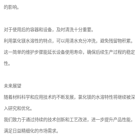
的影响。
对于使用后的容器和设备，及时清洗十分重要。
利用氯化镁水溶性的特点，可以用清水充分冲洗，避免残留物积累。
这一简单的维护步骤能延长设备使用寿命，确保后续生产过程的稳定
性。
未来展望
随着材料科学和应用技术的不断发展，氯化镁的水溶特性将继续被深
入研究和优化。
我们致力于通过持续的技术创新和工艺改进，进一步提升产品性能，
满足日益精细化的市场需求。