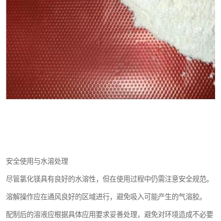
安全使用与水溶处理
尽管氯化镁具有良好的水溶性，但在使用过程中仍需注意安全规范。
溶解操作应在通风良好的区域进行，避免吸入可能产生的气溶胶。
配制后的溶液应根据具体应用要求妥善处理，避免对环境造成不必要