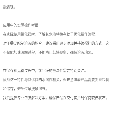
能表现。
应用中的实际操作考量
在实际使用氯化镁时，了解其水溶特性有助于优化操作流程。
对于需要配制溶液的场合，建议采用逐步添加并持续搅拌的方式，这
不仅能加速溶解过程，还能防止结块现象，确保溶液均匀。
在储存和运输过程中，氯化镁的吸湿性需要特别关注。
虽然这一特性与其优良的水溶性相关，但也意味着产品需要妥善包装
和储存，避免过早接触湿气。
我们提供专业包装解决方案，确保产品在交付客户时保持较佳状态。