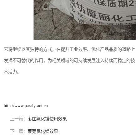
它将继续以其独特的方式，在提升工业效率、优化产品品质的道路上
发挥不可替代的作用，为相关领域的可持续发展注入持续而稳定的技
术活力。
http://www.paralysant.cn
上一篇：
枣庄氯化镁使用效果
下一篇：
莱芜氯化镁效果