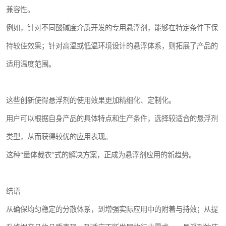
兼容性。
例如，针对不同酸碱度介质开发的专用悬浮剂，能够在特定条件下保
持较佳效果；针对高温或低温环境设计的悬浮体系，则拓展了产品的
适用温度范围。
这些创新使得悬浮剂的使用效果更加精细化、定制化。
用户可以根据自身产品的具体特点和生产条件，选择较适合的悬浮剂
类型，从而获得较优的应用表现。
这种“量体裁衣”式的解决方案，正成为悬浮剂应用的新趋势。
结语
从确保均匀稳定的分散体系，到增强实际应用中的附着与持效；从提