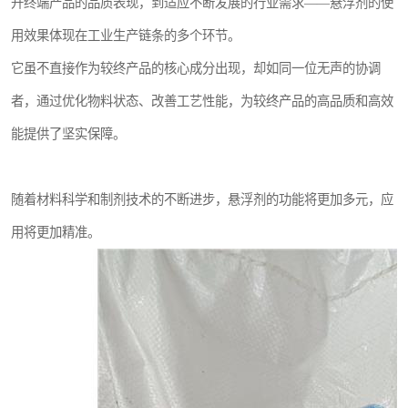
升终端产品的品质表现，到适应不断发展的行业需求——悬浮剂的使
用效果体现在工业生产链条的多个环节。
它虽不直接作为较终产品的核心成分出现，却如同一位无声的协调
者，通过优化物料状态、改善工艺性能，为较终产品的高品质和高效
能提供了坚实保障。
随着材料科学和制剂技术的不断进步，悬浮剂的功能将更加多元，应
用将更加精准。