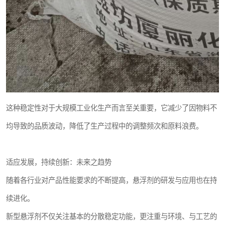
这种稳定性对于大规模工业化生产而言至关重要，它减少了因物料不
均导致的品质波动，降低了生产过程中的调整频次和原料浪费。
适应发展，持续创新：未来之趋势
随着各行业对产品性能要求的不断提高，悬浮剂的研发与应用也在持
续进化。
新型悬浮剂不仅关注基本的分散稳定功能，更注重与环境、与工艺的