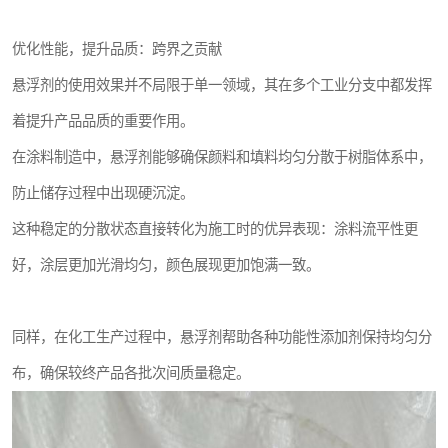
优化性能，提升品质：跨界之贡献
悬浮剂的使用效果并不局限于单一领域，其在多个工业分支中都发挥
着提升产品品质的重要作用。
在涂料制造中，悬浮剂能够确保颜料和填料均匀分散于树脂体系中，
防止储存过程中出现硬沉淀。
这种稳定的分散状态直接转化为施工时的优异表现：涂料流平性更
好，涂层更加光滑均匀，颜色展现更加饱满一致。
同样，在化工生产过程中，悬浮剂帮助各种功能性添加剂保持均匀分
布，确保较终产品各批次间质量稳定。