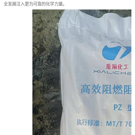
全发展注入更为可靠的化学力量。