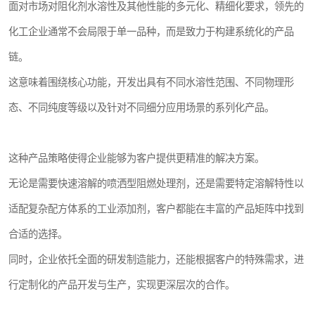
面对市场对阻化剂水溶性及其他性能的多元化、精细化要求，领先的
化工企业通常不会局限于单一品种，而是致力于构建系统化的产品
链。
这意味着围绕核心功能，开发出具有不同水溶性范围、不同物理形
态、不同纯度等级以及针对不同细分应用场景的系列化产品。
这种产品策略使得企业能够为客户提供更精准的解决方案。
无论是需要快速溶解的喷洒型阻燃处理剂，还是需要特定溶解特性以
适配复杂配方体系的工业添加剂，客户都能在丰富的产品矩阵中找到
合适的选择。
同时，企业依托全面的研发制造能力，还能根据客户的特殊需求，进
行定制化的产品开发与生产，实现更深层次的合作。