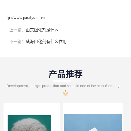
http://www.paralysant.cn
上一篇：
山东阻化剂是什么
下一篇：
威海阻化剂有什么作用
产品推荐
Development, design, production and sales in one of the manufacturing enterprises