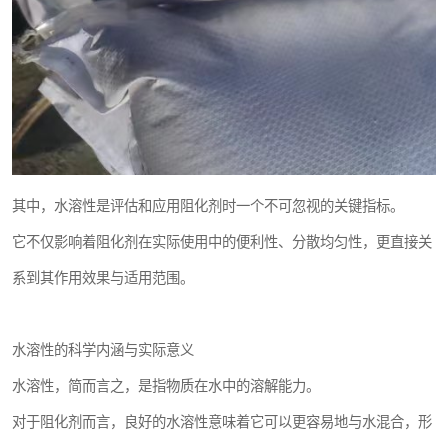
其中，水溶性是评估和应用阻化剂时一个不可忽视的关键指标。
它不仅影响着阻化剂在实际使用中的便利性、分散均匀性，更直接关
系到其作用效果与适用范围。
水溶性的科学内涵与实际意义
水溶性，简而言之，是指物质在水中的溶解能力。
对于阻化剂而言，良好的水溶性意味着它可以更容易地与水混合，形