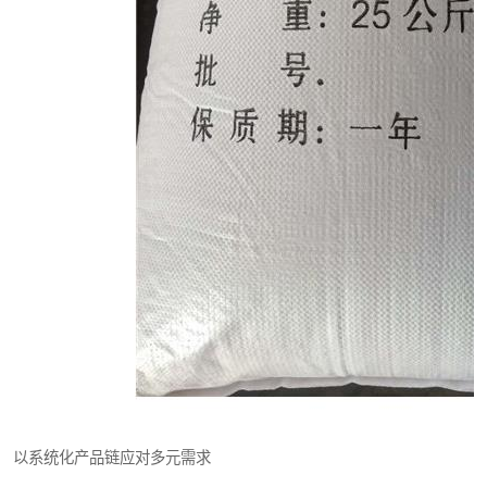
以系统化产品链应对多元需求