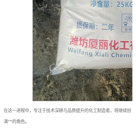
在这一进程中，专注于技术深耕与品质提升的化工制造者，将继续扮
演**的角色。