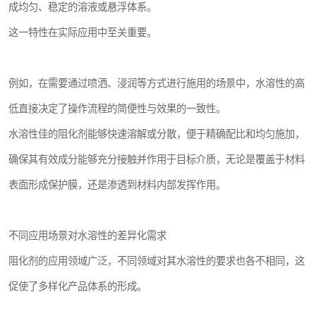
成均匀、稳定的溶液或悬浮体系。
这一特性在实际应用中至关重要。
例如，在需要通过喷洒、浸润等方式进行施用的场景中，水溶性的高
低直接决定了操作流程的简便性与效果的一致性。
水溶性佳的阻化剂能够快速溶解或分散，便于精确配比和均匀施加，
确保其有效成分能够充分接触并作用于目标介质，无论是覆盖于材料
表面形成保护膜，还是渗透到材料内部发挥作用。
不同应用场景对水溶性的差异化需求
阻化剂的应用领域广泛，不同领域对其水溶性的要求也各不相同，这
促使了多样化产品体系的形成。