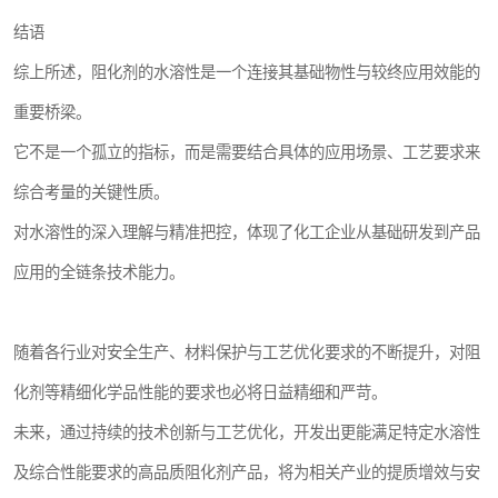
结语
综上所述，阻化剂的水溶性是一个连接其基础物性与较终应用效能的
重要桥梁。
它不是一个孤立的指标，而是需要结合具体的应用场景、工艺要求来
综合考量的关键性质。
对水溶性的深入理解与精准把控，体现了化工企业从基础研发到产品
应用的全链条技术能力。
随着各行业对安全生产、材料保护与工艺优化要求的不断提升，对阻
化剂等精细化学品性能的要求也必将日益精细和严苛。
未来，通过持续的技术创新与工艺优化，开发出更能满足特定水溶性
及综合性能要求的高品质阻化剂产品，将为相关产业的提质增效与安