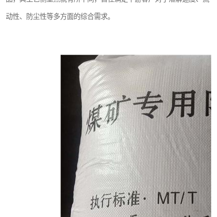
动性、防尘性等多方面的综合需求。