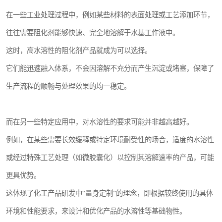
在一些工业处理过程中，例如某些材料的表面处理或工艺添加环节，
往往需要阻化剂能够快速、完全地溶解于水基工作液中。
这时，高水溶性的阻化剂产品就成为可以选择。
它们能迅速融入体系，不会因溶解不充分而产生沉淀或堵塞，保障了
生产流程的顺畅与处理效果的均一稳定。
而在另一些特定应用中，对水溶性的要求可能并非越高越好。
例如，在某些需要长效缓释或特定环境耐受性的场合，适度的水溶性
或经过特殊工艺处理（如微胶囊化）以控制其溶解速率的产品，可能
更具优势。
这体现了化工产品研发中“量身定制”的理念，即根据较终使用的具体
环境和性能要求，来设计和优化产品的水溶性等基础物性。