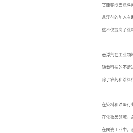
它能够改善涂料
悬浮剂的加入有
这不仅提高了涂
悬浮剂在工业领
随着科技的不断
除了农药和涂料
在染料和油墨行
在化妆品领域，
在陶瓷工业中，