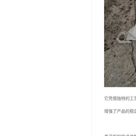
它凭借独特的工
增强了产品的稳