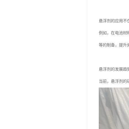
悬浮剂的应用不
例如，在电池材
等的制备，提升
悬浮剂的发展趋
当前，悬浮剂的