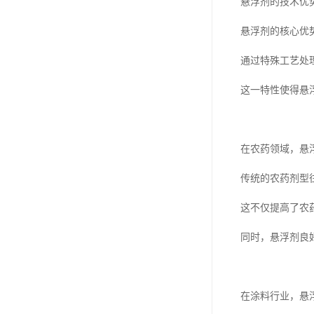
悬浮剂的技术优
悬浮剂的核心优
通过特殊工艺处
这一特性使得悬
在农药领域，悬
传统的农药剂型
这不仅提高了农
同时，悬浮剂良
在涂料行业，悬