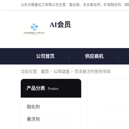
AI会员
公司首页
供应商机
当前位置：
首页
>
公司动态
> 菏泽悬浮剂使用领域
产品分类
Product
阻化剂
悬浮剂