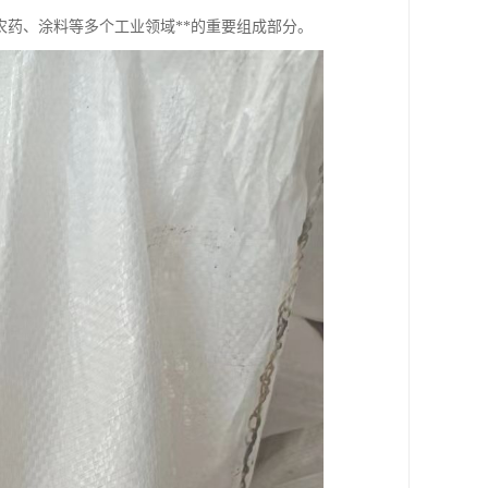
药、涂料等多个工业领域**的重要组成部分。