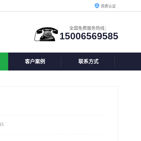
资质认证
全国免费服务热线：
15006569585
客户案例
联系方式
5