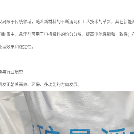
仅局限于传统领域，随着新材料的不断涌现和工艺技术的革新，其在新能
料制备中，悬浮剂可用于电极浆料的均匀分散，提高电池性能和一致性；
处理效果和稳定性。
势与行业展望
研发正朝着高效、环保、多功能的方向发展。