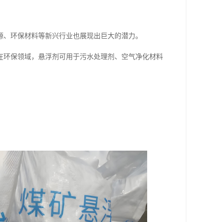
源、环保材料等新兴行业也展现出巨大的潜力。
在环保领域，悬浮剂可用于污水处理剂、空气净化材料