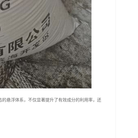
态的悬浮体系，不仅显著提升了有效成分的利用率，还