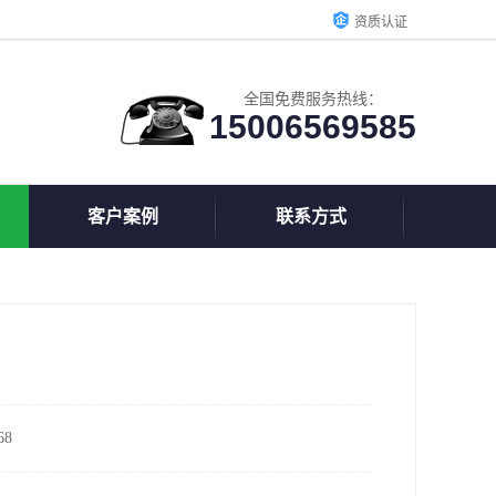
资质认证
全国免费服务热线：
15006569585
客户案例
联系方式
8