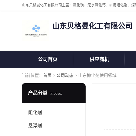
山东贝格曼化工有限公司
公司首页
供应商机
当前位置：
首页
>
公司动态
> 山东抑尘剂使用领域
产品分类
Product
阻化剂
悬浮剂