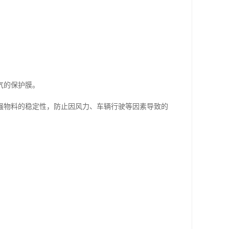
气的保护膜。
强物料的稳定性，防止因风力、车辆行驶等因素导致的