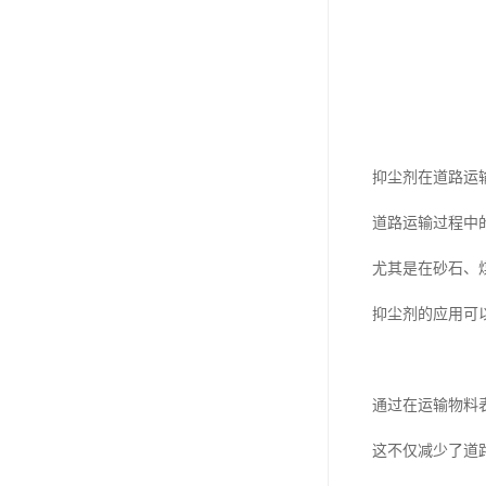
抑尘剂在道路运
道路运输过程中
尤其是在砂石、
抑尘剂的应用可
通过在运输物料
这不仅减少了道