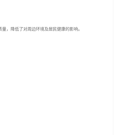
。
质量，降低了对周边环境及居民健康的影响。