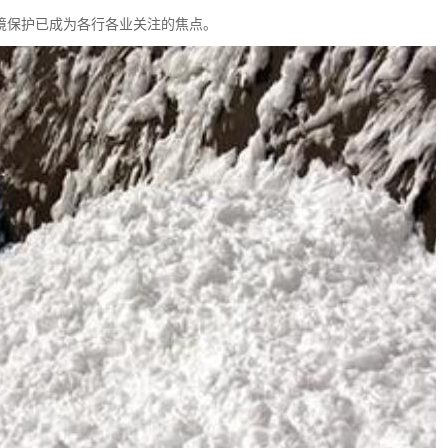
境保护已成为各行各业关注的焦点。