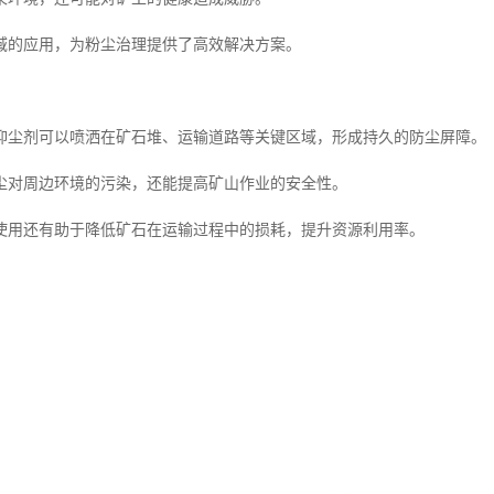
域的应用，为粉尘治理提供了高效解决方案。
抑尘剂可以喷洒在矿石堆、运输道路等关键区域，形成持久的防尘屏障。
尘对周边环境的污染，还能提高矿山作业的安全性。
使用还有助于降低矿石在运输过程中的损耗，提升资源利用率。