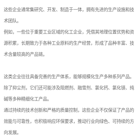
这些企业通常集研究、开发、制造于一体，拥有先进的生产设施和技
术团队。
例如，一些位于重要工业区域的化工企业，凭借其地理位置优势和资
源积累，长期致力于各种工业原料的生产经营，形成了品种丰富、技
术含量较高的产品链。
这类企业往往具备完善的生产体系，能够规模化生产多种系列产品。
除了抑尘剂，它们还可能涉及阻燃剂、融雪剂、氯化钙、氯化镁、纯
碱等多种精细化工产品。
通过持续的技术创新和严格的质量控制，这些企业不仅保证了产品的
效能与可靠性，也积极响应环保要求，推动行业向绿色、可持续的方
向发展。