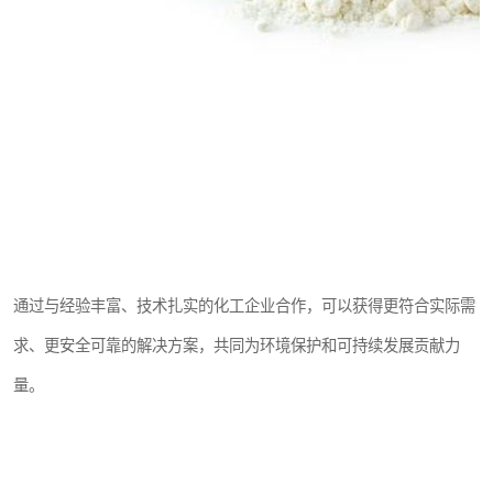
通过与经验丰富、技术扎实的化工企业合作，可以获得更符合实际需
求、更安全可靠的解决方案，共同为环境保护和可持续发展贡献力
量。