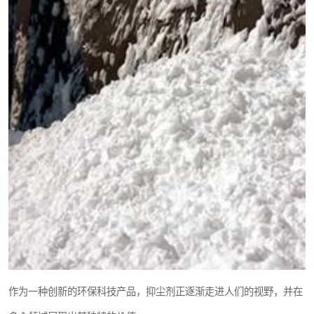
作为一种创新的环保科技产品，抑尘剂正逐渐走进人们的视野，并在