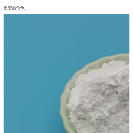
重要的角色。