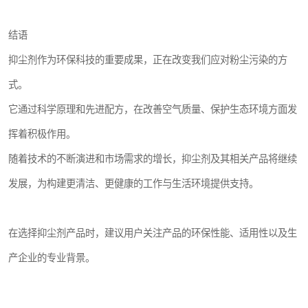
结语
抑尘剂作为环保科技的重要成果，正在改变我们应对粉尘污染的方
式。
它通过科学原理和先进配方，在改善空气质量、保护生态环境方面发
挥着积极作用。
随着技术的不断演进和市场需求的增长，抑尘剂及其相关产品将继续
发展，为构建更清洁、更健康的工作与生活环境提供支持。
在选择抑尘剂产品时，建议用户关注产品的环保性能、适用性以及生
产企业的专业背景。