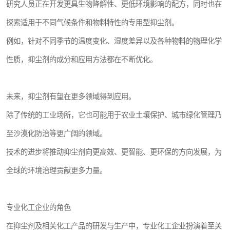
研究人员正在开发更具生物降解性、更低环境影响的配方，同时也在
探索适用于不同气候条件和物料特性的专用型抑尘剂。
例如，针对不同季节的温度变化、湿度差异以及各种物料的物理化学
性质，抑尘剂的成分和应用方法都在不断优化。
未来，抑尘剂有望在更多领域得到应用。
除了传统的工业场所，它也可能用于农业土壤保护、城市绿化管理乃
至沙漠化防治等更广阔的领域。
技术的进步将推动抑尘剂向更高效、更智能、更环保的方向发展，为
全球的环境治理贡献更多力量。
专业化工企业的角色
在抑尘剂及相关化工产品的研发与生产中，专业化工企业扮演着至关