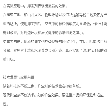
在实际应用中，抑尘剂表现出显著的效果。
在建筑工地、矿山开采区、物料堆场以及道路运输等粉尘污染较为严
重的场所，使用抑尘剂后，空气中的颗粒物浓度明显降低，作业环境
得到改善，对周边环境和居民健康的影响也随之减小。
更重要的是，优质的抑尘剂具备良好的环保特性，在使用后能够自然
分解，避免对土壤和水源造成长期污染，真正实现了治理与环保的双
重目标。
技术发展与应用前景
随着科技的不断进步，抑尘剂的技术也在持续革新。
现代抑尘剂不仅追求高效的抑尘效果，更注重产品的环保性和适应
性。