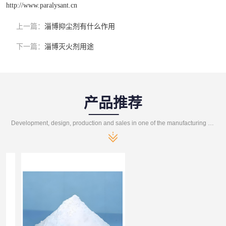
http://www.paralysant.cn
上一篇：
淄博抑尘剂有什么作用
下一篇：
淄博灭火剂用途
产品推荐
Development, design, production and sales in one of the manufacturing enterprises